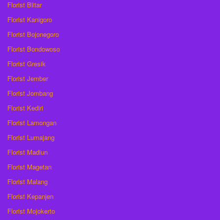
Florist Blitar
Florist Kanigoro
Florist Bojonegoro
Florist Bondowoso
Florist Gresik
Florist Jember
Florist Jombang
Florist Kediri
Florist Lamongan
Florist Lumajang
Florist Madiun
Florist Magetan
Florist Malang
Florist Kepanjen
Florist Mojokerto