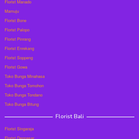
Florist Manado
Mamuju
Florist Bone
Florist Palopo
Florist Pinrang
Florist Enrekang
Florist Soppeng
Florist Gowa
Toko Bunga Minahasa
Toko Bunga Tomohon
Toko Bunga Tondano
Toko Bunga Bitung
Florist Bali
Florist Singaraja
Florist Denpasar