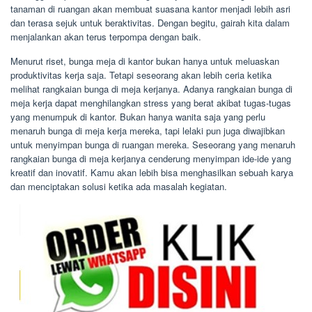
tanaman di ruangan akan membuat suasana kantor menjadi lebih asri
dan terasa sejuk untuk beraktivitas. Dengan begitu, gairah kita dalam
menjalankan akan terus terpompa dengan baik.
Menurut riset, bunga meja di kantor bukan hanya untuk meluaskan
produktivitas kerja saja. Tetapi seseorang akan lebih ceria ketika
melihat rangkaian bunga di meja kerjanya. Adanya rangkaian bunga di
meja kerja dapat menghilangkan stress yang berat akibat tugas-tugas
yang menumpuk di kantor. Bukan hanya wanita saja yang perlu
menaruh bunga di meja kerja mereka, tapi lelaki pun juga diwajibkan
untuk menyimpan bunga di ruangan mereka. Seseorang yang menaruh
rangkaian bunga di meja kerjanya cenderung menyimpan ide-ide yang
kreatif dan inovatif. Kamu akan lebih bisa menghasilkan sebuah karya
dan menciptakan solusi ketika ada masalah kegiatan.