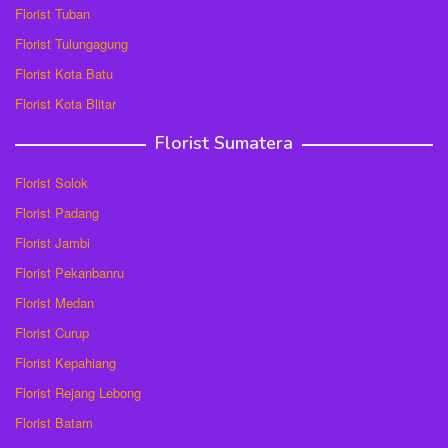
Florist Tuban
Florist Tulungagung
Florist Kota Batu
Florist Kota Blitar
Florist Sumatera
Florist Solok
Florist Padang
Florist Jambi
Florist Pekanbanru
Florist Medan
Florist Curup
Florist Kepahiang
Florist Rejang Lebong
Florist Batam