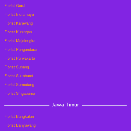
Florist Garut
Florist Indramayu
Florist Karawang
Florist Kuningan
Florist Majalengka
Florist Pangandaran
Florist Purwakarta
Florist Subang
Florist Sukabumi
Florist Sumedang
Florist Singaparna
Jawa Timur
Florist Bangkalan
Florist Banyuwangi