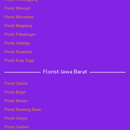
Florist Wonogiri
Florist Wonosobo
Florist Magelang
Florist Pekalongan
Florist Salatiga
Florist Surakarta
Florist Kota Tegal
Florist Jawa Barat
Florist Ciamis
Florist Bogor
Florist Bekasi
Florist Bandung Barat
Florist Cianjur
Florist Cirebon