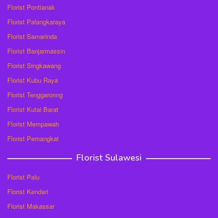
Florist Pontianak
Florist Palangkaraya
Florist Samarinda
Florist Banjarmassin
Florist Singkawang
Florist Kubu Raya
Florist Tenggaronng
Florist Kutai Barat
Florist Mempawah
Florist Pemangkat
Florist Sulawesi
Florist Palu
Florist Kendari
Florist Makassar