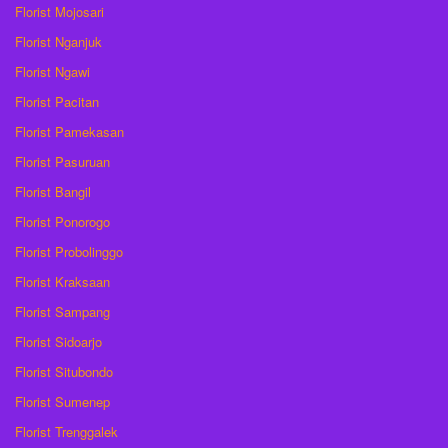
Florist Mojosari
Florist Nganjuk
Florist Ngawi
Florist Pacitan
Florist Pamekasan
Florist Pasuruan
Florist Bangil
Florist Ponorogo
Florist Probolinggo
Florist Kraksaan
Florist Sampang
Florist Sidoarjo
Florist Situbondo
Florist Sumenep
Florist Trenggalek