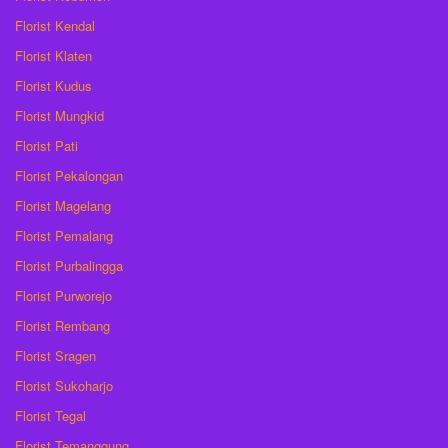
Florist Kendal
Florist Klaten
Florist Kudus
Florist Mungkid
Florist Pati
Florist Pekalongan
Florist Magelang
Florist Pemalang
Florist Purbalingga
Florist Purworejo
Florist Rembang
Florist Sragen
Florist Sukoharjo
Florist Tegal
Florist Temanggung