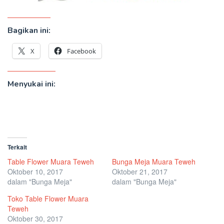
Bagikan ini:
X
Facebook
Menyukai ini:
Terkait
Table Flower Muara Teweh
Bunga Meja Muara Teweh
Oktober 10, 2017
Oktober 21, 2017
dalam "Bunga Meja"
dalam "Bunga Meja"
Toko Table Flower Muara
Teweh
Oktober 30, 2017