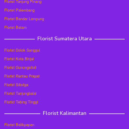
Florist Tanjung Pinang
Florist Palembang
Florist Bandar Lampung
Florist Batam
Florist Sumatera Utara
Florist Dolok Sanggul
Florist Kota Binjai
Florist Gunungsitoli
Florist Rantau Prapat
Florist Sibolga
Florist Tanjungbalai
Florist Tebing Tinggi
Florist Kalimantan
Florist Balikpapan