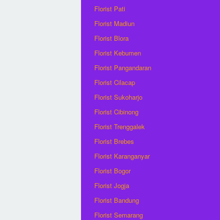
Florist Pati
Florist Madiun
Florist Blora
Florist Kebumen
Florist Pangandaran
Florist Cilacap
Florist Sukoharjo
Florist Cibinong
Florist Trenggalek
Florist Brebes
Florist Karanganyar
Florist Bogor
Florist Jogja
Florist Bandung
Florist Semarang