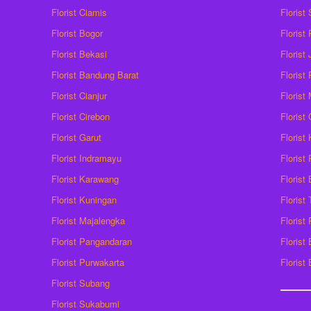
Florist Ciamis
Florist
Florist Bogor
Florist
Florist Bekasi
Florist
Florist Bandung Barat
Florist
Florist Cianjur
Florist
Florist Cirebon
Florist
Florist Garut
Florist
Florist Indramayu
Florist
Florist Karawang
Florist
Florist Kuningan
Florist
Florist Majalengka
Florist
Florist Pangandaran
Florist
Florist Purwakarta
Florist
Florist Subang
Florist Sukabumi