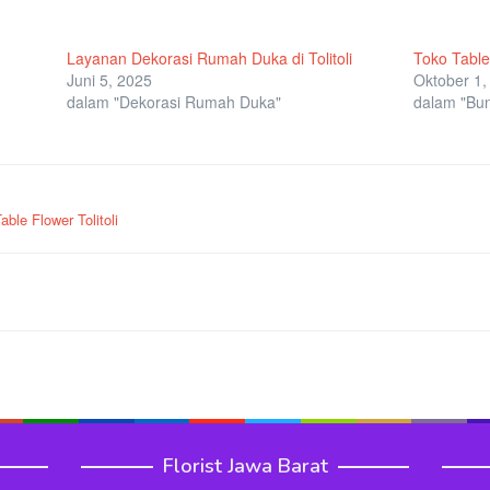
Layanan Dekorasi Rumah Duka di Tolitoli
Toko Table 
Juni 5, 2025
Oktober 1,
dalam "Dekorasi Rumah Duka"
dalam "Bu
able Flower Tolitoli
Florist Jawa Barat