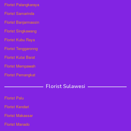
Florist Palangkaraya
Florist Samarinda
Florist Banjarmassin
Florist Singkawang
Florist Kubu Raya
Florist Tenggaronng
Florist Kutai Barat
Florist Mempawah
Florist Pemangkat
Florist Sulawesi
Florist Palu
Florist Kendari
Florist Makassar
Florist Manado