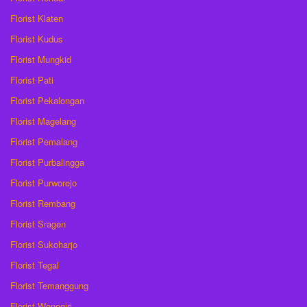
Florist Klaten
Florist Kudus
Florist Mungkid
Florist Pati
Florist Pekalongan
Florist Magelang
Florist Pemalang
Florist Purbalingga
Florist Purworejo
Florist Rembang
Florist Sragen
Florist Sukoharjo
Florist Tegal
Florist Temanggung
Florist Wonogiri