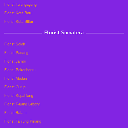
Florist Tulungagung
Florist Kota Batu
Florist Kota Blitar
Florist Sumatera
Florist Solok
Florist Padang
Florist Jambi
Florist Pekanbanru
Florist Medan
Florist Curup
Florist Kepahiang
Florist Rejang Lebong
Florist Batam
Florist Tanjung Pinang