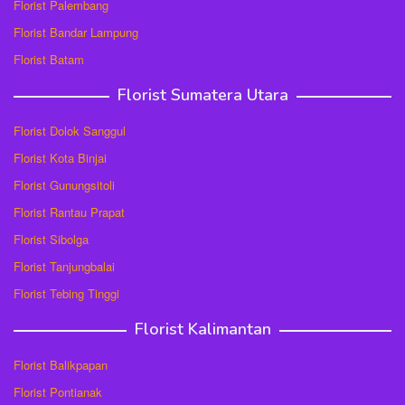
Florist Palembang
Florist Bandar Lampung
Florist Batam
Florist Sumatera Utara
Florist Dolok Sanggul
Florist Kota Binjai
Florist Gunungsitoli
Florist Rantau Prapat
Florist Sibolga
Florist Tanjungbalai
Florist Tebing Tinggi
Florist Kalimantan
Florist Balikpapan
Florist Pontianak