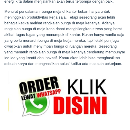
energi kita dalam menjalankan akan terus terpompa dengan baik.
Menurut pendalaman, bunga meja di kantor bukan hanya untuk
meninggikan produktivitas kerja saja. Tetapi seseorang akan lebih
bahagia ketika melihat rangkaian bunga di meja kerjanya. Adanya
rangkaian bunga di meja kerja dapat menghilangkan stress yang berat
akibat tugas-tugas yang menumpuk di kantor. Bukan hanya wanita saja
yang perlu menaruh bunga di meja kerja mereka, tapi lelaki pun juga
diwajibkan untuk menyimpan bunga di ruangan mereka. Seseorang
yang menaruh rangkaian bunga di meja kerjanya cenderung mempunyai
ide-ide yang kreatif dan inovatif. Kamu akan lebih bisa menghasilkan
sebuah karya dan menghasilkan solusi ketika ada masalah pekerjaan.