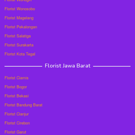
Florist Wonosobo
Florist Magelang
Florist Pekalongan
Florist Salatiga
Florist Surakarta
Florist Kota Tegal
Florist Jawa Barat
Florist Ciamis
Florist Bogor
Florist Bekasi
Florist Bandung Barat
Florist Cianjur
Florist Cirebon
Florist Garut