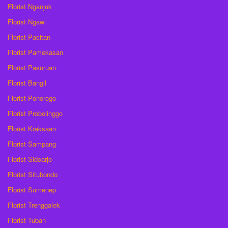
Florist Nganjuk
Florist Ngawi
Florist Pacitan
Florist Pamekasan
Florist Pasuruan
Florist Bangil
Florist Ponorogo
Florist Probolinggo
Florist Kraksaan
Florist Sampang
Florist Sidoarjo
Florist Situbondo
Florist Sumenep
Florist Trenggalek
Florist Tuban