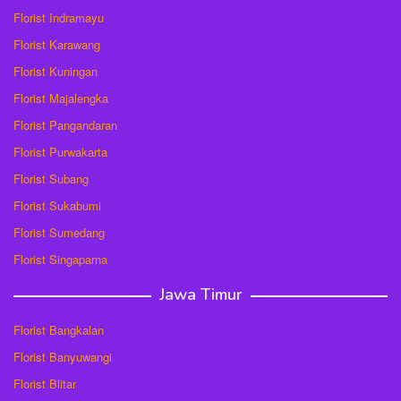
Florist Indramayu
Florist Karawang
Florist Kuningan
Florist Majalengka
Florist Pangandaran
Florist Purwakarta
Florist Subang
Florist Sukabumi
Florist Sumedang
Florist Singaparna
Jawa Timur
Florist Bangkalan
Florist Banyuwangi
Florist Blitar