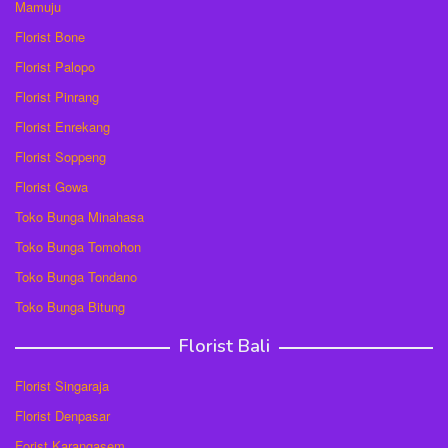
Mamuju
Florist Bone
Florist Palopo
Florist Pinrang
Florist Enrekang
Florist Soppeng
Florist Gowa
Toko Bunga Minahasa
Toko Bunga Tomohon
Toko Bunga Tondano
Toko Bunga Bitung
Florist Bali
Florist Singaraja
Florist Denpasar
Forist Karangasem