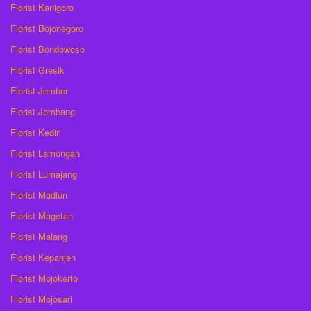
Florist Kanigoro
Florist Bojonegoro
Florist Bondowoso
Florist Gresik
Florist Jember
Florist Jombang
Florist Kediri
Florist Lamongan
Florist Lumajang
Florist Madiun
Florist Magetan
Florist Malang
Florist Kepanjen
Florist Mojokerto
Florist Mojosari