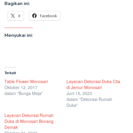
Bagikan ini:
X
Facebook
Menyukai ini:
Terkait
Table Flower Wonosari
Layanan Dekorasi Duka Cita
Oktober 12, 2017
di Jemur Wonosari
dalam "Bunga Meja"
Juni 15, 2023
dalam "Dekorasi Rumah
Duka"
Layanan Dekorasi Rumah
Duka di Wonosari Bonang
Demak
Oktober 31, 2023