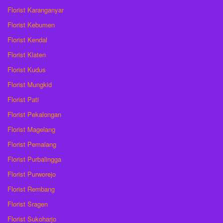
Florist Karanganyar
Florist Kebumen
Florist Kendal
Florist Klaten
Florist Kudus
Florist Mungkid
Florist Pati
Florist Pekalongan
Florist Magelang
Florist Pemalang
Florist Purbalingga
Florist Purworejo
Florist Rembang
Florist Sragen
Florist Sukoharjo