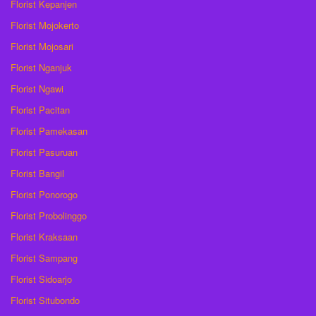
Florist Kepanjen
Florist Mojokerto
Florist Mojosari
Florist Nganjuk
Florist Ngawi
Florist Pacitan
Florist Pamekasan
Florist Pasuruan
Florist Bangil
Florist Ponorogo
Florist Probolinggo
Florist Kraksaan
Florist Sampang
Florist Sidoarjo
Florist Situbondo