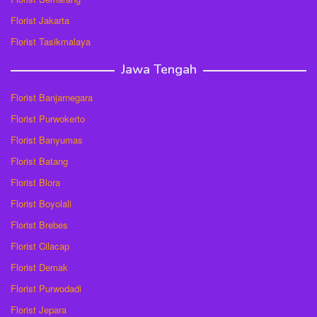
Florist Jakarta
Florist Tasikmalaya
Jawa Tengah
Florist Banjarnegara
Florist Purwokerto
Florist Banyumas
Florist Batang
Florist Blora
Florist Boyolali
Florist Brebes
Florist Cilacap
Florist Demak
Florist Purwodadi
Florist Jepara