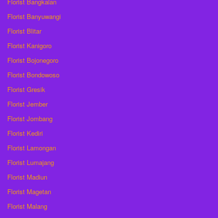
Florist Bangkalan
Florist Banyuwangi
Florist Blitar
Florist Kanigoro
Florist Bojonegoro
Florist Bondowoso
Florist Gresik
Florist Jember
Florist Jombang
Florist Kediri
Florist Lamongan
Florist Lumajang
Florist Madiun
Florist Magetan
Florist Malang