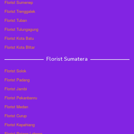
Florist Sumenep
Florist Trenggalek
Florist Tuban
Florist Tulungagung
Florist Kota Batu
Florist Kota Blitar
Florist Sumatera
Florist Solok
Florist Padang
Florist Jambi
Florist Pekanbanru
Florist Medan
Florist Curup
Florist Kepahiang
Florist Rejang Lebong