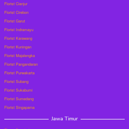
Florist Cianjur
Florist Cirebon
Florist Garut
Florist Indramayu
Florist Karawang
Florist Kuningan
Florist Majalengka
Florist Pangandaran
Florist Purwakarta
Florist Subang
Florist Sukabumi
Florist Sumedang
Florist Singaparna
Jawa Timur