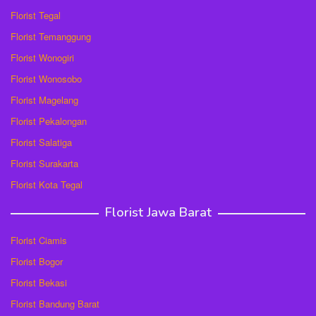
Florist Tegal
Florist Temanggung
Florist Wonogiri
Florist Wonosobo
Florist Magelang
Florist Pekalongan
Florist Salatiga
Florist Surakarta
Florist Kota Tegal
Florist Jawa Barat
Florist Ciamis
Florist Bogor
Florist Bekasi
Florist Bandung Barat