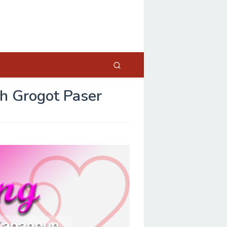
h Grogot Paser