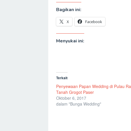
Bagikan ini:
X
Facebook
Menyukai ini:
Terkait
Penyewaan Papan Wedding di Pulau Ra
Tanah Grogot Paser
Oktober 6, 2017
dalam "Bunga Wedding"