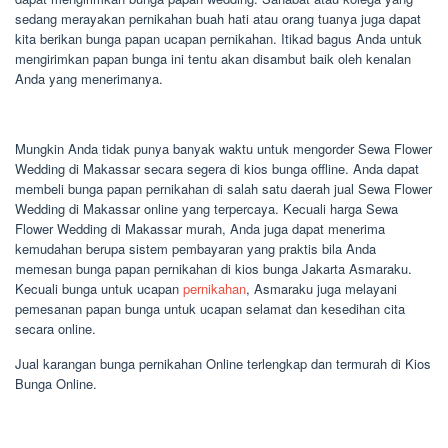
sedang merayakan pernikahan buah hati atau orang tuanya juga dapat
kita berikan bunga papan ucapan pernikahan. Itikad bagus Anda untuk
mengirimkan papan bunga ini tentu akan disambut baik oleh kenalan
Anda yang menerimanya.
Mungkin Anda tidak punya banyak waktu untuk mengorder Sewa Flower
Wedding di Makassar secara segera di kios bunga offline. Anda dapat
membeli bunga papan pernikahan di salah satu daerah jual Sewa Flower
Wedding di Makassar online yang terpercaya. Kecuali harga Sewa
Flower Wedding di Makassar murah, Anda juga dapat menerima
kemudahan berupa sistem pembayaran yang praktis bila Anda
memesan bunga papan pernikahan di kios bunga Jakarta Asmaraku.
Kecuali bunga untuk ucapan
pernikahan
, Asmaraku juga melayani
pemesanan papan bunga untuk ucapan selamat dan kesedihan cita
secara online.
Jual karangan bunga pernikahan Online terlengkap dan termurah di Kios
Bunga Online.