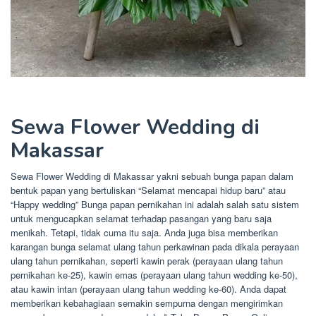
Sewa Flower Wedding di
Makassar
Sewa Flower Wedding di Makassar yakni sebuah bunga papan dalam
bentuk papan yang bertuliskan “Selamat mencapai hidup baru” atau
“Happy wedding” Bunga papan pernikahan ini adalah salah satu sistem
untuk mengucapkan selamat terhadap pasangan yang baru saja
menikah. Tetapi, tidak cuma itu saja. Anda juga bisa memberikan
karangan bunga selamat ulang tahun perkawinan pada dikala perayaan
ulang tahun pernikahan, seperti kawin perak (perayaan ulang tahun
pernikahan ke-25), kawin emas (perayaan ulang tahun wedding ke-50),
atau kawin intan (perayaan ulang tahun wedding ke-60). Anda dapat
memberikan kebahagiaan semakin sempurna dengan mengirimkan