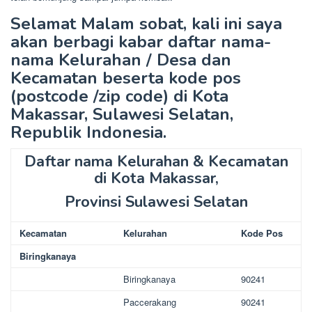
Selamat Malam sobat, kali ini saya
akan berbagi kabar daftar nama-
nama Kelurahan / Desa dan
Kecamatan beserta kode pos
(postcode /zip code) di Kota
Makassar, Sulawesi Selatan,
Republik Indonesia.
Daftar nama Kelurahan & Kecamatan
di Kota Makassar,
Provinsi Sulawesi Selatan
Kecamatan
Kelurahan
Kode Pos
Biringkanaya
Biringkanaya
90241
Paccerakang
90241