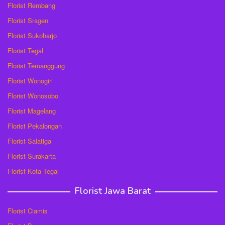
Florist Rembang
Florist Sragen
Florist Sukoharjo
Florist Tegal
Florist Temanggung
Florist Wonogiri
Florist Wonosobo
Florist Magelang
Florist Pekalongan
Florist Salatiga
Florist Surakarta
Florist Kota Tegal
Florist Jawa Barat
Florist Ciamis