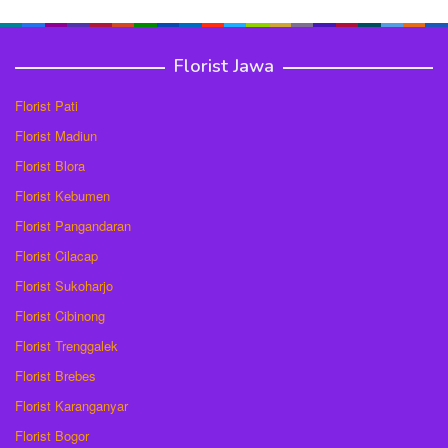
Florist Jawa
Florist Pati
Florist Madiun
Florist Blora
Florist Kebumen
Florist Pangandaran
Florist Cilacap
Florist Sukoharjo
Florist Cibinong
Florist Trenggalek
Florist Brebes
Florist Karanganyar
Florist Bogor