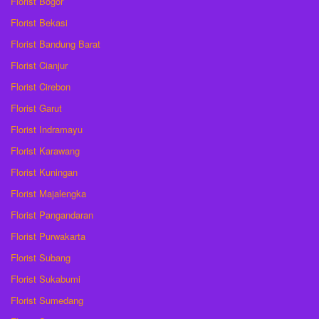
Florist Bogor
Florist Bekasi
Florist Bandung Barat
Florist Cianjur
Florist Cirebon
Florist Garut
Florist Indramayu
Florist Karawang
Florist Kuningan
Florist Majalengka
Florist Pangandaran
Florist Purwakarta
Florist Subang
Florist Sukabumi
Florist Sumedang