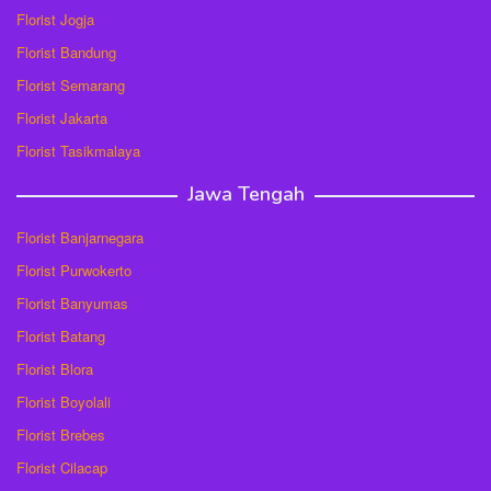
Florist Jogja
Florist Bandung
Florist Semarang
Florist Jakarta
Florist Tasikmalaya
Jawa Tengah
Florist Banjarnegara
Florist Purwokerto
Florist Banyumas
Florist Batang
Florist Blora
Florist Boyolali
Florist Brebes
Florist Cilacap