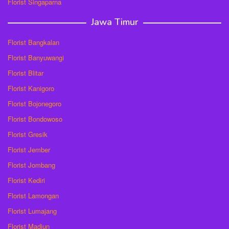
Florist Singaparna
Jawa Timur
Florist Bangkalan
Florist Banyuwangi
Florist Blitar
Florist Kanigoro
Florist Bojonegoro
Florist Bondowoso
Florist Gresik
Florist Jember
Florist Jombang
Florist Kediri
Florist Lamongan
Florist Lumajang
Florist Madiun