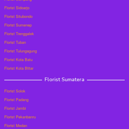
Florist Sidoarjo
Florist Situbondo
Florist Sumenep
Florist Trenggalek
Florist Tuban
Florist Tulungagung
Florist Kota Batu
Florist Kota Blitar
Florist Sumatera
Florist Solok
Florist Padang
Florist Jambi
Florist Pekanbanru
Florist Medan