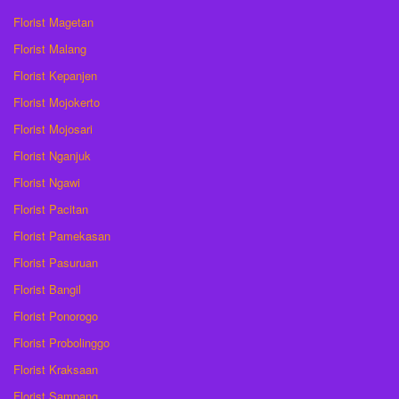
Florist Magetan
Florist Malang
Florist Kepanjen
Florist Mojokerto
Florist Mojosari
Florist Nganjuk
Florist Ngawi
Florist Pacitan
Florist Pamekasan
Florist Pasuruan
Florist Bangil
Florist Ponorogo
Florist Probolinggo
Florist Kraksaan
Florist Sampang