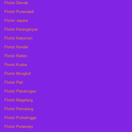
Florist Demak
Florist Purwodadi
Florist Jepara
Florist Karanganyar
Florist Kebumen
Florist Kendal
Florist Klaten
Florist Kudus
Florist Mungkid
Florist Pati
Florist Pekalongan
Florist Magelang
Florist Pemalang
Florist Purbalingga
Florist Purworejo