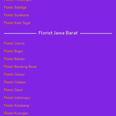
Florist Salatiga
Florist Surakarta
Florist Kota Tegal
Florist Jawa Barat
Florist Ciamis
Florist Bogor
Florist Bekasi
Florist Bandung Barat
Florist Cianjur
Florist Cirebon
Florist Garut
Florist Indramayu
Florist Karawang
Florist Kuningan