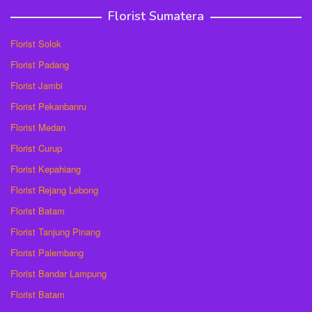
Florist Sumatera
Florist Solok
Florist Padang
Florist Jambi
Florist Pekanbanru
Florist Medan
Florist Curup
Florist Kepahiang
Florist Rejang Lebong
Florist Batam
Florist Tanjung Pinang
Florist Palembang
Florist Bandar Lampung
Florist Batam