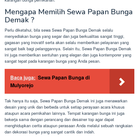
Mengapa Memilih Sewa Papan Bunga
Demak ?
Perlu diketahui, bila sewa Sewa Papan Bunga Demak selalu
menyediakan bunga yang segar dan juga berkualitas sangat tinggi,
gagasan yang inovatif serta akan selalu memberikan pelayanan yang
sangat baik bagi pelanggannya. Selain itu, Sewa Papan Bunga Demak
ini juga memberikan sentuhan yang elegan dan juga kontemporer yang
sangat tepat pada karangan bunga yang Anda pesan.
Baca juga:
Sewa Papan Bunga di
Mulyorejo
Tak hanya itu saja, Sewa Papan Bunga Demak ini juga menawarkan
desain yang unik dan berbeda untuk setiap perayaan acara khusus
ataupun acara pernikahan lainnya. Tempat karangan bunga ini juga
bekerja sama dengan perancang dan desainer top agar dapat
menghidupkan cerita ataupun perasaan Anda melalui sebuah rangkaian
dan dekorasi bunga yang sangat cantik dan indah.