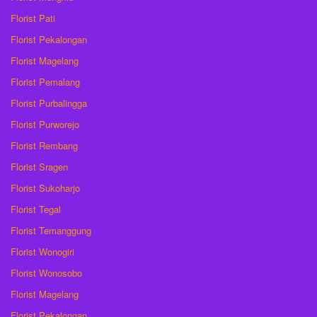
Florist Pati
Florist Pekalongan
Florist Magelang
Florist Pemalang
Florist Purbalingga
Florist Purworejo
Florist Rembang
Florist Sragen
Florist Sukoharjo
Florist Tegal
Florist Temanggung
Florist Wonogiri
Florist Wonosobo
Florist Magelang
Florist Pekalongan