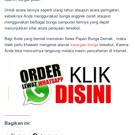
Untuk acara lainnya seperti ulang tahun ataupun acara peringatan,
sebaiknya Anda menggunakan bunga anggrek cerah ataupun
menggunakan berbagai bunga campuran lainnya yang dapat
menunjukkan sifat acara perayaan tersebut.
Bagi Anda yang berniat memesan Sewa Papan Bunga Demak , maka
tidak perlu khawatir mengenai alamat
karangan bunga
tersebut. Karena
Anda bisa mencarinya langsung melalui mesin pencaharian di internet.
Bagikan ini: