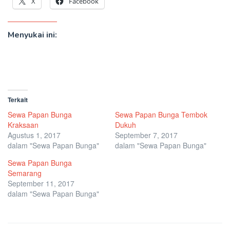
X
Facebook
Menyukai ini:
Terkait
Sewa Papan Bunga
Sewa Papan Bunga Tembok
Kraksaan
Dukuh
Agustus 1, 2017
September 7, 2017
dalam "Sewa Papan Bunga"
dalam "Sewa Papan Bunga"
Sewa Papan Bunga
Semarang
September 11, 2017
dalam "Sewa Papan Bunga"