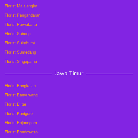
Florist Majalengka
Florist Pangandaran
Florist Purwakarta
Florist Subang
Florist Sukabumi
Florist Sumedang
Florist Singaparna
Jawa Timur
Florist Bangkalan
Florist Banyuwangi
Florist Blitar
Florist Kanigoro
Florist Bojonegoro
Florist Bondowoso