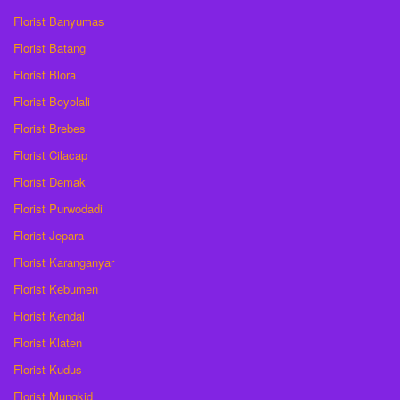
Florist Banyumas
Florist Batang
Florist Blora
Florist Boyolali
Florist Brebes
Florist Cilacap
Florist Demak
Florist Purwodadi
Florist Jepara
Florist Karanganyar
Florist Kebumen
Florist Kendal
Florist Klaten
Florist Kudus
Florist Mungkid