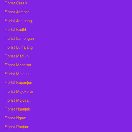
Florist Gresik
Florist Jember
Florist Jombang
Florist Kediri
Florist Lamongan
Florist Lumajang
Florist Madiun
Florist Magetan
Florist Malang
Florist Kepanjen
Florist Mojokerto
Florist Mojosari
Florist Nganjuk
Florist Ngawi
Florist Pacitan