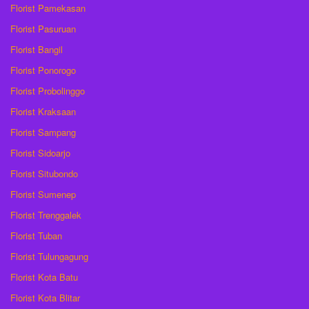
Florist Pamekasan
Florist Pasuruan
Florist Bangil
Florist Ponorogo
Florist Probolinggo
Florist Kraksaan
Florist Sampang
Florist Sidoarjo
Florist Situbondo
Florist Sumenep
Florist Trenggalek
Florist Tuban
Florist Tulungagung
Florist Kota Batu
Florist Kota Blitar