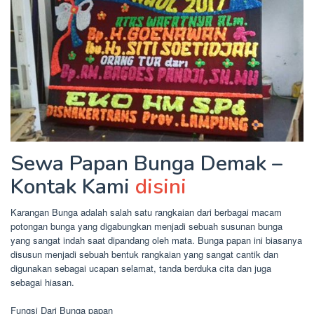
Sewa Papan Bunga Demak –
Kontak Kami
disini
Karangan Bunga adalah salah satu rangkaian dari berbagai macam
potongan bunga yang digabungkan menjadi sebuah susunan bunga
yang sangat indah saat dipandang oleh mata. Bunga papan ini biasanya
disusun menjadi sebuah bentuk rangkaian yang sangat cantik dan
digunakan sebagai ucapan selamat, tanda berduka cita dan juga
sebagai hiasan.
Fungsi Dari Bunga papan