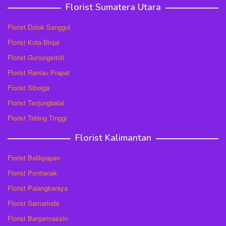
Florist Sumatera Utara
Florist Dolok Sanggul
Florist Kota Binjai
Florist Gunungsitoli
Florist Rantau Prapat
Florist Sibolga
Florist Tanjungbalai
Florist Tebing Tinggi
Florist Kalimantan
Florist Balikpapan
Florist Pontianak
Florist Palangkaraya
Florist Samarinda
Florist Banjarmassin