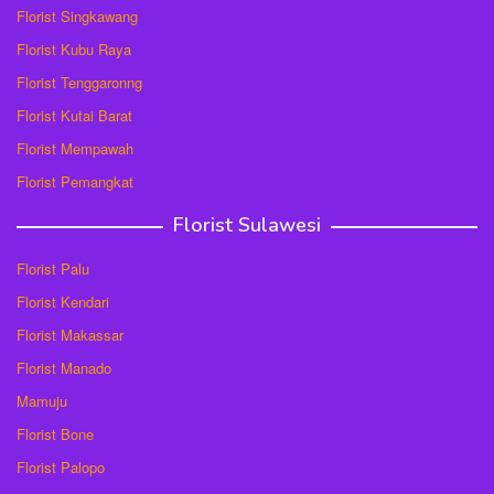
Florist Singkawang
Florist Kubu Raya
Florist Tenggaronng
Florist Kutai Barat
Florist Mempawah
Florist Pemangkat
Florist Sulawesi
Florist Palu
Florist Kendari
Florist Makassar
Florist Manado
Mamuju
Florist Bone
Florist Palopo