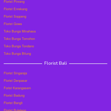
Florist Pinrang
Florist Enrekang
Florist Soppeng
Florist Gowa
Toko Bunga Minahasa
Toko Bunga Tomohon
Toko Bunga Tondano
Toko Bunga Bitung
Florist Bali
Florist Singaraja
Florist Denpasar
Forist Karangasem
Florist Badung
Florist Bangli
Florist Buleleng