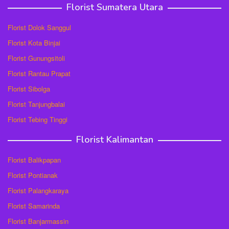
Florist Sumatera Utara
Florist Dolok Sanggul
Florist Kota Binjai
Florist Gunungsitoli
Florist Rantau Prapat
Florist Sibolga
Florist Tanjungbalai
Florist Tebing Tinggi
Florist Kalimantan
Florist Balikpapan
Florist Pontianak
Florist Palangkaraya
Florist Samarinda
Florist Banjarmassin