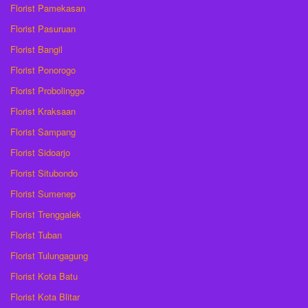
Florist Pamekasan
Florist Pasuruan
Florist Bangil
Florist Ponorogo
Florist Probolinggo
Florist Kraksaan
Florist Sampang
Florist Sidoarjo
Florist Situbondo
Florist Sumenep
Florist Trenggalek
Florist Tuban
Florist Tulungagung
Florist Kota Batu
Florist Kota Blitar