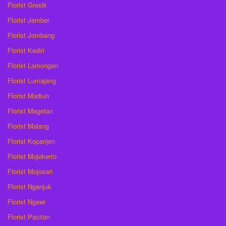
Florist Gresik
Florist Jember
Florist Jombang
Florist Kediri
Florist Lamongan
Florist Lumajang
Florist Madiun
Florist Magetan
Florist Malang
Florist Kepanjen
Florist Mojokerto
Florist Mojosari
Florist Nganjuk
Florist Ngawi
Florist Pacitan