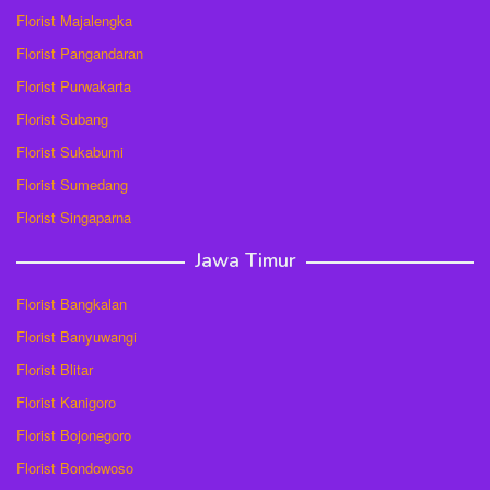
Florist Majalengka
Florist Pangandaran
Florist Purwakarta
Florist Subang
Florist Sukabumi
Florist Sumedang
Florist Singaparna
Jawa Timur
Florist Bangkalan
Florist Banyuwangi
Florist Blitar
Florist Kanigoro
Florist Bojonegoro
Florist Bondowoso