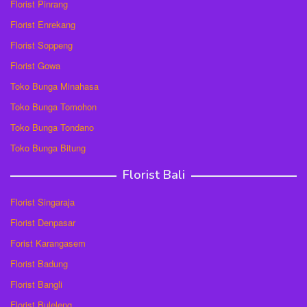
Florist Pinrang
Florist Enrekang
Florist Soppeng
Florist Gowa
Toko Bunga Minahasa
Toko Bunga Tomohon
Toko Bunga Tondano
Toko Bunga Bitung
Florist Bali
Florist Singaraja
Florist Denpasar
Forist Karangasem
Florist Badung
Florist Bangli
Florist Buleleng