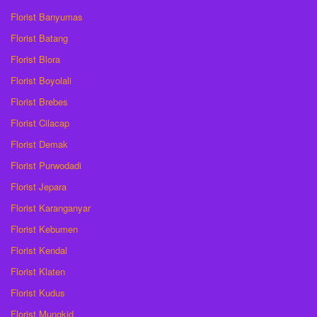
Florist Banyumas
Florist Batang
Florist Blora
Florist Boyolali
Florist Brebes
Florist Cilacap
Florist Demak
Florist Purwodadi
Florist Jepara
Florist Karanganyar
Florist Kebumen
Florist Kendal
Florist Klaten
Florist Kudus
Florist Mungkid