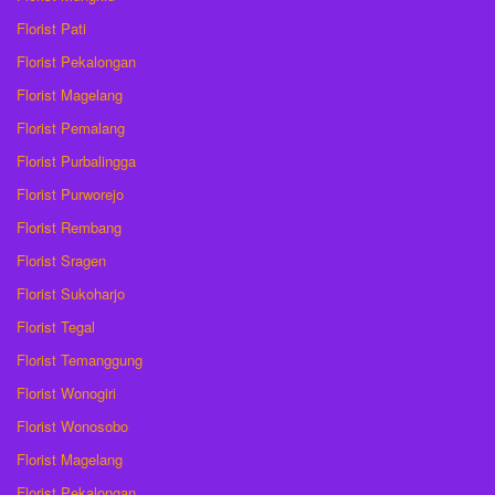
Florist Pati
Florist Pekalongan
Florist Magelang
Florist Pemalang
Florist Purbalingga
Florist Purworejo
Florist Rembang
Florist Sragen
Florist Sukoharjo
Florist Tegal
Florist Temanggung
Florist Wonogiri
Florist Wonosobo
Florist Magelang
Florist Pekalongan