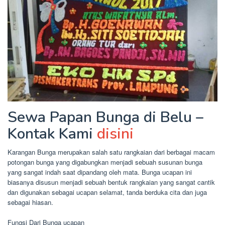
Sewa Papan Bunga di Belu –
Kontak Kami
disini
Karangan Bunga merupakan salah satu rangkaian dari berbagai macam
potongan bunga yang digabungkan menjadi sebuah susunan bunga
yang sangat indah saat dipandang oleh mata. Bunga ucapan ini
biasanya disusun menjadi sebuah bentuk rangkaian yang sangat cantik
dan digunakan sebagai ucapan selamat, tanda berduka cita dan juga
sebagai hiasan.
Fungsi Dari Bunga ucapan