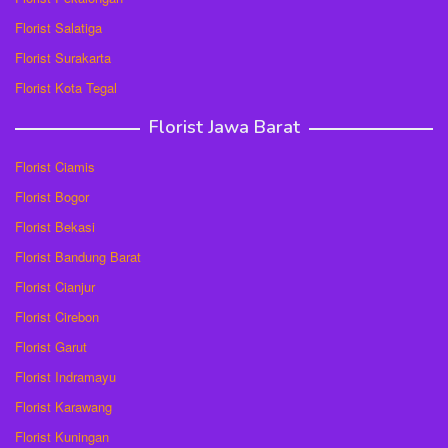
Florist Salatiga
Florist Surakarta
Florist Kota Tegal
Florist Jawa Barat
Florist Ciamis
Florist Bogor
Florist Bekasi
Florist Bandung Barat
Florist Cianjur
Florist Cirebon
Florist Garut
Florist Indramayu
Florist Karawang
Florist Kuningan