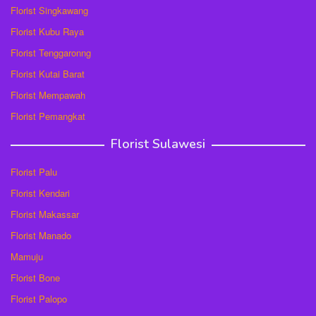
Florist Singkawang
Florist Kubu Raya
Florist Tenggaronng
Florist Kutai Barat
Florist Mempawah
Florist Pemangkat
Florist Sulawesi
Florist Palu
Florist Kendari
Florist Makassar
Florist Manado
Mamuju
Florist Bone
Florist Palopo