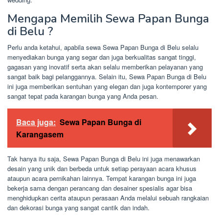
Mengapa Memilih Sewa Papan Bunga
di Belu ?
Perlu anda ketahui, apabila sewa Sewa Papan Bunga di Belu selalu
menyediakan bunga yang segar dan juga berkualitas sangat tinggi,
gagasan yang inovatif serta akan selalu memberikan pelayanan yang
sangat baik bagi pelanggannya. Selain itu, Sewa Papan Bunga di Belu
ini juga memberikan sentuhan yang elegan dan juga kontemporer yang
sangat tepat pada karangan bunga yang Anda pesan.
Baca juga:
Sewa Papan Bunga di
Karangasem
Tak hanya itu saja, Sewa Papan Bunga di Belu ini juga menawarkan
desain yang unik dan berbeda untuk setiap perayaan acara khusus
ataupun acara pernikahan lainnya. Tempat karangan bunga ini juga
bekerja sama dengan perancang dan desainer spesialis agar bisa
menghidupkan cerita ataupun perasaan Anda melalui sebuah rangkaian
dan dekorasi bunga yang sangat cantik dan indah.