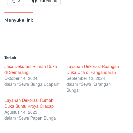
X
Facebook
Menyukai ini:
Terkait
Jasa Dekorasi Rumah Duka
Layanan Dekorasi Ruangan
di Semarang
Duka Cita di Pangandaran
Oktober 14, 2024
September 12, 2024
dalam "Sewa Bunga Ucapan"
dalam "Sewa Karangan
Bunga"
Layanan Dekorasi Rumah
Duka Buntu Kroya Cilacap
Agustus 14, 2023
dalam "Sewa Papan Bunga"