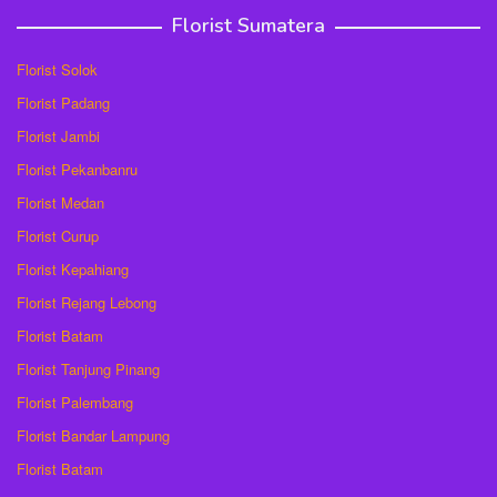
Florist Sumatera
Florist Solok
Florist Padang
Florist Jambi
Florist Pekanbanru
Florist Medan
Florist Curup
Florist Kepahiang
Florist Rejang Lebong
Florist Batam
Florist Tanjung Pinang
Florist Palembang
Florist Bandar Lampung
Florist Batam