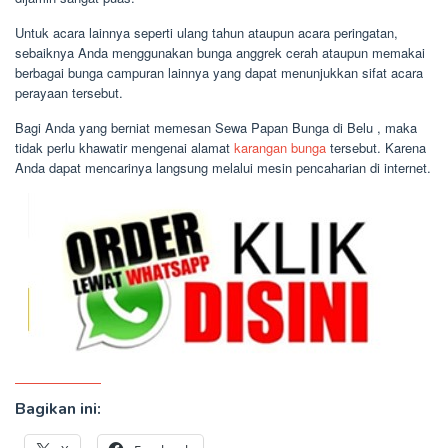
Untuk acara lainnya seperti ulang tahun ataupun acara peringatan,
sebaiknya Anda menggunakan bunga anggrek cerah ataupun memakai
berbagai bunga campuran lainnya yang dapat menunjukkan sifat acara
perayaan tersebut.
Bagi Anda yang berniat memesan Sewa Papan Bunga di Belu , maka
tidak perlu khawatir mengenai alamat
karangan bunga
tersebut. Karena
Anda dapat mencarinya langsung melalui mesin pencaharian di internet.
Bagikan ini: