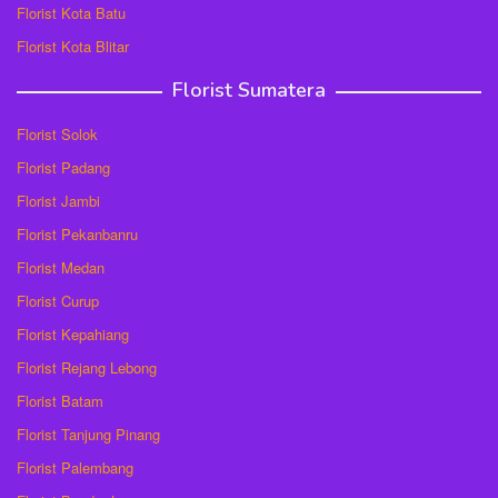
Florist Kota Batu
Florist Kota Blitar
Florist Sumatera
Florist Solok
Florist Padang
Florist Jambi
Florist Pekanbanru
Florist Medan
Florist Curup
Florist Kepahiang
Florist Rejang Lebong
Florist Batam
Florist Tanjung Pinang
Florist Palembang