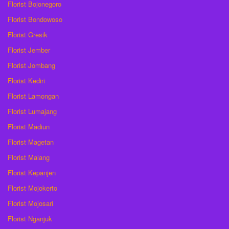
Florist Bojonegoro
Florist Bondowoso
Florist Gresik
Florist Jember
Florist Jombang
Florist Kediri
Florist Lamongan
Florist Lumajang
Florist Madiun
Florist Magetan
Florist Malang
Florist Kepanjen
Florist Mojokerto
Florist Mojosari
Florist Nganjuk