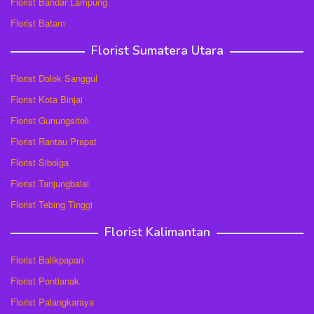
Florist Bandar Lampung
Florist Batam
Florist Sumatera Utara
Florist Dolok Sanggul
Florist Kota Binjai
Florist Gunungsitoli
Florist Rantau Prapat
Florist Sibolga
Florist Tanjungbalai
Florist Tebing Tinggi
Florist Kalimantan
Florist Balikpapan
Florist Pontianak
Florist Palangkaraya