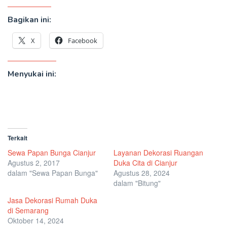
Bagikan ini:
X
Facebook
Menyukai ini:
Terkait
Sewa Papan Bunga Cianjur
Layanan Dekorasi Ruangan
Agustus 2, 2017
Duka Cita di Cianjur
dalam "Sewa Papan Bunga"
Agustus 28, 2024
dalam "Bitung"
Jasa Dekorasi Rumah Duka
di Semarang
Oktober 14, 2024