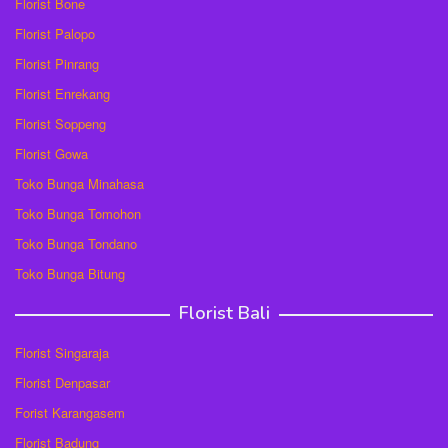
Florist Bone
Florist Palopo
Florist Pinrang
Florist Enrekang
Florist Soppeng
Florist Gowa
Toko Bunga Minahasa
Toko Bunga Tomohon
Toko Bunga Tondano
Toko Bunga Bitung
Florist Bali
Florist Singaraja
Florist Denpasar
Forist Karangasem
Florist Badung