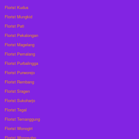
Florist Kudus
Florist Mungkid
Florist Pati
Florist Pekalongan
Florist Magelang
Florist Pemalang
Florist Purbalingga
Florist Purworejo
Florist Rembang
Florist Sragen
Florist Sukoharjo
Florist Tegal
Florist Temanggung
Florist Wonogiri
Florist Wonosobo