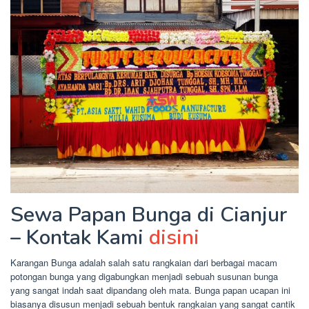
Sewa Papan Bunga di Cianjur
– Kontak Kami
disini
Karangan Bunga adalah salah satu rangkaian dari berbagai macam
potongan bunga yang digabungkan menjadi sebuah susunan bunga
yang sangat indah saat dipandang oleh mata. Bunga papan ucapan ini
biasanya disusun menjadi sebuah bentuk rangkaian yang sangat cantik