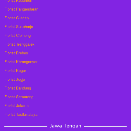
Florist Kebumen
Florist Pangandaran
Florist Cilacap
Florist Sukoharjo
Florist Cibinong
Florist Trenggalek
Florist Brebes
Florist Karanganyar
Florist Bogor
Florist Jogja
Florist Bandung
Florist Semarang
Florist Jakarta
Florist Tasikmalaya
Jawa Tengah