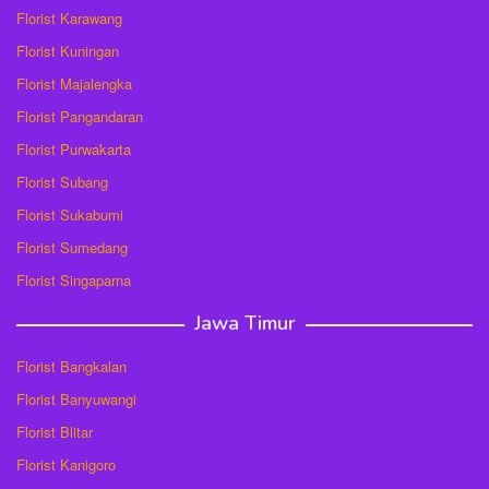
Florist Karawang
Florist Kuningan
Florist Majalengka
Florist Pangandaran
Florist Purwakarta
Florist Subang
Florist Sukabumi
Florist Sumedang
Florist Singaparna
Jawa Timur
Florist Bangkalan
Florist Banyuwangi
Florist Blitar
Florist Kanigoro