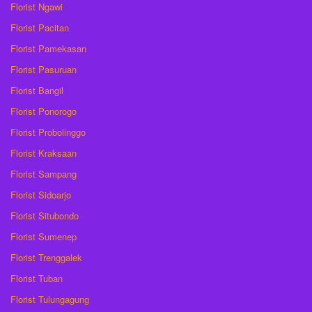
Florist Ngawi
Florist Pacitan
Florist Pamekasan
Florist Pasuruan
Florist Bangil
Florist Ponorogo
Florist Probolinggo
Florist Kraksaan
Florist Sampang
Florist Sidoarjo
Florist Situbondo
Florist Sumenep
Florist Trenggalek
Florist Tuban
Florist Tulungagung