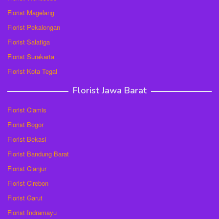
Florist Magelang
Florist Pekalongan
Florist Salatiga
Florist Surakarta
Florist Kota Tegal
Florist Jawa Barat
Florist Ciamis
Florist Bogor
Florist Bekasi
Florist Bandung Barat
Florist Cianjur
Florist Cirebon
Florist Garut
Florist Indramayu