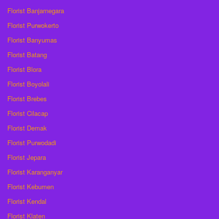
Florist Banjarnegara
Florist Purwokerto
Florist Banyumas
Florist Batang
Florist Blora
Florist Boyolali
Florist Brebes
Florist Cilacap
Florist Demak
Florist Purwodadi
Florist Jepara
Florist Karanganyar
Florist Kebumen
Florist Kendal
Florist Klaten