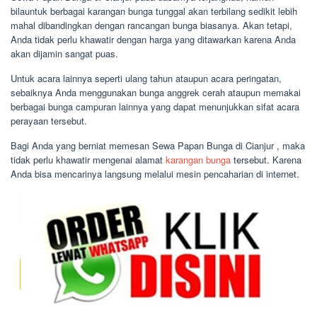
bilauntuk berbagai karangan bunga tunggal akan terbilang sedikit lebih
mahal dibandingkan dengan rancangan bunga biasanya. Akan tetapi,
Anda tidak perlu khawatir dengan harga yang ditawarkan karena Anda
akan dijamin sangat puas.
Untuk acara lainnya seperti ulang tahun ataupun acara peringatan,
sebaiknya Anda menggunakan bunga anggrek cerah ataupun memakai
berbagai bunga campuran lainnya yang dapat menunjukkan sifat acara
perayaan tersebut.
Bagi Anda yang berniat memesan Sewa Papan Bunga di Cianjur , maka
tidak perlu khawatir mengenai alamat
karangan bunga
tersebut. Karena
Anda bisa mencarinya langsung melalui mesin pencaharian di internet.