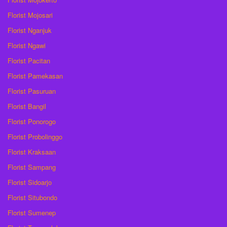
Florist Mojosari
Florist Nganjuk
Florist Ngawi
Florist Pacitan
Florist Pamekasan
Florist Pasuruan
Florist Bangil
Florist Ponorogo
Florist Probolinggo
Florist Kraksaan
Florist Sampang
Florist Sidoarjo
Florist Situbondo
Florist Sumenep