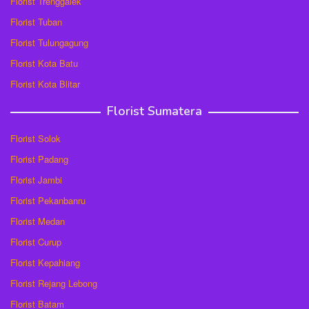
Florist Trenggalek
Florist Tuban
Florist Tulungagung
Florist Kota Batu
Florist Kota Blitar
Florist Sumatera
Florist Solok
Florist Padang
Florist Jambi
Florist Pekanbanru
Florist Medan
Florist Curup
Florist Kepahiang
Florist Rejang Lebong
Florist Batam