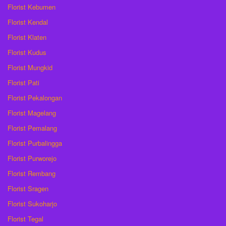
Florist Kebumen
Florist Kendal
Florist Klaten
Florist Kudus
Florist Mungkid
Florist Pati
Florist Pekalongan
Florist Magelang
Florist Pemalang
Florist Purbalingga
Florist Purworejo
Florist Rembang
Florist Sragen
Florist Sukoharjo
Florist Tegal