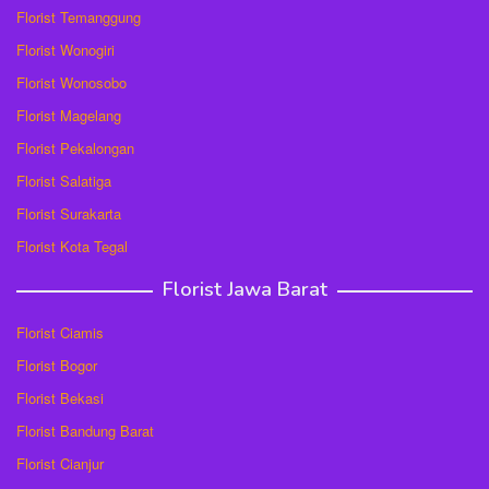
Florist Temanggung
Florist Wonogiri
Florist Wonosobo
Florist Magelang
Florist Pekalongan
Florist Salatiga
Florist Surakarta
Florist Kota Tegal
Florist Jawa Barat
Florist Ciamis
Florist Bogor
Florist Bekasi
Florist Bandung Barat
Florist Cianjur