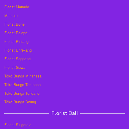
Florist Manado
Mamuju
Florist Bone
Florist Palopo
Florist Pinrang
Florist Enrekang
Florist Soppeng
Florist Gowa
Toko Bunga Minahasa
Toko Bunga Tomohon
Toko Bunga Tondano
Toko Bunga Bitung
Florist Bali
Florist Singaraja