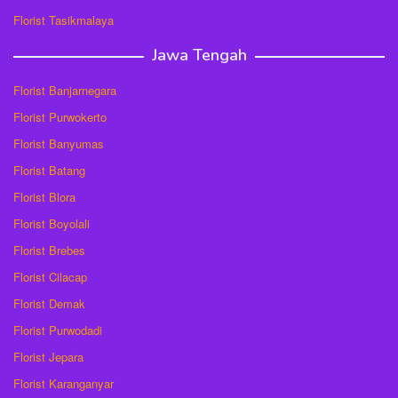
Florist Tasikmalaya
Jawa Tengah
Florist Banjarnegara
Florist Purwokerto
Florist Banyumas
Florist Batang
Florist Blora
Florist Boyolali
Florist Brebes
Florist Cilacap
Florist Demak
Florist Purwodadi
Florist Jepara
Florist Karanganyar