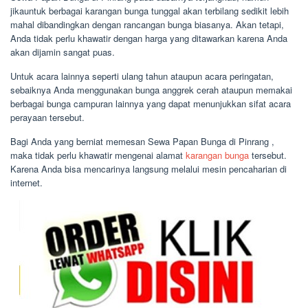
jikauntuk berbagai karangan bunga tunggal akan terbilang sedikit lebih
mahal dibandingkan dengan rancangan bunga biasanya. Akan tetapi,
Anda tidak perlu khawatir dengan harga yang ditawarkan karena Anda
akan dijamin sangat puas.
Untuk acara lainnya seperti ulang tahun ataupun acara peringatan,
sebaiknya Anda menggunakan bunga anggrek cerah ataupun memakai
berbagai bunga campuran lainnya yang dapat menunjukkan sifat acara
perayaan tersebut.
Bagi Anda yang berniat memesan Sewa Papan Bunga di Pinrang ,
maka tidak perlu khawatir mengenai alamat
karangan bunga
tersebut.
Karena Anda bisa mencarinya langsung melalui mesin pencaharian di
internet.