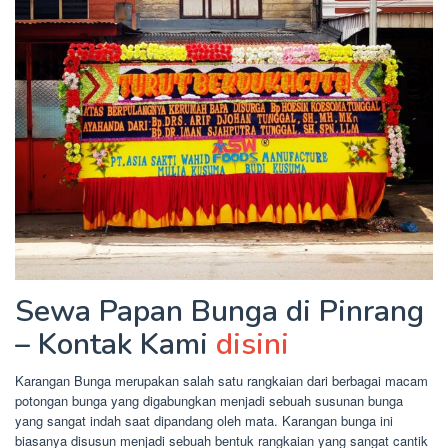
Sewa Papan Bunga di Pinrang
– Kontak Kami
disini
Karangan Bunga merupakan salah satu rangkaian dari berbagai macam
potongan bunga yang digabungkan menjadi sebuah susunan bunga
yang sangat indah saat dipandang oleh mata. Karangan bunga ini
biasanya disusun menjadi sebuah bentuk rangkaian yang sangat cantik