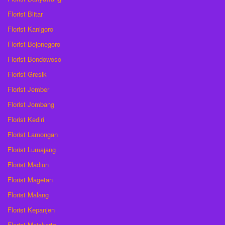
Florist Blitar
Florist Kanigoro
Florist Bojonegoro
Florist Bondowoso
Florist Gresik
Florist Jember
Florist Jombang
Florist Kediri
Florist Lamongan
Florist Lumajang
Florist Madiun
Florist Magetan
Florist Malang
Florist Kepanjen
Florist Mojokerto