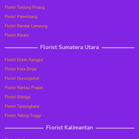
Florist Tanjung Pinang
Florist Palembang
Florist Bandar Lampung
Florist Batam
Florist Sumatera Utara
Florist Dolok Sanggul
Florist Kota Binjai
Florist Gunungsitoli
Florist Rantau Prapat
Florist Sibolga
Florist Tanjungbalai
Florist Tebing Tinggi
Florist Kalimantan