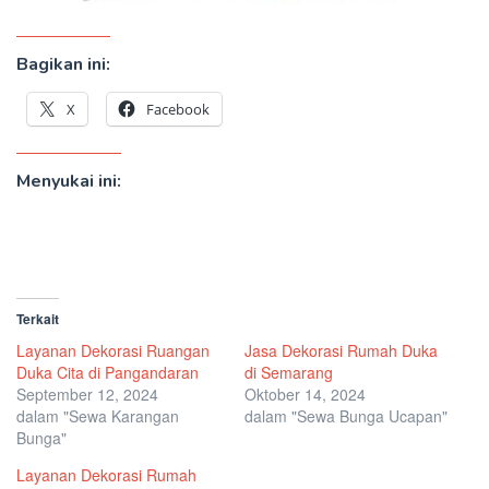
Bagikan ini:
X
Facebook
Menyukai ini:
Terkait
Layanan Dekorasi Ruangan
Jasa Dekorasi Rumah Duka
Duka Cita di Pangandaran
di Semarang
September 12, 2024
Oktober 14, 2024
dalam "Sewa Karangan
dalam "Sewa Bunga Ucapan"
Bunga"
Layanan Dekorasi Rumah