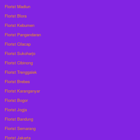
Florist Madiun
Florist Blora
Florist Kebumen
Florist Pangandaran
Florist Cilacap
Florist Sukoharjo
Florist Cibinong
Florist Trenggalek
Florist Brebes
Florist Karanganyar
Florist Bogor
Florist Jogja
Florist Bandung
Florist Semarang
Florist Jakarta