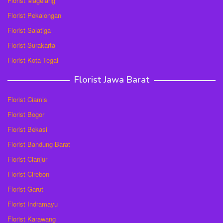
Florist Magelang
Florist Pekalongan
Florist Salatiga
Florist Surakarta
Florist Kota Tegal
Florist Jawa Barat
Florist Ciamis
Florist Bogor
Florist Bekasi
Florist Bandung Barat
Florist Cianjur
Florist Cirebon
Florist Garut
Florist Indramayu
Florist Karawang