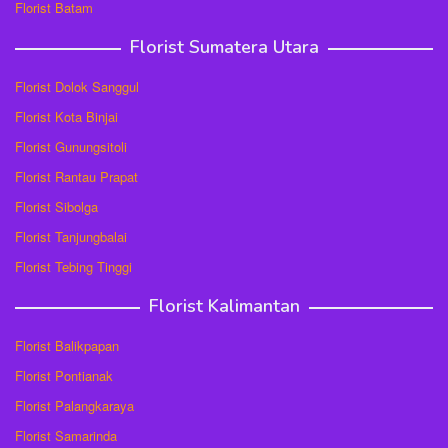
Florist Batam
Florist Sumatera Utara
Florist Dolok Sanggul
Florist Kota Binjai
Florist Gunungsitoli
Florist Rantau Prapat
Florist Sibolga
Florist Tanjungbalai
Florist Tebing Tinggi
Florist Kalimantan
Florist Balikpapan
Florist Pontianak
Florist Palangkaraya
Florist Samarinda