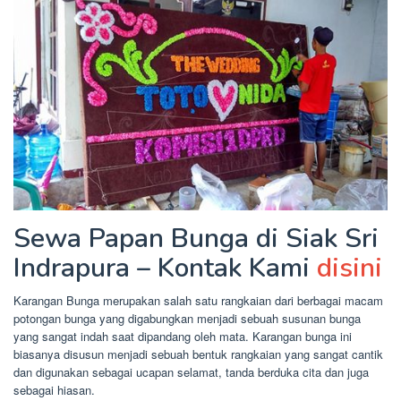
Sewa Papan Bunga di Siak Sri
Indrapura – Kontak Kami
disini
Karangan Bunga merupakan salah satu rangkaian dari berbagai macam
potongan bunga yang digabungkan menjadi sebuah susunan bunga
yang sangat indah saat dipandang oleh mata. Karangan bunga ini
biasanya disusun menjadi sebuah bentuk rangkaian yang sangat cantik
dan digunakan sebagai ucapan selamat, tanda berduka cita dan juga
sebagai hiasan.