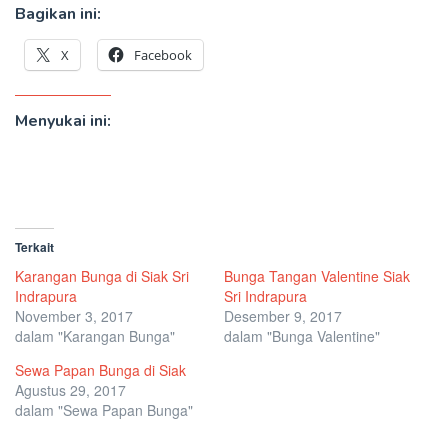
Bagikan ini:
X
Facebook
Menyukai ini:
Terkait
Karangan Bunga di Siak Sri
Bunga Tangan Valentine Siak
Indrapura
Sri Indrapura
November 3, 2017
Desember 9, 2017
dalam "Karangan Bunga"
dalam "Bunga Valentine"
Sewa Papan Bunga di Siak
Agustus 29, 2017
dalam "Sewa Papan Bunga"