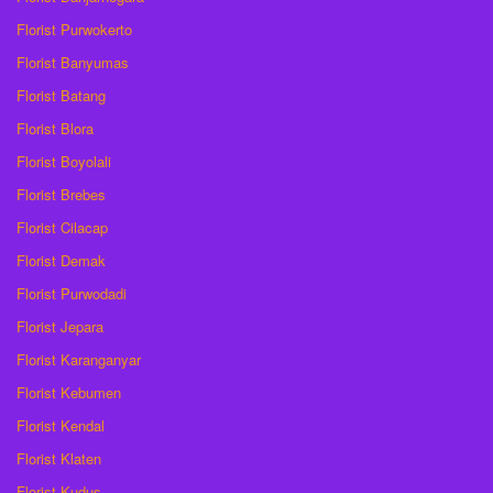
Florist Purwokerto
Florist Banyumas
Florist Batang
Florist Blora
Florist Boyolali
Florist Brebes
Florist Cilacap
Florist Demak
Florist Purwodadi
Florist Jepara
Florist Karanganyar
Florist Kebumen
Florist Kendal
Florist Klaten
Florist Kudus