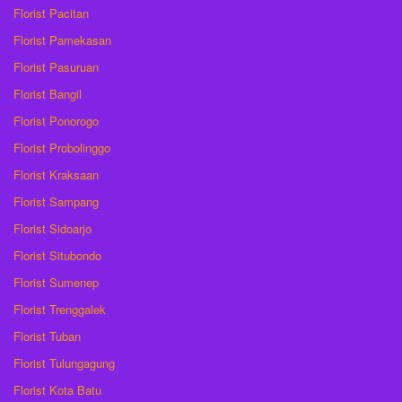
Florist Pacitan
Florist Pamekasan
Florist Pasuruan
Florist Bangil
Florist Ponorogo
Florist Probolinggo
Florist Kraksaan
Florist Sampang
Florist Sidoarjo
Florist Situbondo
Florist Sumenep
Florist Trenggalek
Florist Tuban
Florist Tulungagung
Florist Kota Batu