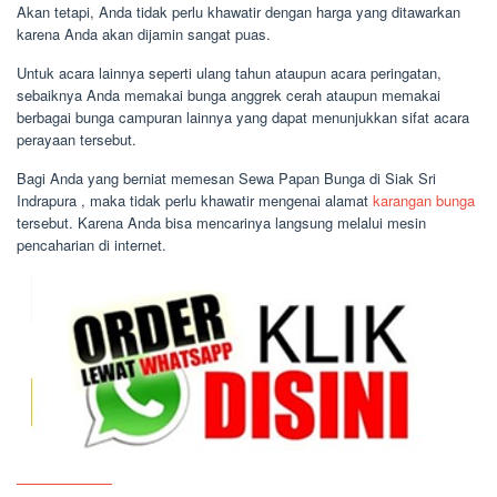
Akan tetapi, Anda tidak perlu khawatir dengan harga yang ditawarkan
karena Anda akan dijamin sangat puas.
Untuk acara lainnya seperti ulang tahun ataupun acara peringatan,
sebaiknya Anda memakai bunga anggrek cerah ataupun memakai
berbagai bunga campuran lainnya yang dapat menunjukkan sifat acara
perayaan tersebut.
Bagi Anda yang berniat memesan Sewa Papan Bunga di Siak Sri
Indrapura , maka tidak perlu khawatir mengenai alamat
karangan bunga
tersebut. Karena Anda bisa mencarinya langsung melalui mesin
pencaharian di internet.