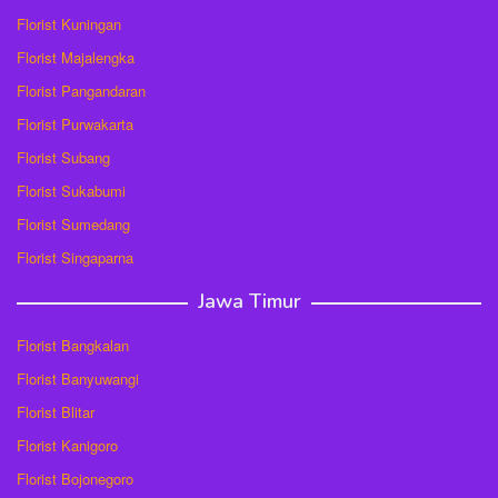
Florist Kuningan
Florist Majalengka
Florist Pangandaran
Florist Purwakarta
Florist Subang
Florist Sukabumi
Florist Sumedang
Florist Singaparna
Jawa Timur
Florist Bangkalan
Florist Banyuwangi
Florist Blitar
Florist Kanigoro
Florist Bojonegoro