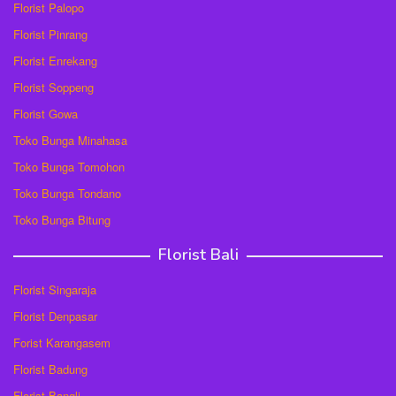
Florist Palopo
Florist Pinrang
Florist Enrekang
Florist Soppeng
Florist Gowa
Toko Bunga Minahasa
Toko Bunga Tomohon
Toko Bunga Tondano
Toko Bunga Bitung
Florist Bali
Florist Singaraja
Florist Denpasar
Forist Karangasem
Florist Badung
Florist Bangli