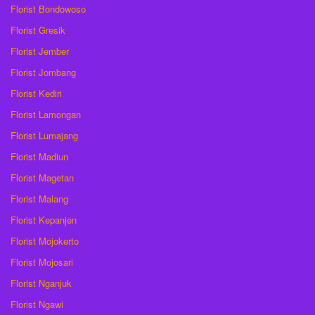
Florist Bondowoso
Florist Gresik
Florist Jember
Florist Jombang
Florist Kediri
Florist Lamongan
Florist Lumajang
Florist Madiun
Florist Magetan
Florist Malang
Florist Kepanjen
Florist Mojokerto
Florist Mojosari
Florist Nganjuk
Florist Ngawi