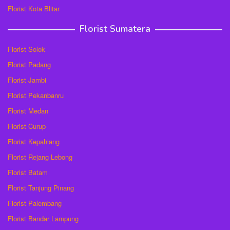
Florist Kota Blitar
Florist Sumatera
Florist Solok
Florist Padang
Florist Jambi
Florist Pekanbanru
Florist Medan
Florist Curup
Florist Kepahiang
Florist Rejang Lebong
Florist Batam
Florist Tanjung Pinang
Florist Palembang
Florist Bandar Lampung