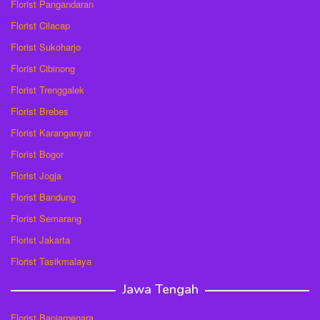
Florist Pangandaran
Florist Cilacap
Florist Sukoharjo
Florist Cibinong
Florist Trenggalek
Florist Brebes
Florist Karanganyar
Florist Bogor
Florist Jogja
Florist Bandung
Florist Semarang
Florist Jakarta
Florist Tasikmalaya
Jawa Tengah
Florist Banjarnegara