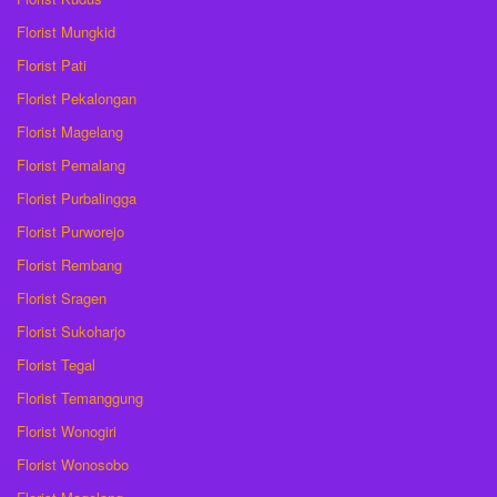
Florist Mungkid
Florist Pati
Florist Pekalongan
Florist Magelang
Florist Pemalang
Florist Purbalingga
Florist Purworejo
Florist Rembang
Florist Sragen
Florist Sukoharjo
Florist Tegal
Florist Temanggung
Florist Wonogiri
Florist Wonosobo