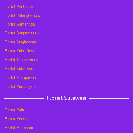
Florist Pontianak
Florist Palangkaraya
Florist Samarinda
Florist Banjarmassin
Florist Singkawang
Florist Kubu Raya
Florist Tenggaronng
Florist Kutai Barat
Florist Mempawah
Florist Pemangkat
Florist Sulawesi
Florist Palu
Florist Kendari
Florist Makassar