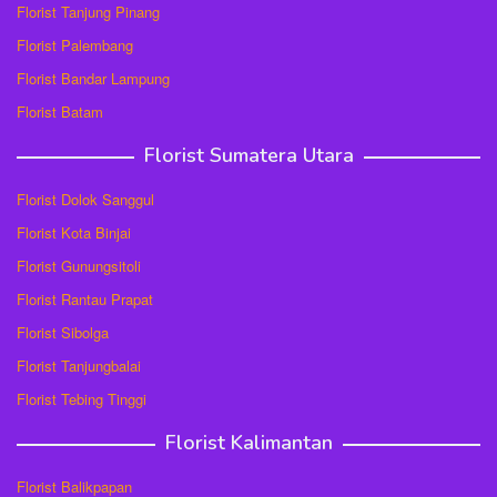
Florist Tanjung Pinang
Florist Palembang
Florist Bandar Lampung
Florist Batam
Florist Sumatera Utara
Florist Dolok Sanggul
Florist Kota Binjai
Florist Gunungsitoli
Florist Rantau Prapat
Florist Sibolga
Florist Tanjungbalai
Florist Tebing Tinggi
Florist Kalimantan
Florist Balikpapan