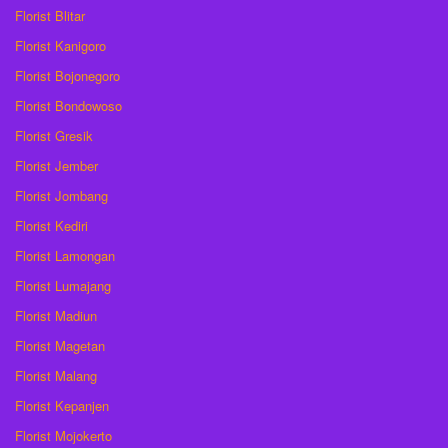
Florist Blitar
Florist Kanigoro
Florist Bojonegoro
Florist Bondowoso
Florist Gresik
Florist Jember
Florist Jombang
Florist Kediri
Florist Lamongan
Florist Lumajang
Florist Madiun
Florist Magetan
Florist Malang
Florist Kepanjen
Florist Mojokerto