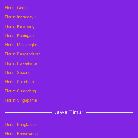
Florist Garut
Florist Indramayu
Florist Karawang
Florist Kuningan
Florist Majalengka
Florist Pangandaran
Florist Purwakarta
Florist Subang
Florist Sukabumi
Florist Sumedang
Florist Singaparna
Jawa Timur
Florist Bangkalan
Florist Banyuwangi