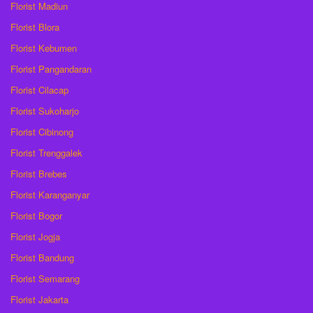
Florist Madiun
Florist Blora
Florist Kebumen
Florist Pangandaran
Florist Cilacap
Florist Sukoharjo
Florist Cibinong
Florist Trenggalek
Florist Brebes
Florist Karanganyar
Florist Bogor
Florist Jogja
Florist Bandung
Florist Semarang
Florist Jakarta