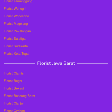
Florist Temanggung
Florist Wonogiri
Florist Wonosobo
Florist Magelang
Florist Pekalongan
Florist Salatiga
Florist Surakarta
Florist Kota Tegal
Florist Jawa Barat
Florist Ciamis
Florist Bogor
Florist Bekasi
Florist Bandung Barat
Florist Cianjur
Florist Cirebon