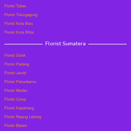
Florist Tuban
Florist Tulungagung
Florist Kota Batu
Florist Kota Blitar
Florist Sumatera
Florist Solok
Florist Padang
Florist Jambi
Florist Pekanbanru
Florist Medan
Florist Curup
Florist Kepahiang
Florist Rejang Lebong
Florist Batam