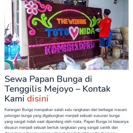
Sewa Papan Bunga di
Tenggilis Mejoyo – Kontak
Kami
disini
Karangan Bunga merupakan salah satu rangkaian dari berbagai macam
potongan bunga yang digabungkan menjadi sebuah susunan bunga
yang sangat indah saat dipandang oleh mata. Papan Bunga ini biasanya
disusun menjadi sebuah bentuk rangkaian yang sangat cantik dan