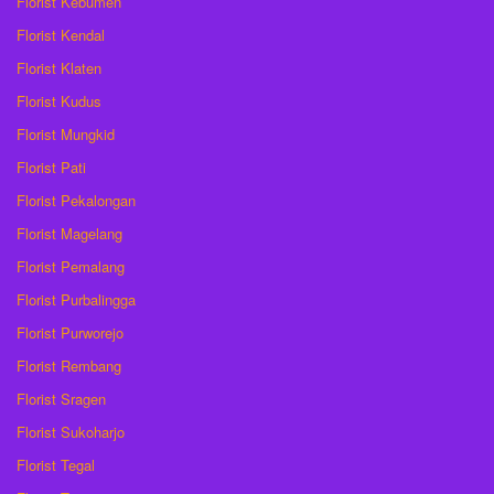
Florist Kebumen
Florist Kendal
Florist Klaten
Florist Kudus
Florist Mungkid
Florist Pati
Florist Pekalongan
Florist Magelang
Florist Pemalang
Florist Purbalingga
Florist Purworejo
Florist Rembang
Florist Sragen
Florist Sukoharjo
Florist Tegal