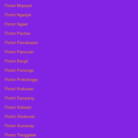
Florist Mojosari
Florist Nganjuk
Florist Ngawi
Florist Pacitan
Florist Pamekasan
Florist Pasuruan
Florist Bangil
Florist Ponorogo
Florist Probolinggo
Florist Kraksaan
Florist Sampang
Florist Sidoarjo
Florist Situbondo
Florist Sumenep
Florist Trenggalek