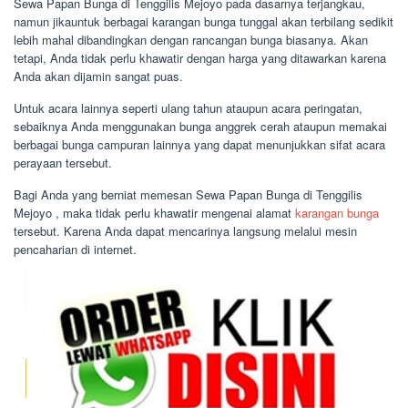
Sewa Papan Bunga di Tenggilis Mejoyo pada dasarnya terjangkau,
namun jikauntuk berbagai karangan bunga tunggal akan terbilang sedikit
lebih mahal dibandingkan dengan rancangan bunga biasanya. Akan
tetapi, Anda tidak perlu khawatir dengan harga yang ditawarkan karena
Anda akan dijamin sangat puas.
Untuk acara lainnya seperti ulang tahun ataupun acara peringatan,
sebaiknya Anda menggunakan bunga anggrek cerah ataupun memakai
berbagai bunga campuran lainnya yang dapat menunjukkan sifat acara
perayaan tersebut.
Bagi Anda yang berniat memesan Sewa Papan Bunga di Tenggilis
Mejoyo , maka tidak perlu khawatir mengenai alamat
karangan bunga
tersebut. Karena Anda dapat mencarinya langsung melalui mesin
pencaharian di internet.