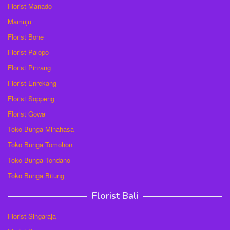
Florist Manado
Mamuju
Florist Bone
Florist Palopo
Florist Pinrang
Florist Enrekang
Florist Soppeng
Florist Gowa
Toko Bunga Minahasa
Toko Bunga Tomohon
Toko Bunga Tondano
Toko Bunga Bitung
Florist Bali
Florist Singaraja