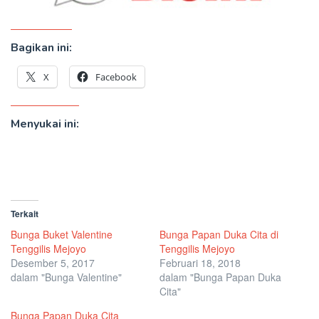
Bagikan ini:
X
Facebook
Menyukai ini:
Terkait
Bunga Buket Valentine
Bunga Papan Duka Cita di
Tenggilis Mejoyo
Tenggilis Mejoyo
Desember 5, 2017
Februari 18, 2018
dalam "Bunga Valentine"
dalam "Bunga Papan Duka
Cita"
Bunga Papan Duka Cita