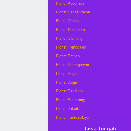
Florist Kebumen
Florist Pangandaran
Florist Cilacap
Florist Sukoharjo
Florist Cibinong
Florist Trenggalek
Florist Brebes
Florist Karanganyar
Florist Bogor
Florist Jogja
Florist Bandung
Florist Semarang
Florist Jakarta
Florist Tasikmalaya
Jawa Tengah