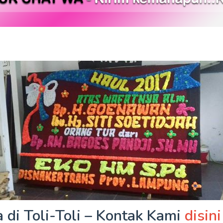
di Toli-Toli – Kontak Kami
disini