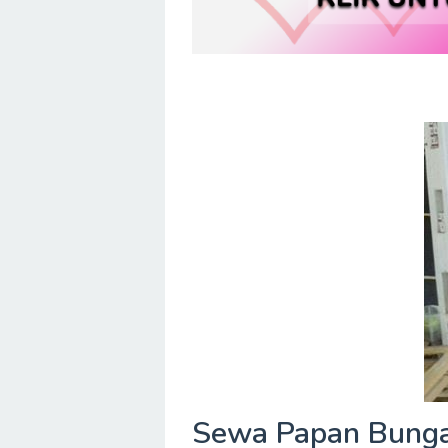
Sewa Papan Bunga 