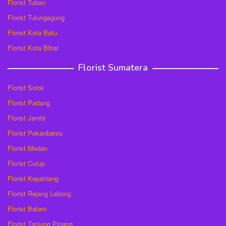
Florist Tuban
Florist Tulungagung
Florist Kota Batu
Florist Kota Blitar
Florist Sumatera
Florist Solok
Florist Padang
Florist Jambi
Florist Pekanbanru
Florist Medan
Florist Curup
Florist Kepahiang
Florist Rejang Lebong
Florist Batam
Florist Tanjung Pinang