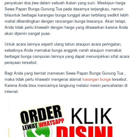
penyatuan dua jiwa dalam sebuah ikatan yang suci. Meskipun harga
Sewa Papan Bunga Gunung Tua pada dasarnya terjangkau, namun
bilauntuk berbagai karangan bunga tunggal akan terbilang sedikit lebih
mahal dibandingkan dengan rancangan bunga biasanya. Akan tetapi,
Anda tidak perlu khawatir dengan harga yang ditawarkan karena Anda
akan dijamin sangat puas.
Untuk acara lainnya seperti ulang tahun ataupun acara peringatan,
sebaiknya Anda memakai bunga anggrek cerah ataupun memakai
berbagai bunga campuran lainnya yang dapat menunjukkan sifat acara
perayaan tersebut.
Bagi Anda yang berniat memesan Sewa Papan Bunga Gunung Tua ,
maka tidak perlu khawatir mengenai alamat
karangan bunga
tersebut.
Karena Anda bisa mencarinya langsung melalui mesin pencaharian di
internet.