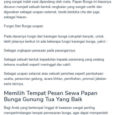
yang sangat indah saat dipandang oleh mata. Papan Bunga ini biasanya
disusun menjadi sebuah bentuk rangkaian yang sangat cantik dan
digunakan sebagai ucapan selamat, tanda berduka cita dan juga
sebagai hiasan.
Fungsi Dari Bunga ucapan
Pada dasarnya fungsi dari karangan bunga cukuplah banyak, untuk
lebih jelasnya berikut ini ada beberapa fungsi karangan bunga, yakni :
Sebagai ungkapan perasaan pada pasangannya.
Sebagai sebuah bentuk kepedulian kepada seseorang yang sedang
terkena musibah seperti meninggal dan sakit.
Sebagai ucapan selamat atas sebuah peristiwa seperti pembukaan
usaha, peresmian gedung, acara khitan, pernikahan, promosi jabatan
serta lainnya.
Memilih Tempat Pesan Sewa Papan
Bunga Gunung Tua Yang Baik
Bagi Anda yang bertempat tinggal di kawasan sangat penting
mempertimbangan tempat pemesanan bunga, agar dapat memperoleh