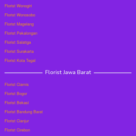
Florist Wonogiri
Florist Wonosobo
Florist Magelang
Florist Pekalongan
Florist Salatiga
Florist Surakarta
Florist Kota Tegal
Florist Jawa Barat
Florist Ciamis
Florist Bogor
Florist Bekasi
Florist Bandung Barat
Florist Cianjur
Florist Cirebon