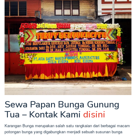
Sewa Papan Bunga Gunung
Tua – Kontak Kami
disini
Karangan Bunga merupakan salah satu rangkaian dari berbagai macam
potongan bunga yang digabungkan menjadi sebuah susunan bunga