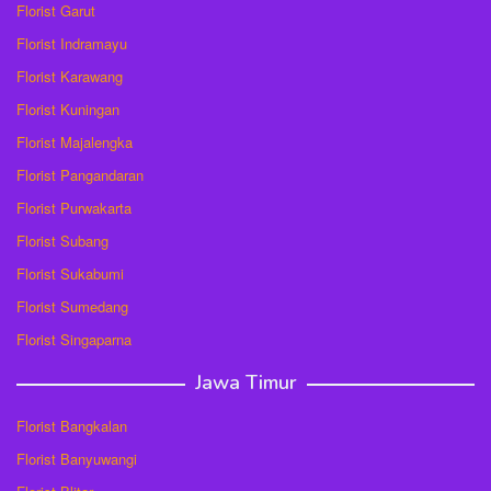
Florist Garut
Florist Indramayu
Florist Karawang
Florist Kuningan
Florist Majalengka
Florist Pangandaran
Florist Purwakarta
Florist Subang
Florist Sukabumi
Florist Sumedang
Florist Singaparna
Jawa Timur
Florist Bangkalan
Florist Banyuwangi