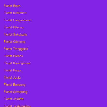
Florist Blora
Florist Kebumen
Florist Pangandaran
Florist Cilacap
Florist Sukoharjo
Florist Cibinong
Florist Trenggalek
Florist Brebes
Florist Karanganyar
Florist Bogor
Florist Jogja
Florist Bandung
Florist Semarang
Florist Jakarta
Florist Tasikmalaya