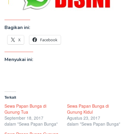
Bagikan ini:
X
Facebook
Menyukai ini:
Terkait
Sewa Papan Bunga di
Sewa Papan Bunga di
Gunung Tua
Gunung Kidul
September 18, 2017
Agustus 23, 2017
dalam "Sewa Papan Bunga"
dalam "Sewa Papan Bunga"
Sewa Papan Bunga Gunung