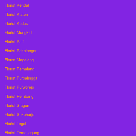
Florist Kendal
Florist Klaten
Florist Kudus
Florist Mungkid
Florist Pati
Florist Pekalongan
Florist Magelang
Florist Pemalang
Florist Purbalingga
Florist Purworejo
Florist Rembang
Florist Sragen
Florist Sukoharjo
Florist Tegal
Florist Temanggung