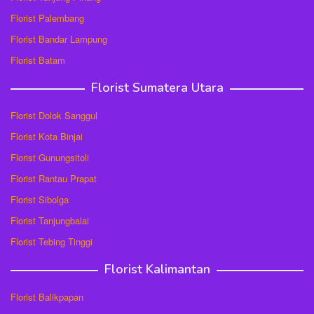
Florist Palembang
Florist Bandar Lampung
Florist Batam
Florist Sumatera Utara
Florist Dolok Sanggul
Florist Kota Binjai
Florist Gunungsitoli
Florist Rantau Prapat
Florist Sibolga
Florist Tanjungbalai
Florist Tebing Tinggi
Florist Kalimantan
Florist Balikpapan