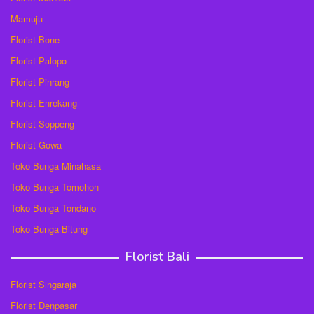
Mamuju
Florist Bone
Florist Palopo
Florist Pinrang
Florist Enrekang
Florist Soppeng
Florist Gowa
Toko Bunga Minahasa
Toko Bunga Tomohon
Toko Bunga Tondano
Toko Bunga Bitung
Florist Bali
Florist Singaraja
Florist Denpasar