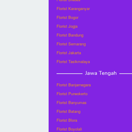
Florist Karanganyar
Florist Bogor
Florist Jogja
Florist Bandung
Florist Semarang
Florist Jakarta
Florist Tasikmalaya
Jawa Tengah
Florist Banjarnegara
Florist Purwokerto
Florist Banyumas
Florist Batang
Florist Blora
Florist Boyolali