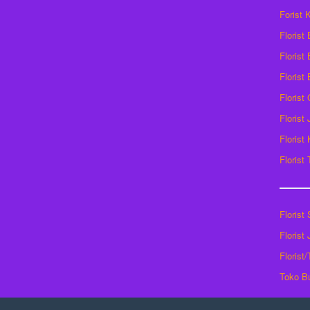
Forist
Florist
Florist 
Florist
Florist
Florist
Florist
Florist
Florist
Florist
Florist
Toko B