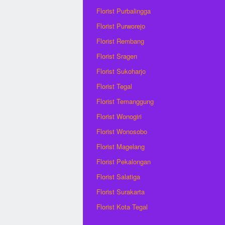
Florist Purbalingga
Florist Purworejo
Florist Rembang
Florist Sragen
Florist Sukoharjo
Florist Tegal
Florist Temanggung
Florist Wonogiri
Florist Wonosobo
Florist Magelang
Florist Pekalongan
Florist Salatiga
Florist Surakarta
Florist Kota Tegal