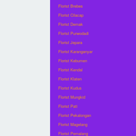
Florist Brebes
Florist Cilacap
Florist Demak
Florist Purwodadi
Florist Jepara
Florist Karanganyar
Florist Kebumen
Florist Kendal
Florist Klaten
Florist Kudus
Florist Mungkid
Florist Pati
Florist Pekalongan
Florist Magelang
Florist Pemalang