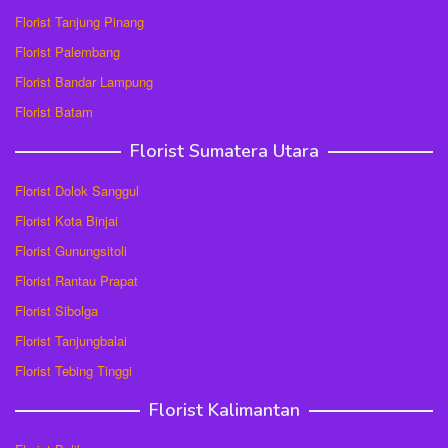
Florist Tanjung Pinang
Florist Palembang
Florist Bandar Lampung
Florist Batam
Florist Sumatera Utara
Florist Dolok Sanggul
Florist Kota Binjai
Florist Gunungsitoli
Florist Rantau Prapat
Florist Sibolga
Florist Tanjungbalai
Florist Tebing Tinggi
Florist Kalimantan