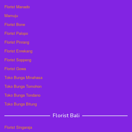
Florist Manado
Mamuju
Florist Bone
Florist Palopo
Florist Pinrang
Florist Enrekang
Florist Soppeng
Florist Gowa
Toko Bunga Minahasa
Toko Bunga Tomohon
Toko Bunga Tondano
Toko Bunga Bitung
Florist Bali
Florist Singaraja