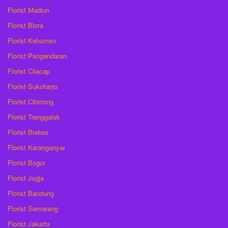
Florist Madiun
Florist Blora
Florist Kebumen
Florist Pangandaran
Florist Cilacap
Florist Sukoharjo
Florist Cibinong
Florist Trenggalek
Florist Brebes
Florist Karanganyar
Florist Bogor
Florist Jogja
Florist Bandung
Florist Semarang
Florist Jakarta