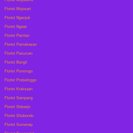
Florist Mojosari
Florist Nganjuk
Florist Ngawi
Florist Pacitan
Florist Pamekasan
Florist Pasuruan
Florist Bangil
Florist Ponorogo
Florist Probolinggo
Florist Kraksaan
Florist Sampang
Florist Sidoarjo
Florist Situbondo
Florist Sumenep