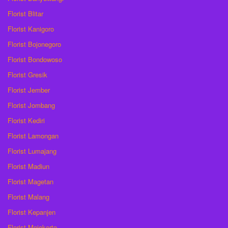
Florist Blitar
Florist Kanigoro
Florist Bojonegoro
Florist Bondowoso
Florist Gresik
Florist Jember
Florist Jombang
Florist Kediri
Florist Lamongan
Florist Lumajang
Florist Madiun
Florist Magetan
Florist Malang
Florist Kepanjen
Florist Mojokerto