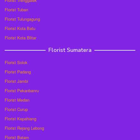
Florist Trenggalek
Florist Tuban
Florist Tulungagung
Florist Kota Batu
Florist Kota Blitar
Florist Sumatera
Florist Solok
Florist Padang
Florist Jambi
Florist Pekanbanru
Florist Medan
Florist Curup
Florist Kepahiang
Florist Rejang Lebong
Florist Batam