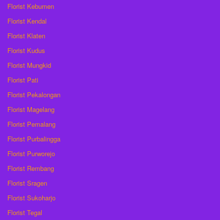
Florist Kebumen
Florist Kendal
Florist Klaten
Florist Kudus
Florist Mungkid
Florist Pati
Florist Pekalongan
Florist Magelang
Florist Pemalang
Florist Purbalingga
Florist Purworejo
Florist Rembang
Florist Sragen
Florist Sukoharjo
Florist Tegal