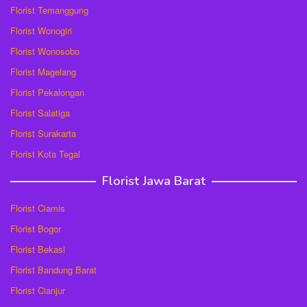
Florist Temanggung
Florist Wonogiri
Florist Wonosobo
Florist Magelang
Florist Pekalongan
Florist Salatiga
Florist Surakarta
Florist Kota Tegal
Florist Jawa Barat
Florist Ciamis
Florist Bogor
Florist Bekasi
Florist Bandung Barat
Florist Cianjur