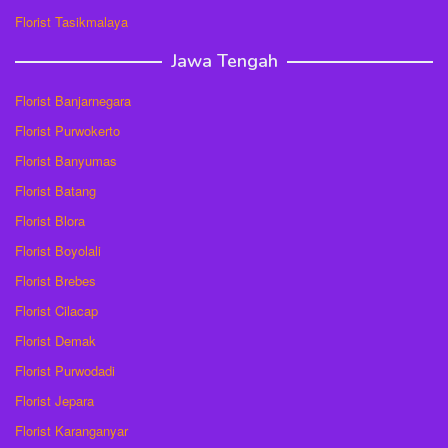
Florist Tasikmalaya
Jawa Tengah
Florist Banjarnegara
Florist Purwokerto
Florist Banyumas
Florist Batang
Florist Blora
Florist Boyolali
Florist Brebes
Florist Cilacap
Florist Demak
Florist Purwodadi
Florist Jepara
Florist Karanganyar