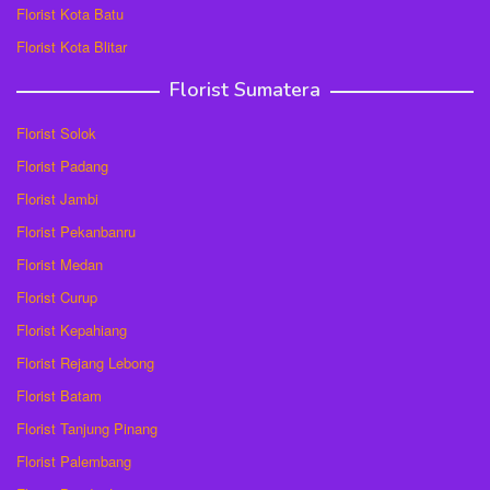
Florist Kota Batu
Florist Kota Blitar
Florist Sumatera
Florist Solok
Florist Padang
Florist Jambi
Florist Pekanbanru
Florist Medan
Florist Curup
Florist Kepahiang
Florist Rejang Lebong
Florist Batam
Florist Tanjung Pinang
Florist Palembang