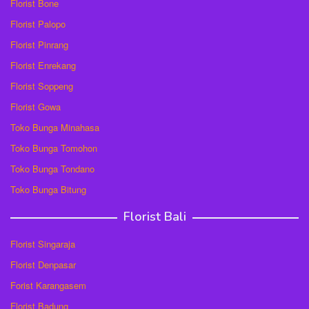
Florist Bone
Florist Palopo
Florist Pinrang
Florist Enrekang
Florist Soppeng
Florist Gowa
Toko Bunga Minahasa
Toko Bunga Tomohon
Toko Bunga Tondano
Toko Bunga Bitung
Florist Bali
Florist Singaraja
Florist Denpasar
Forist Karangasem
Florist Badung