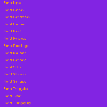
Florist Ngawi
Florist Pacitan
Florist Pamekasan
Florist Pasuruan
Florist Bangil
Florist Ponorogo
Florist Probolinggo
Florist Kraksaan
Florist Sampang
Florist Sidoarjo
Florist Situbondo
Florist Sumenep
Florist Trenggalek
Florist Tuban
Florist Tulungagung