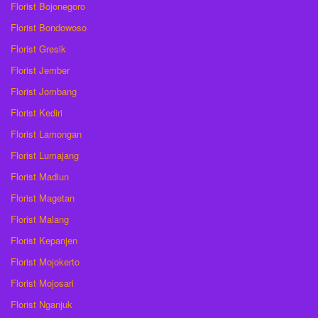
Florist Bojonegoro
Florist Bondowoso
Florist Gresik
Florist Jember
Florist Jombang
Florist Kediri
Florist Lamongan
Florist Lumajang
Florist Madiun
Florist Magetan
Florist Malang
Florist Kepanjen
Florist Mojokerto
Florist Mojosari
Florist Nganjuk