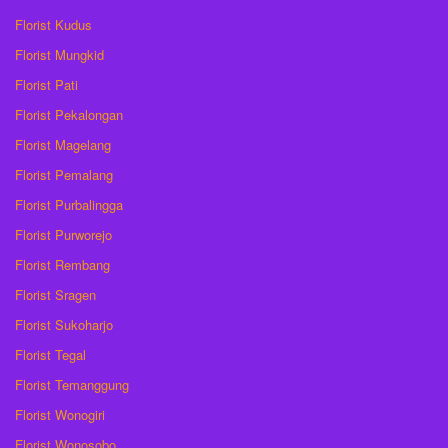
Florist Kudus
Florist Mungkid
Florist Pati
Florist Pekalongan
Florist Magelang
Florist Pemalang
Florist Purbalingga
Florist Purworejo
Florist Rembang
Florist Sragen
Florist Sukoharjo
Florist Tegal
Florist Temanggung
Florist Wonogiri
Florist Wonosobo