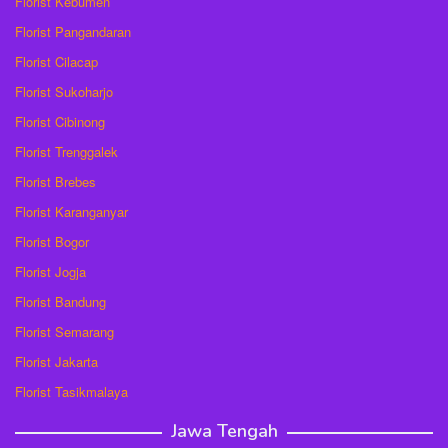
Florist Kebumen
Florist Pangandaran
Florist Cilacap
Florist Sukoharjo
Florist Cibinong
Florist Trenggalek
Florist Brebes
Florist Karanganyar
Florist Bogor
Florist Jogja
Florist Bandung
Florist Semarang
Florist Jakarta
Florist Tasikmalaya
Jawa Tengah