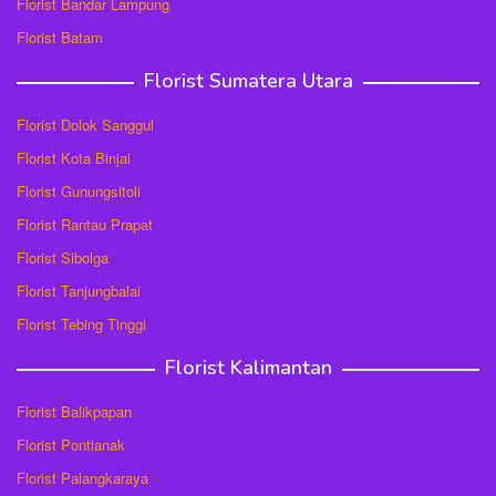
Florist Bandar Lampung
Florist Batam
Florist Sumatera Utara
Florist Dolok Sanggul
Florist Kota Binjai
Florist Gunungsitoli
Florist Rantau Prapat
Florist Sibolga
Florist Tanjungbalai
Florist Tebing Tinggi
Florist Kalimantan
Florist Balikpapan
Florist Pontianak
Florist Palangkaraya