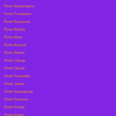
Florist Banjarnegara
Florist Purwokerto
Florist Banyumas
Florist Batang
Florist Blora
Florist Boyolali
Florist Brebes
Florist Cilacap
Florist Demak
Florist Purwodadi
Florist Jepara
Florist Karanganyar
Florist Kebumen
Florist Kendal
Florist Klaten