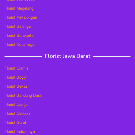
Florist Magelang
Florist Pekalongan
Florist Salatiga
Florist Surakarta
Florist Kota Tegal
Florist Jawa Barat
Florist Ciamis
Florist Bogor
Florist Bekasi
Florist Bandung Barat
Florist Cianjur
Florist Cirebon
Florist Garut
Florist Indramayu