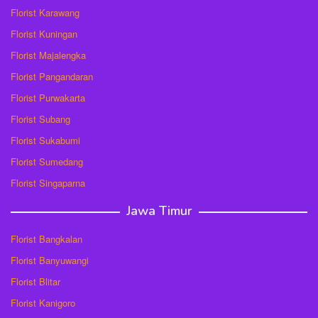
Florist Karawang
Florist Kuningan
Florist Majalengka
Florist Pangandaran
Florist Purwakarta
Florist Subang
Florist Sukabumi
Florist Sumedang
Florist Singaparna
Jawa Timur
Florist Bangkalan
Florist Banyuwangi
Florist Blitar
Florist Kanigoro