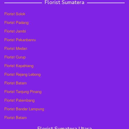
Florist Sumatera
Florist Solok
Florist Padang
Florist Jambi
Florist Pekanbanru
Florist Medan
Florist Curup
Florist Kepahiang
Florist Rejang Lebong
Florist Batam
Florist Tanjung Pinang
Florist Palembang
Florist Bandar Lampung
Florist Batam
Florist Sumatera Utara