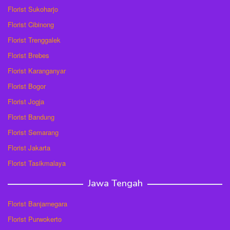
Florist Sukoharjo
Florist Cibinong
Florist Trenggalek
Florist Brebes
Florist Karanganyar
Florist Bogor
Florist Jogja
Florist Bandung
Florist Semarang
Florist Jakarta
Florist Tasikmalaya
Jawa Tengah
Florist Banjarnegara
Florist Purwokerto