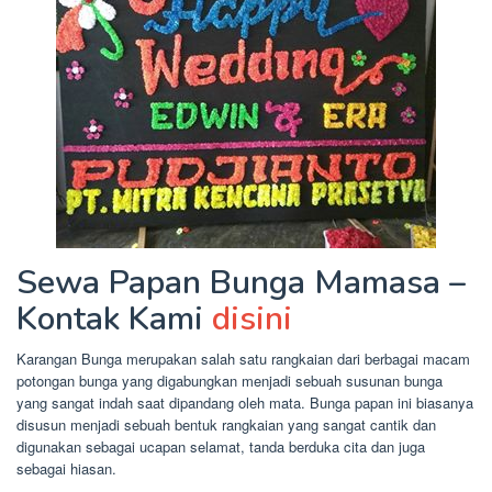
Sewa Papan Bunga Mamasa –
Kontak Kami
disini
Karangan Bunga merupakan salah satu rangkaian dari berbagai macam
potongan bunga yang digabungkan menjadi sebuah susunan bunga
yang sangat indah saat dipandang oleh mata. Bunga papan ini biasanya
disusun menjadi sebuah bentuk rangkaian yang sangat cantik dan
digunakan sebagai ucapan selamat, tanda berduka cita dan juga
sebagai hiasan.