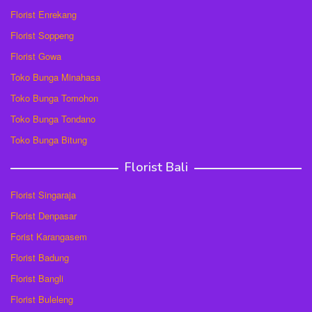
Florist Enrekang
Florist Soppeng
Florist Gowa
Toko Bunga Minahasa
Toko Bunga Tomohon
Toko Bunga Tondano
Toko Bunga Bitung
Florist Bali
Florist Singaraja
Florist Denpasar
Forist Karangasem
Florist Badung
Florist Bangli
Florist Buleleng