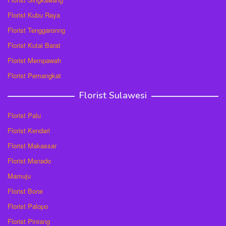
Florist Kubu Raya
Florist Tenggaronng
Florist Kutai Barat
Florist Mempawah
Florist Pemangkat
Florist Sulawesi
Florist Palu
Florist Kendari
Florist Makassar
Florist Manado
Mamuju
Florist Bone
Florist Palopo
Florist Pinrang