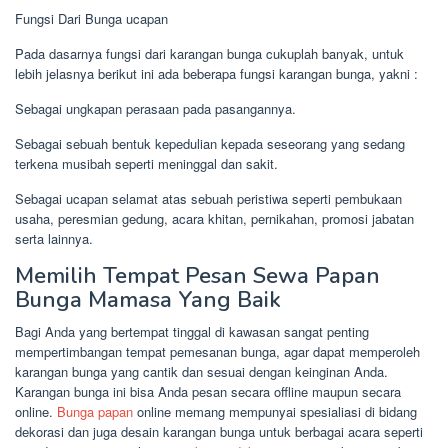
Fungsi Dari Bunga ucapan
Pada dasarnya fungsi dari karangan bunga cukuplah banyak, untuk
lebih jelasnya berikut ini ada beberapa fungsi karangan bunga, yakni :
Sebagai ungkapan perasaan pada pasangannya.
Sebagai sebuah bentuk kepedulian kepada seseorang yang sedang
terkena musibah seperti meninggal dan sakit.
Sebagai ucapan selamat atas sebuah peristiwa seperti pembukaan
usaha, peresmian gedung, acara khitan, pernikahan, promosi jabatan
serta lainnya.
Memilih Tempat Pesan Sewa Papan
Bunga Mamasa Yang Baik
Bagi Anda yang bertempat tinggal di kawasan sangat penting
mempertimbangan tempat pemesanan bunga, agar dapat memperoleh
karangan bunga yang cantik dan sesuai dengan keinginan Anda.
Karangan bunga ini bisa Anda pesan secara offline maupun secara
online.
Bunga papan
online memang mempunyai spesialiasi di bidang
dekorasi dan juga desain karangan bunga untuk berbagai acara seperti