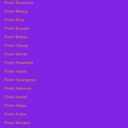
Florist Banyumas
Florist Batang
Florist Blora
Florist Boyolali
Florist Brebes
Florist Cilacap
Florist Demak
Florist Purwodadi
Florist Jepara
Florist Karanganyar
Florist Kebumen
Florist Kendal
Florist Klaten
Florist Kudus
Florist Mungkid