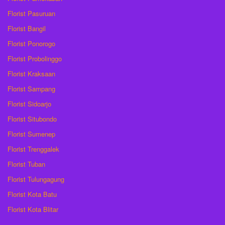
Florist Pasuruan
Florist Bangil
Florist Ponorogo
Florist Probolinggo
Florist Kraksaan
Florist Sampang
Florist Sidoarjo
Florist Situbondo
Florist Sumenep
Florist Trenggalek
Florist Tuban
Florist Tulungagung
Florist Kota Batu
Florist Kota Blitar