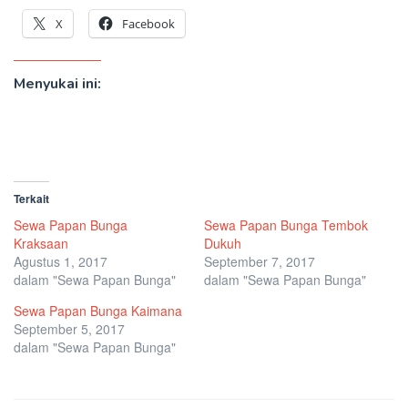
X
Facebook
Menyukai ini:
Terkait
Sewa Papan Bunga
Sewa Papan Bunga Tembok
Kraksaan
Dukuh
Agustus 1, 2017
September 7, 2017
dalam "Sewa Papan Bunga"
dalam "Sewa Papan Bunga"
Sewa Papan Bunga Kaimana
September 5, 2017
dalam "Sewa Papan Bunga"