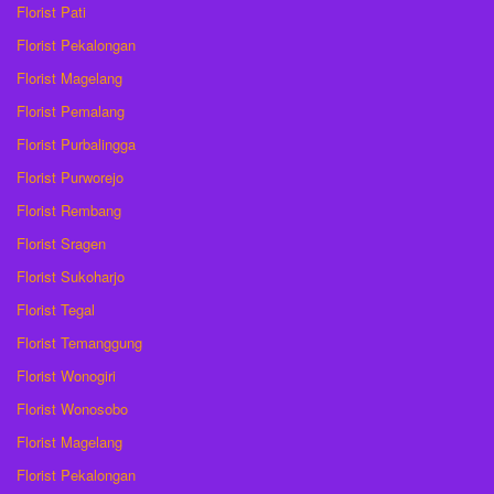
Florist Pati
Florist Pekalongan
Florist Magelang
Florist Pemalang
Florist Purbalingga
Florist Purworejo
Florist Rembang
Florist Sragen
Florist Sukoharjo
Florist Tegal
Florist Temanggung
Florist Wonogiri
Florist Wonosobo
Florist Magelang
Florist Pekalongan