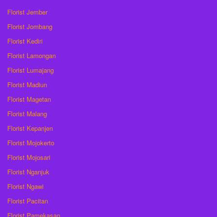
Florist Jember
Florist Jombang
Florist Kediri
Florist Lamongan
Florist Lumajang
Florist Madiun
Florist Magetan
Florist Malang
Florist Kepanjen
Florist Mojokerto
Florist Mojosari
Florist Nganjuk
Florist Ngawi
Florist Pacitan
Florist Pamekasan