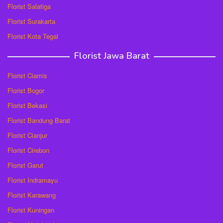
Florist Salatiga
Florist Surakarta
Florist Kota Tegal
Florist Jawa Barat
Florist Ciamis
Florist Bogor
Florist Bekasi
Florist Bandung Barat
Florist Cianjur
Florist Cirebon
Florist Garut
Florist Indramayu
Florist Karawang
Florist Kuningan