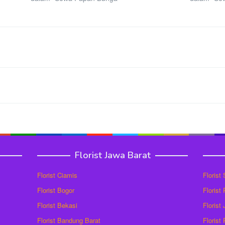
Florist Jawa Barat
Florist Ciamis
Florist
Florist Bogor
Florist
Florist Bekasi
Florist
Florist Bandung Barat
Florist