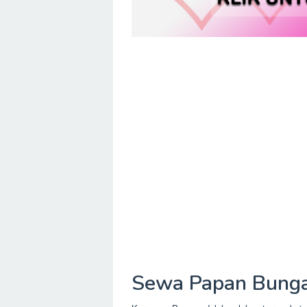
Sewa Papan Bunga