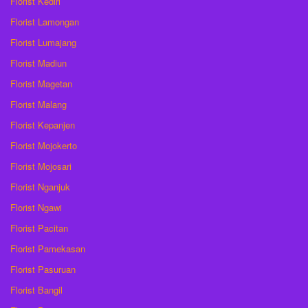
Florist Kediri
Florist Lamongan
Florist Lumajang
Florist Madiun
Florist Magetan
Florist Malang
Florist Kepanjen
Florist Mojokerto
Florist Mojosari
Florist Nganjuk
Florist Ngawi
Florist Pacitan
Florist Pamekasan
Florist Pasuruan
Florist Bangil