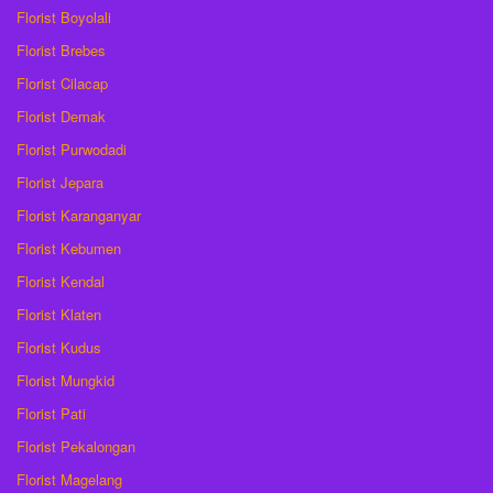
Florist Boyolali
Florist Brebes
Florist Cilacap
Florist Demak
Florist Purwodadi
Florist Jepara
Florist Karanganyar
Florist Kebumen
Florist Kendal
Florist Klaten
Florist Kudus
Florist Mungkid
Florist Pati
Florist Pekalongan
Florist Magelang