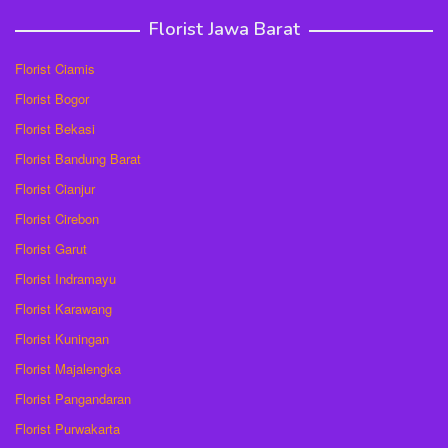
Florist Jawa Barat
Florist Ciamis
Florist Bogor
Florist Bekasi
Florist Bandung Barat
Florist Cianjur
Florist Cirebon
Florist Garut
Florist Indramayu
Florist Karawang
Florist Kuningan
Florist Majalengka
Florist Pangandaran
Florist Purwakarta