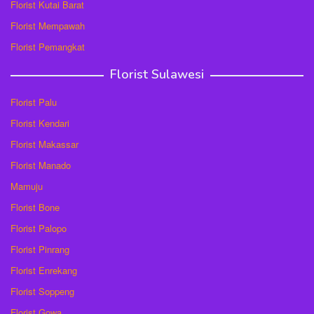
Florist Kutai Barat
Florist Mempawah
Florist Pemangkat
Florist Sulawesi
Florist Palu
Florist Kendari
Florist Makassar
Florist Manado
Mamuju
Florist Bone
Florist Palopo
Florist Pinrang
Florist Enrekang
Florist Soppeng
Florist Gowa