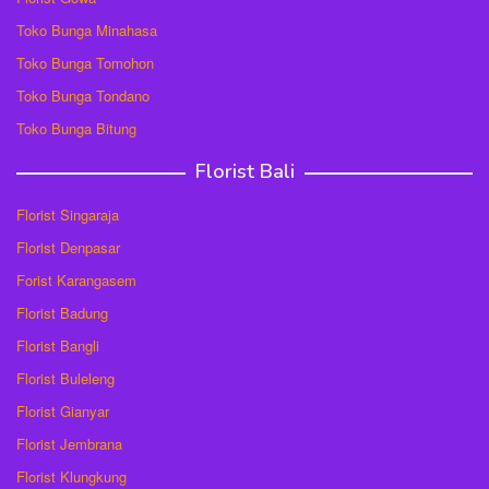
Toko Bunga Minahasa
Toko Bunga Tomohon
Toko Bunga Tondano
Toko Bunga Bitung
Florist Bali
Florist Singaraja
Florist Denpasar
Forist Karangasem
Florist Badung
Florist Bangli
Florist Buleleng
Florist Gianyar
Florist Jembrana
Florist Klungkung