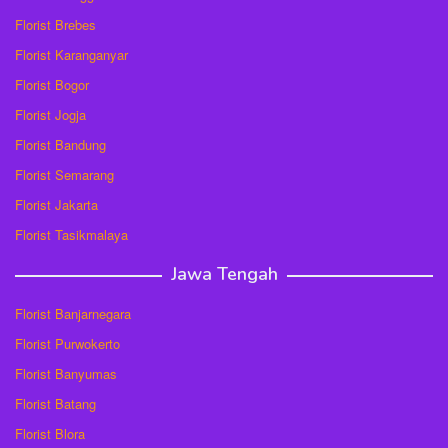
Florist Brebes
Florist Karanganyar
Florist Bogor
Florist Jogja
Florist Bandung
Florist Semarang
Florist Jakarta
Florist Tasikmalaya
Jawa Tengah
Florist Banjarnegara
Florist Purwokerto
Florist Banyumas
Florist Batang
Florist Blora