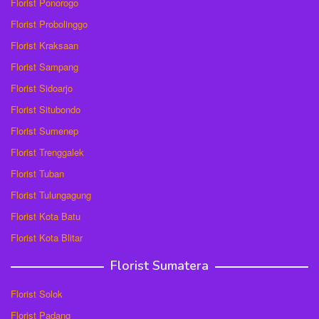
Florist Ponorogo
Florist Probolinggo
Florist Kraksaan
Florist Sampang
Florist Sidoarjo
Florist Situbondo
Florist Sumenep
Florist Trenggalek
Florist Tuban
Florist Tulungagung
Florist Kota Batu
Florist Kota Blitar
Florist Sumatera
Florist Solok
Florist Padang