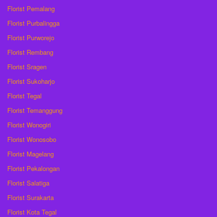
Florist Pemalang
Florist Purbalingga
Florist Purworejo
Florist Rembang
Florist Sragen
Florist Sukoharjo
Florist Tegal
Florist Temanggung
Florist Wonogiri
Florist Wonosobo
Florist Magelang
Florist Pekalongan
Florist Salatiga
Florist Surakarta
Florist Kota Tegal