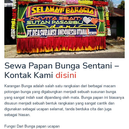
Sewa Papan Bunga Sentani –
Kontak Kami
disini
Karangan Bunga adalah salah satu rangkaian dari berbagai macam
potongan bunga yang digabungkan menjadi sebuah susunan bunga
yang sangat indah saat dipandang oleh mata. Bunga papan ini biasanya
disusun menjadi sebuah bentuk rangkaian yang sangat cantik dan
digunakan sebagai ucapan selamat, tanda berduka cita dan juga
sebagai hiasan.
Fungsi Dari Bunga papan ucapan