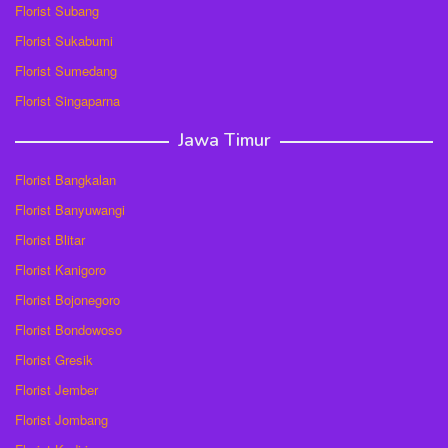
Florist Subang
Florist Sukabumi
Florist Sumedang
Florist Singaparna
Jawa Timur
Florist Bangkalan
Florist Banyuwangi
Florist Blitar
Florist Kanigoro
Florist Bojonegoro
Florist Bondowoso
Florist Gresik
Florist Jember
Florist Jombang