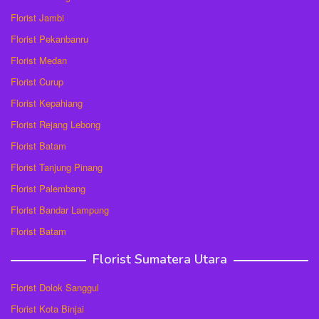
Florist Jambi
Florist Pekanbanru
Florist Medan
Florist Curup
Florist Kepahiang
Florist Rejang Lebong
Florist Batam
Florist Tanjung Pinang
Florist Palembang
Florist Bandar Lampung
Florist Batam
Florist Sumatera Utara
Florist Dolok Sanggul
Florist Kota Binjai