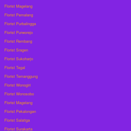
Florist Magelang
Florist Pemalang
Florist Purbalingga
Florist Purworejo
Florist Rembang
Florist Sragen
Florist Sukoharjo
Florist Tegal
Florist Temanggung
Florist Wonogiri
Florist Wonosobo
Florist Magelang
Florist Pekalongan
Florist Salatiga
Florist Surakarta