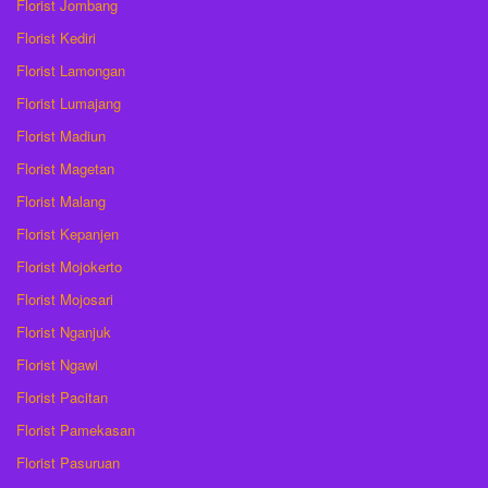
Florist Jombang
Florist Kediri
Florist Lamongan
Florist Lumajang
Florist Madiun
Florist Magetan
Florist Malang
Florist Kepanjen
Florist Mojokerto
Florist Mojosari
Florist Nganjuk
Florist Ngawi
Florist Pacitan
Florist Pamekasan
Florist Pasuruan