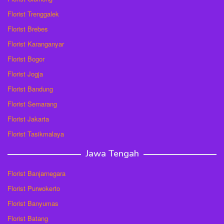
Florist Trenggalek
Florist Brebes
Florist Karanganyar
Florist Bogor
Florist Jogja
Florist Bandung
Florist Semarang
Florist Jakarta
Florist Tasikmalaya
Jawa Tengah
Florist Banjarnegara
Florist Purwokerto
Florist Banyumas
Florist Batang