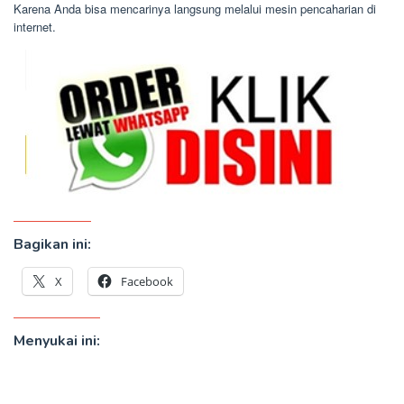
Karena Anda bisa mencarinya langsung melalui mesin pencaharian di
internet.
Bagikan ini:
X
Facebook
Menyukai ini: