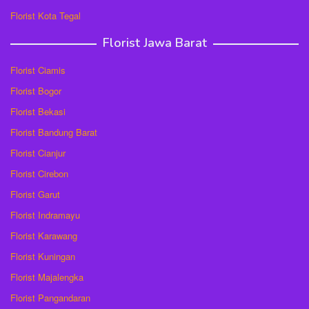
Florist Kota Tegal
Florist Jawa Barat
Florist Ciamis
Florist Bogor
Florist Bekasi
Florist Bandung Barat
Florist Cianjur
Florist Cirebon
Florist Garut
Florist Indramayu
Florist Karawang
Florist Kuningan
Florist Majalengka
Florist Pangandaran