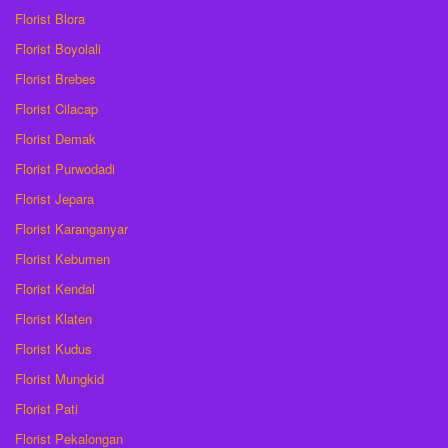
Florist Blora
Florist Boyolali
Florist Brebes
Florist Cilacap
Florist Demak
Florist Purwodadi
Florist Jepara
Florist Karanganyar
Florist Kebumen
Florist Kendal
Florist Klaten
Florist Kudus
Florist Mungkid
Florist Pati
Florist Pekalongan