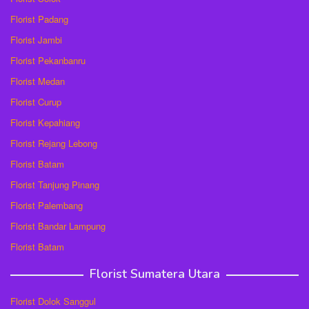
Florist Padang
Florist Jambi
Florist Pekanbanru
Florist Medan
Florist Curup
Florist Kepahiang
Florist Rejang Lebong
Florist Batam
Florist Tanjung Pinang
Florist Palembang
Florist Bandar Lampung
Florist Batam
Florist Sumatera Utara
Florist Dolok Sanggul