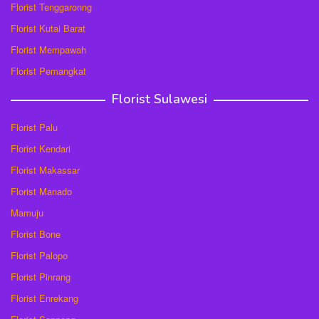
Florist Tenggaronng
Florist Kutai Barat
Florist Mempawah
Florist Pemangkat
Florist Sulawesi
Florist Palu
Florist Kendari
Florist Makassar
Florist Manado
Mamuju
Florist Bone
Florist Palopo
Florist Pinrang
Florist Enrekang