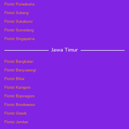
Florist Purwakarta
Florist Subang
Florist Sukabumi
Florist Sumedang
Florist Singaparna
Jawa Timur
Florist Bangkalan
Florist Banyuwangi
Florist Blitar
Florist Kanigoro
Florist Bojonegoro
Florist Bondowoso
Florist Gresik
Florist Jember