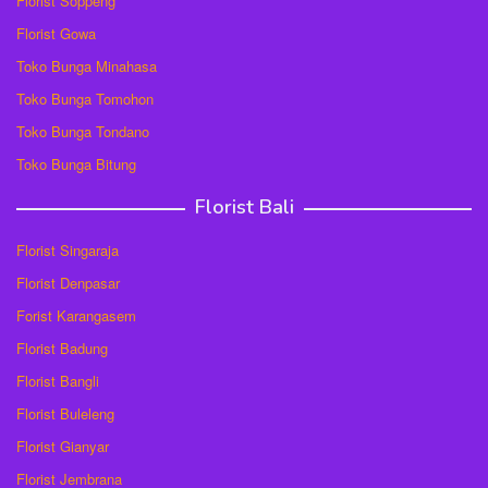
Florist Soppeng
Florist Gowa
Toko Bunga Minahasa
Toko Bunga Tomohon
Toko Bunga Tondano
Toko Bunga Bitung
Florist Bali
Florist Singaraja
Florist Denpasar
Forist Karangasem
Florist Badung
Florist Bangli
Florist Buleleng
Florist Gianyar
Florist Jembrana