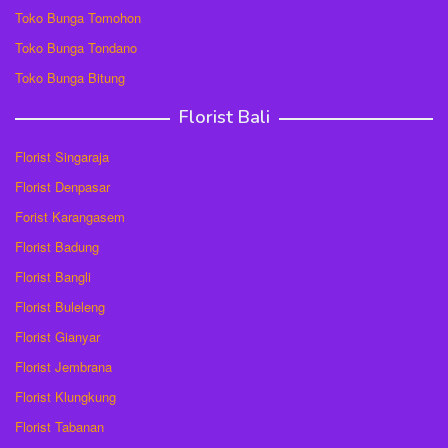
Toko Bunga Tomohon
Toko Bunga Tondano
Toko Bunga Bitung
Florist Bali
Florist Singaraja
Florist Denpasar
Forist Karangasem
Florist Badung
Florist Bangli
Florist Buleleng
Florist Gianyar
Florist Jembrana
Florist Klungkung
Florist Tabanan