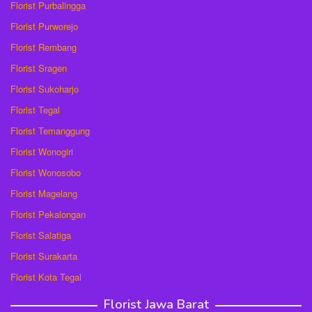
Florist Purbalingga
Florist Purworejo
Florist Rembang
Florist Sragen
Florist Sukoharjo
Florist Tegal
Florist Temanggung
Florist Wonogiri
Florist Wonosobo
Florist Magelang
Florist Pekalongan
Florist Salatiga
Florist Surakarta
Florist Kota Tegal
Florist Jawa Barat