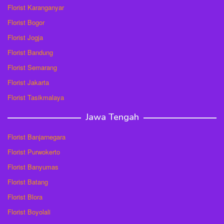
Florist Karanganyar
Florist Bogor
Florist Jogja
Florist Bandung
Florist Semarang
Florist Jakarta
Florist Tasikmalaya
Jawa Tengah
Florist Banjarnegara
Florist Purwokerto
Florist Banyumas
Florist Batang
Florist Blora
Florist Boyolali