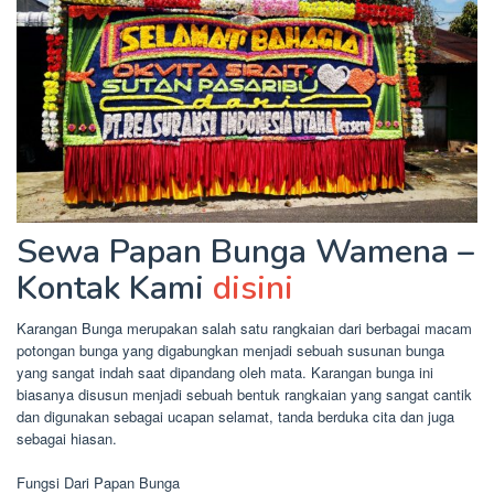
Sewa Papan Bunga Wamena –
Kontak Kami
disini
Karangan Bunga merupakan salah satu rangkaian dari berbagai macam
potongan bunga yang digabungkan menjadi sebuah susunan bunga
yang sangat indah saat dipandang oleh mata. Karangan bunga ini
biasanya disusun menjadi sebuah bentuk rangkaian yang sangat cantik
dan digunakan sebagai ucapan selamat, tanda berduka cita dan juga
sebagai hiasan.
Fungsi Dari Papan Bunga