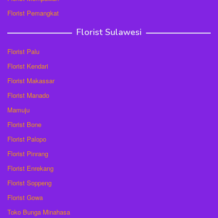
Florist Pemangkat
Florist Sulawesi
Florist Palu
Florist Kendari
Florist Makassar
Florist Manado
Mamuju
Florist Bone
Florist Palopo
Florist Pinrang
Florist Enrekang
Florist Soppeng
Florist Gowa
Toko Bunga Minahasa