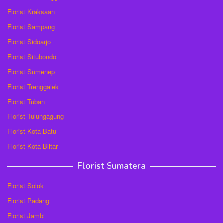
Florist Kraksaan
Florist Sampang
Florist Sidoarjo
Florist Situbondo
Florist Sumenep
Florist Trenggalek
Florist Tuban
Florist Tulungagung
Florist Kota Batu
Florist Kota Blitar
Florist Sumatera
Florist Solok
Florist Padang
Florist Jambi