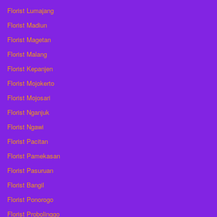
Florist Lumajang
Florist Madiun
Florist Magetan
Florist Malang
Florist Kepanjen
Florist Mojokerto
Florist Mojosari
Florist Nganjuk
Florist Ngawi
Florist Pacitan
Florist Pamekasan
Florist Pasuruan
Florist Bangil
Florist Ponorogo
Florist Probolinggo