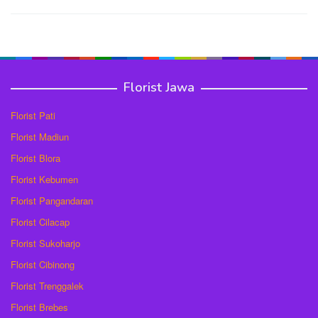
Florist Jawa
Florist Pati
Florist Madiun
Florist Blora
Florist Kebumen
Florist Pangandaran
Florist Cilacap
Florist Sukoharjo
Florist Cibinong
Florist Trenggalek
Florist Brebes