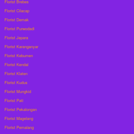
Florist Brebes
Florist Cilacap
Florist Demak
Florist Purwodadi
Florist Jepara
Florist Karanganyar
Florist Kebumen
Florist Kendal
Florist Klaten
Florist Kudus
Florist Mungkid
Florist Pati
Florist Pekalongan
Florist Magelang
Florist Pemalang