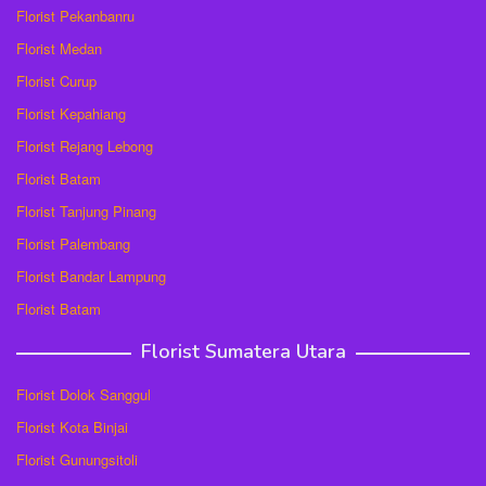
Florist Pekanbanru
Florist Medan
Florist Curup
Florist Kepahiang
Florist Rejang Lebong
Florist Batam
Florist Tanjung Pinang
Florist Palembang
Florist Bandar Lampung
Florist Batam
Florist Sumatera Utara
Florist Dolok Sanggul
Florist Kota Binjai
Florist Gunungsitoli