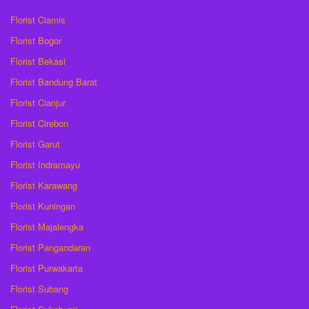
Florist Ciamis
Florist Bogor
Florist Bekasi
Florist Bandung Barat
Florist Cianjur
Florist Cirebon
Florist Garut
Florist Indramayu
Florist Karawang
Florist Kuningan
Florist Majalengka
Florist Pangandaran
Florist Purwakarta
Florist Subang