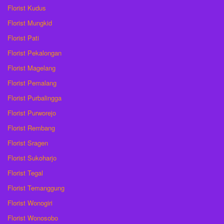
Florist Kudus
Florist Mungkid
Florist Pati
Florist Pekalongan
Florist Magelang
Florist Pemalang
Florist Purbalingga
Florist Purworejo
Florist Rembang
Florist Sragen
Florist Sukoharjo
Florist Tegal
Florist Temanggung
Florist Wonogiri
Florist Wonosobo