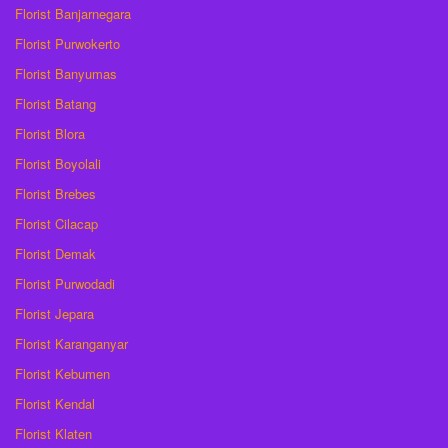
Florist Banjarnegara
Florist Purwokerto
Florist Banyumas
Florist Batang
Florist Blora
Florist Boyolali
Florist Brebes
Florist Cilacap
Florist Demak
Florist Purwodadi
Florist Jepara
Florist Karanganyar
Florist Kebumen
Florist Kendal
Florist Klaten