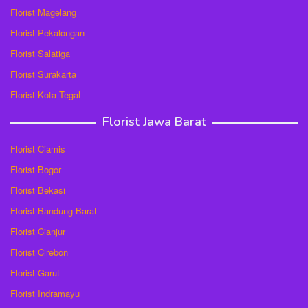
Florist Magelang
Florist Pekalongan
Florist Salatiga
Florist Surakarta
Florist Kota Tegal
Florist Jawa Barat
Florist Ciamis
Florist Bogor
Florist Bekasi
Florist Bandung Barat
Florist Cianjur
Florist Cirebon
Florist Garut
Florist Indramayu