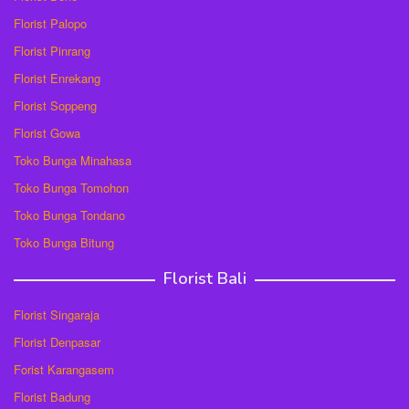
Florist Palopo
Florist Pinrang
Florist Enrekang
Florist Soppeng
Florist Gowa
Toko Bunga Minahasa
Toko Bunga Tomohon
Toko Bunga Tondano
Toko Bunga Bitung
Florist Bali
Florist Singaraja
Florist Denpasar
Forist Karangasem
Florist Badung