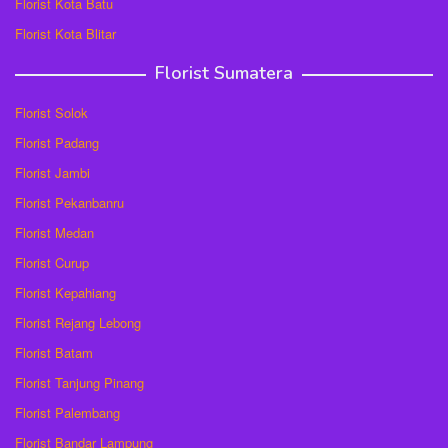
Florist Kota Batu
Florist Kota Blitar
Florist Sumatera
Florist Solok
Florist Padang
Florist Jambi
Florist Pekanbanru
Florist Medan
Florist Curup
Florist Kepahiang
Florist Rejang Lebong
Florist Batam
Florist Tanjung Pinang
Florist Palembang
Florist Bandar Lampung