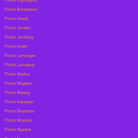
Florist Bondowoso
Florist Gresik
Florist Jember
Florist Jombang
Florist Kediri
Florist Lamongan
Florist Lumajang
Florist Madiun
Florist Magetan
Florist Malang
Florist Kepanjen
Florist Mojokerto
Florist Mojosari
Florist Nganjuk