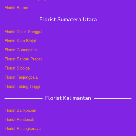
Florist Batam
Florist Sumatera Utara
Florist Dolok Sanggul
Florist Kota Binjai
Florist Gunungsitoli
Florist Rantau Prapat
Florist Sibolga
Florist Tanjungbalai
Florist Tebing Tinggi
Florist Kalimantan
Florist Balikpapan
Florist Pontianak
Florist Palangkaraya