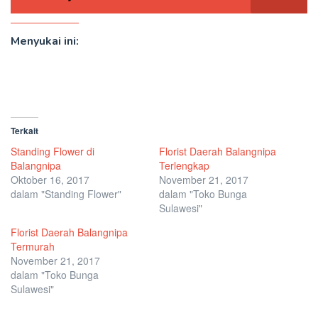
Menyukai ini:
Terkait
Standing Flower di
Florist Daerah Balangnipa
Balangnipa
Terlengkap
Oktober 16, 2017
November 21, 2017
dalam "Standing Flower"
dalam "Toko Bunga
Sulawesi"
Florist Daerah Balangnipa
Termurah
November 21, 2017
dalam "Toko Bunga
Sulawesi"