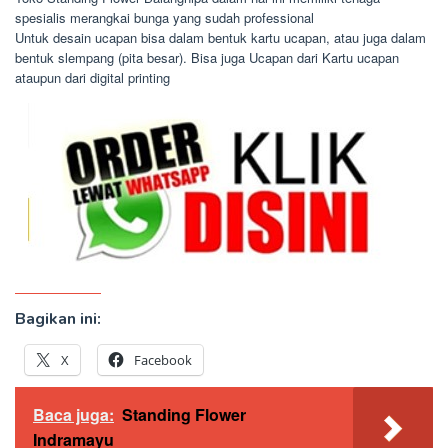
spesialis merangkai bunga yang sudah professional
Untuk desain ucapan bisa dalam bentuk kartu ucapan, atau juga dalam
bentuk slempang (pita besar). Bisa juga Ucapan dari Kartu ucapan
ataupun dari digital printing
Bagikan ini:
X
Facebook
Baca juga:
Standing Flower
Indramayu