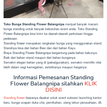
Toko Bunga Standing Flower Balangnipa
menjual banyak macam
bunga standing untuk banyak kebutuhan event anda. Toko Standing
Flower Balangnipa bisa kirim ke daerah-daerah perkotaan hingga
pedesaan.
Standing flower merupakan rangkaian bunga yang menggunakan stand,
Standnya bisa dari bahan Besi dan dari bahan Kayu.
Biaya Standing Flower Balangnipa bergantung pada bahan bakunya.
Baik dari bahan stand maupun dari bahan bunganya.
Semakin elegan bahan yang di {pakai|gunakan), semakin memiliki nilai
lebih dalam segi kemegahan, estetikanya maupun harganya.
Informasi Pemesanan Standing
Flower Balangnipa silahkan
KLIK
DISINI
Standing flower
biasanya dipakai untuk event suksesi launching kantor
baru, bunga ucapan duka cita, pernikahan, ulang tahun perusahaan, dll.