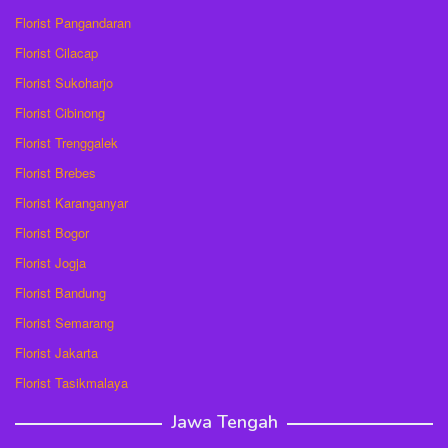
Florist Pangandaran
Florist Cilacap
Florist Sukoharjo
Florist Cibinong
Florist Trenggalek
Florist Brebes
Florist Karanganyar
Florist Bogor
Florist Jogja
Florist Bandung
Florist Semarang
Florist Jakarta
Florist Tasikmalaya
Jawa Tengah