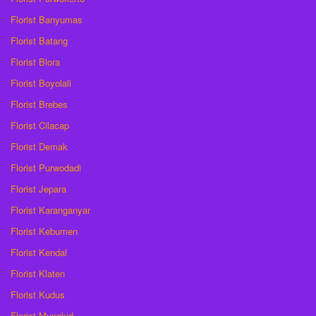
Florist Banyumas
Florist Batang
Florist Blora
Florist Boyolali
Florist Brebes
Florist Cilacap
Florist Demak
Florist Purwodadi
Florist Jepara
Florist Karanganyar
Florist Kebumen
Florist Kendal
Florist Klaten
Florist Kudus
Florist Mungkid