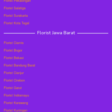
Florist Pekalongan
Florist Salatiga
Florist Surakarta
Florist Kota Tegal
Florist Jawa Barat
Florist Ciamis
Florist Bogor
Florist Bekasi
Florist Bandung Barat
Florist Cianjur
Florist Cirebon
Florist Garut
Florist Indramayu
Florist Karawang
Florist Kuningan