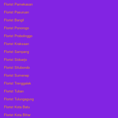
Florist Pamekasan
Florist Pasuruan
Florist Bangil
Florist Ponorogo
Florist Probolinggo
Florist Kraksaan
Florist Sampang
Florist Sidoarjo
Florist Situbondo
Florist Sumenep
Florist Trenggalek
Florist Tuban
Florist Tulungagung
Florist Kota Batu
Florist Kota Blitar