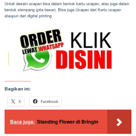
Untuk desain ucapan bisa dalam bentuk kartu ucapan, atau juga dalam
bentuk slempang (pita besar). Bisa juga Ucapan dari Kartu ucapan
ataupun dari digital printing
Bagikan ini:
X
Facebook
Baca juga:
Standing Flower di Bringin