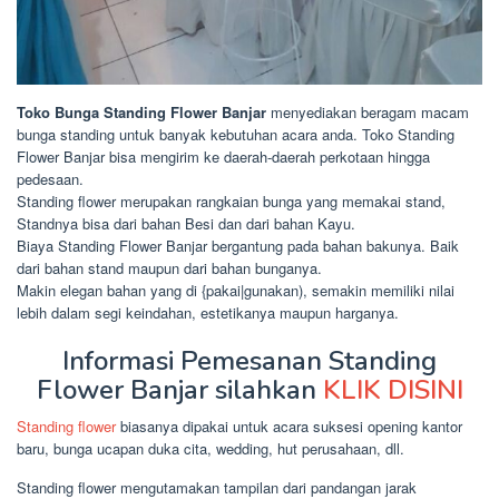
Toko Bunga Standing Flower Banjar
menyediakan beragam macam
bunga standing untuk banyak kebutuhan acara anda. Toko Standing
Flower Banjar bisa mengirim ke daerah-daerah perkotaan hingga
pedesaan.
Standing flower merupakan rangkaian bunga yang memakai stand,
Standnya bisa dari bahan Besi dan dari bahan Kayu.
Biaya Standing Flower Banjar bergantung pada bahan bakunya. Baik
dari bahan stand maupun dari bahan bunganya.
Makin elegan bahan yang di {pakai|gunakan), semakin memiliki nilai
lebih dalam segi keindahan, estetikanya maupun harganya.
Informasi Pemesanan Standing
Flower Banjar silahkan
KLIK DISINI
Standing flower
biasanya dipakai untuk acara suksesi opening kantor
baru, bunga ucapan duka cita, wedding, hut perusahaan, dll.
Standing flower mengutamakan tampilan dari pandangan jarak