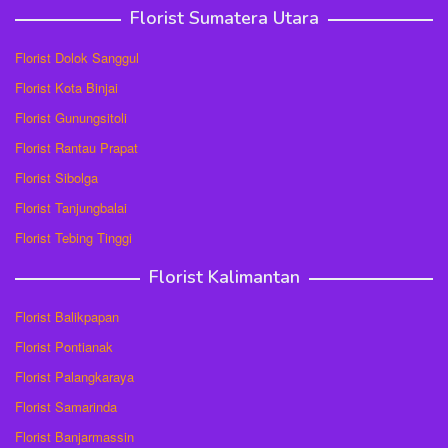
Florist Sumatera Utara
Florist Dolok Sanggul
Florist Kota Binjai
Florist Gunungsitoli
Florist Rantau Prapat
Florist Sibolga
Florist Tanjungbalai
Florist Tebing Tinggi
Florist Kalimantan
Florist Balikpapan
Florist Pontianak
Florist Palangkaraya
Florist Samarinda
Florist Banjarmassin