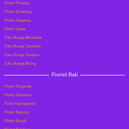
Florist Pinrang
Florist Enrekang
Florist Soppeng
Florist Gowa
Toko Bunga Minahasa
Toko Bunga Tomohon
Toko Bunga Tondano
Toko Bunga Bitung
Florist Bali
Florist Singaraja
Florist Denpasar
Forist Karangasem
Florist Badung
Florist Bangli