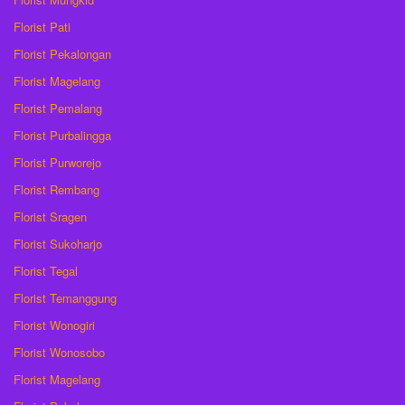
Florist Pati
Florist Pekalongan
Florist Magelang
Florist Pemalang
Florist Purbalingga
Florist Purworejo
Florist Rembang
Florist Sragen
Florist Sukoharjo
Florist Tegal
Florist Temanggung
Florist Wonogiri
Florist Wonosobo
Florist Magelang