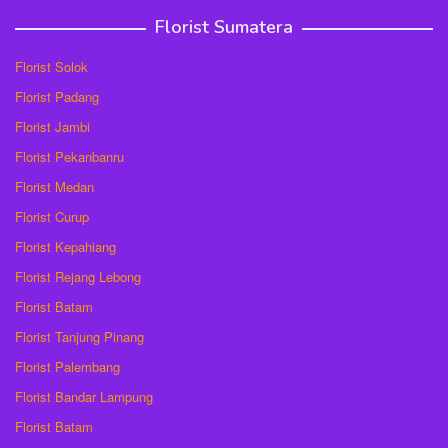
Florist Sumatera
Florist Solok
Florist Padang
Florist Jambi
Florist Pekanbanru
Florist Medan
Florist Curup
Florist Kepahiang
Florist Rejang Lebong
Florist Batam
Florist Tanjung Pinang
Florist Palembang
Florist Bandar Lampung
Florist Batam