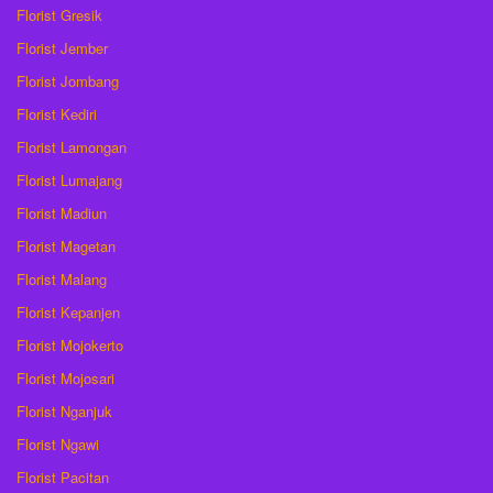
Florist Gresik
Florist Jember
Florist Jombang
Florist Kediri
Florist Lamongan
Florist Lumajang
Florist Madiun
Florist Magetan
Florist Malang
Florist Kepanjen
Florist Mojokerto
Florist Mojosari
Florist Nganjuk
Florist Ngawi
Florist Pacitan