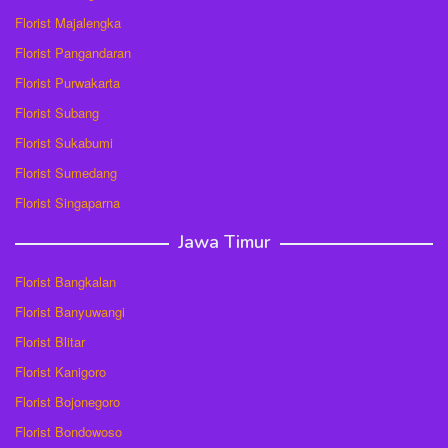
Florist Majalengka
Florist Pangandaran
Florist Purwakarta
Florist Subang
Florist Sukabumi
Florist Sumedang
Florist Singaparna
Jawa Timur
Florist Bangkalan
Florist Banyuwangi
Florist Blitar
Florist Kanigoro
Florist Bojonegoro
Florist Bondowoso