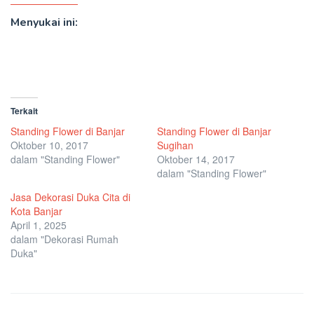
Menyukai ini:
Terkait
Standing Flower di Banjar
Standing Flower di Banjar
Oktober 10, 2017
Sugihan
dalam "Standing Flower"
Oktober 14, 2017
dalam "Standing Flower"
Jasa Dekorasi Duka Cita di
Kota Banjar
April 1, 2025
dalam "Dekorasi Rumah
Duka"