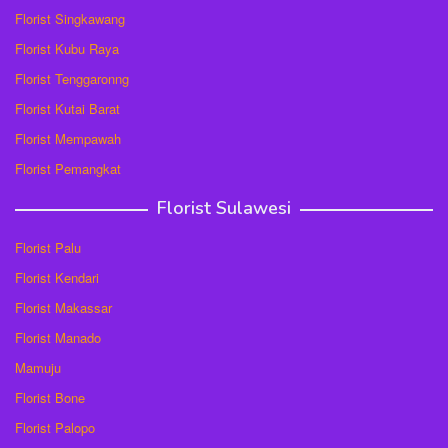
Florist Singkawang
Florist Kubu Raya
Florist Tenggaronng
Florist Kutai Barat
Florist Mempawah
Florist Pemangkat
Florist Sulawesi
Florist Palu
Florist Kendari
Florist Makassar
Florist Manado
Mamuju
Florist Bone
Florist Palopo