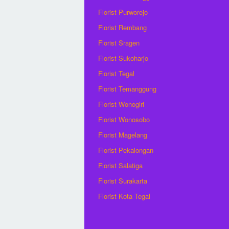
Florist Purworejo
Florist Rembang
Florist Sragen
Florist Sukoharjo
Florist Tegal
Florist Temanggung
Florist Wonogiri
Florist Wonosobo
Florist Magelang
Florist Pekalongan
Florist Salatiga
Florist Surakarta
Florist Kota Tegal