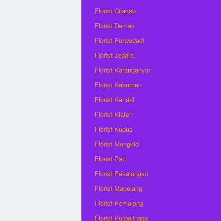
Florist Cilacap
Florist Demak
Florist Purwodadi
Florist Jepara
Florist Karanganyar
Florist Kebumen
Florist Kendal
Florist Klaten
Florist Kudus
Florist Mungkid
Florist Pati
Florist Pekalongan
Florist Magelang
Florist Pemalang
Florist Purbalingga