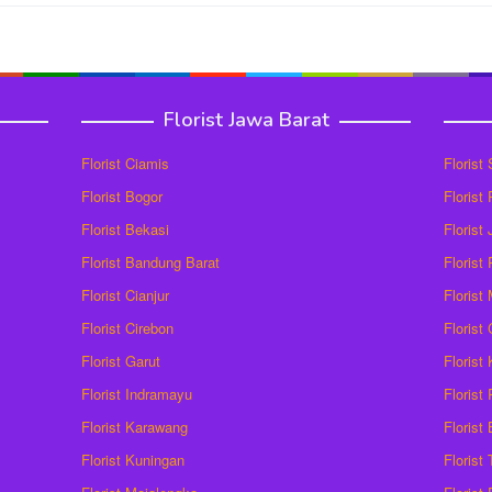
Florist Jawa Barat
Florist Ciamis
Florist
Florist Bogor
Florist
Florist Bekasi
Florist
Florist Bandung Barat
Florist
Florist Cianjur
Florist
Florist Cirebon
Florist
Florist Garut
Florist
Florist Indramayu
Florist
Florist Karawang
Florist
Florist Kuningan
Florist