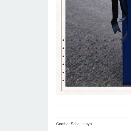
Post
Gambar Sebelumnya