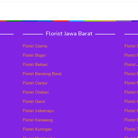
Florist Jawa Barat
Florist Ciamis
Florist
Florist Bogor
Florist
Florist Bekasi
Florist
Florist Bandung Barat
Florist
Florist Cianjur
Florist
Florist Cirebon
Florist
Florist Garut
Florist
Florist Indramayu
Florist
Florist Karawang
Florist
Florist Kuningan
Florist