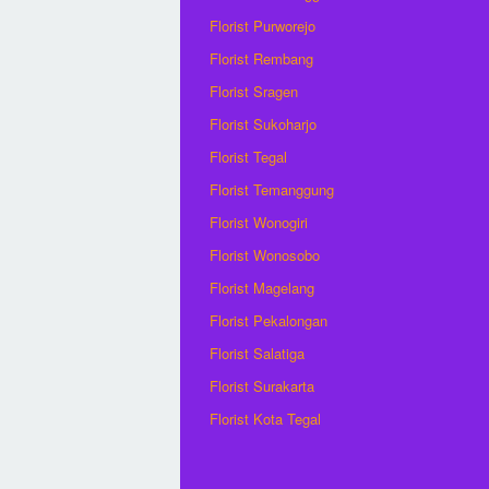
Florist Purworejo
Florist Rembang
Florist Sragen
Florist Sukoharjo
Florist Tegal
Florist Temanggung
Florist Wonogiri
Florist Wonosobo
Florist Magelang
Florist Pekalongan
Florist Salatiga
Florist Surakarta
Florist Kota Tegal