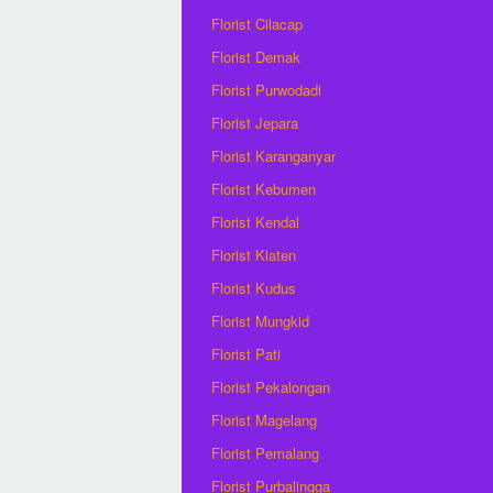
Florist Cilacap
Florist Demak
Florist Purwodadi
Florist Jepara
Florist Karanganyar
Florist Kebumen
Florist Kendal
Florist Klaten
Florist Kudus
Florist Mungkid
Florist Pati
Florist Pekalongan
Florist Magelang
Florist Pemalang
Florist Purbalingga