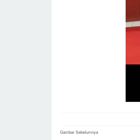
Post
Gambar Sebelumnya