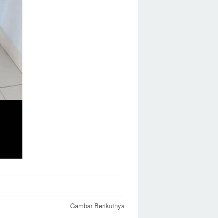
Gambar Berikutnya