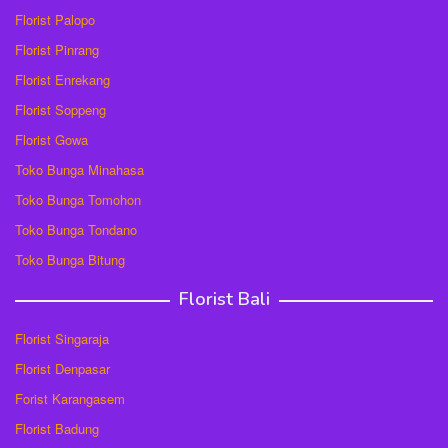
Florist Palopo
Florist Pinrang
Florist Enrekang
Florist Soppeng
Florist Gowa
Toko Bunga Minahasa
Toko Bunga Tomohon
Toko Bunga Tondano
Toko Bunga Bitung
Florist Bali
Florist Singaraja
Florist Denpasar
Forist Karangasem
Florist Badung