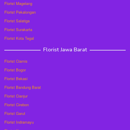
Florist Magelang
Florist Pekalongan
Florist Salatiga
Florist Surakarta
Florist Kota Tegal
Florist Jawa Barat
Florist Ciamis
Florist Bogor
Florist Bekasi
Florist Bandung Barat
Florist Cianjur
Florist Cirebon
Florist Garut
Florist Indramayu