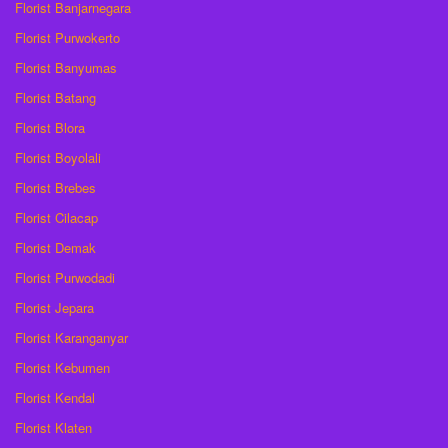
Florist Banjarnegara
Florist Purwokerto
Florist Banyumas
Florist Batang
Florist Blora
Florist Boyolali
Florist Brebes
Florist Cilacap
Florist Demak
Florist Purwodadi
Florist Jepara
Florist Karanganyar
Florist Kebumen
Florist Kendal
Florist Klaten