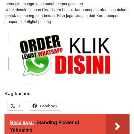
merangkai bunga yang sudah berpengalaman
Untuk desain ucapan bisa dalam bentuk kartu ucapan, atau juga dalam
bentuk slempang (pita besar). Bisa juga Ucapan dari Kartu ucapan
ataupun dari digital printing
Bagikan ini:
X
Facebook
Baca juga:
Standing Flower di
Yahukimo