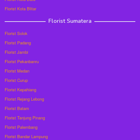
Florist Kota Blitar
Florist Sumatera
Florist Solok
Florist Padang
Florist Jambi
Florist Pekanbanru
Florist Medan
Florist Curup
Florist Kepahiang
Florist Rejang Lebong
Florist Batam
Florist Tanjung Pinang
Florist Palembang
Florist Bandar Lampung