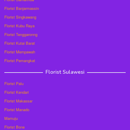
Florist Banjarmassin
Florist Singkawang
Florist Kubu Raya
Florist Tenggaronng
Florist Kutai Barat
Florist Mempawah
Florist Pemangkat
Florist Sulawesi
Florist Palu
Florist Kendari
Florist Makassar
Florist Manado
Mamuju
Florist Bone