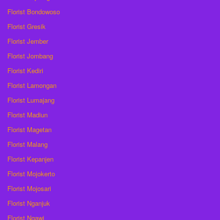
Florist Bondowoso
Florist Gresik
Florist Jember
Florist Jombang
Florist Kediri
Florist Lamongan
Florist Lumajang
Florist Madiun
Florist Magetan
Florist Malang
Florist Kepanjen
Florist Mojokerto
Florist Mojosari
Florist Nganjuk
Florist Ngawi