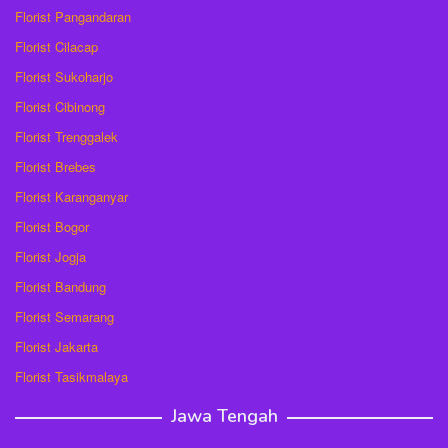
Florist Pangandaran
Florist Cilacap
Florist Sukoharjo
Florist Cibinong
Florist Trenggalek
Florist Brebes
Florist Karanganyar
Florist Bogor
Florist Jogja
Florist Bandung
Florist Semarang
Florist Jakarta
Florist Tasikmalaya
Jawa Tengah