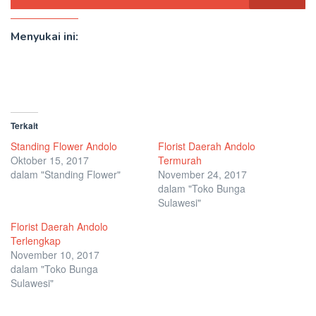
Menyukai ini:
Terkait
Standing Flower Andolo
Florist Daerah Andolo
Oktober 15, 2017
Termurah
dalam "Standing Flower"
November 24, 2017
dalam "Toko Bunga
Sulawesi"
Florist Daerah Andolo
Terlengkap
November 10, 2017
dalam "Toko Bunga
Sulawesi"