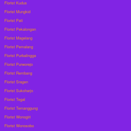
Florist Kudus
Florist Mungkid
Florist Pati
Florist Pekalongan
Florist Magelang
Florist Pemalang
Florist Purbalingga
Florist Purworejo
Florist Rembang
Florist Sragen
Florist Sukoharjo
Florist Tegal
Florist Temanggung
Florist Wonogiri
Florist Wonosobo