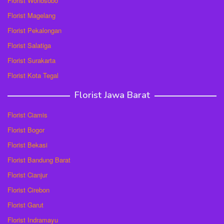
Florist Wonosobo
Florist Magelang
Florist Pekalongan
Florist Salatiga
Florist Surakarta
Florist Kota Tegal
Florist Jawa Barat
Florist Ciamis
Florist Bogor
Florist Bekasi
Florist Bandung Barat
Florist Cianjur
Florist Cirebon
Florist Garut
Florist Indramayu