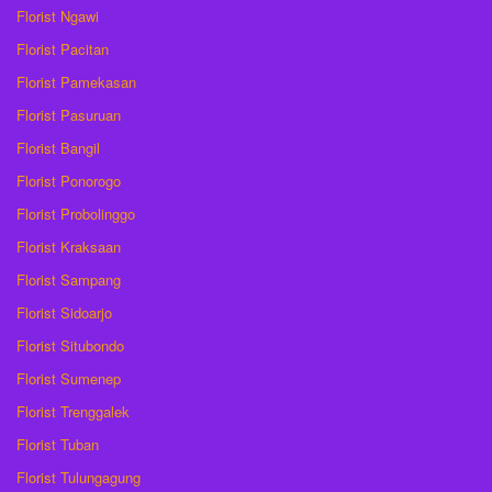
Florist Ngawi
Florist Pacitan
Florist Pamekasan
Florist Pasuruan
Florist Bangil
Florist Ponorogo
Florist Probolinggo
Florist Kraksaan
Florist Sampang
Florist Sidoarjo
Florist Situbondo
Florist Sumenep
Florist Trenggalek
Florist Tuban
Florist Tulungagung