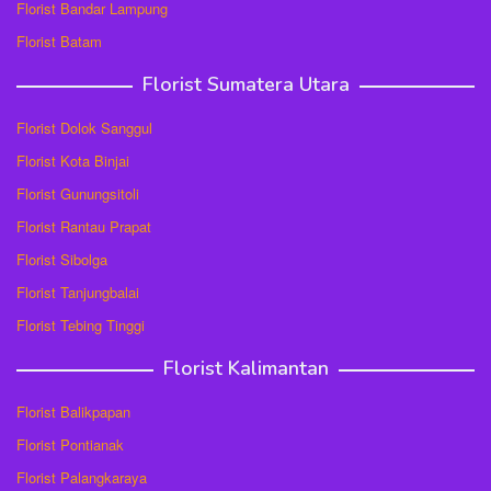
Florist Bandar Lampung
Florist Batam
Florist Sumatera Utara
Florist Dolok Sanggul
Florist Kota Binjai
Florist Gunungsitoli
Florist Rantau Prapat
Florist Sibolga
Florist Tanjungbalai
Florist Tebing Tinggi
Florist Kalimantan
Florist Balikpapan
Florist Pontianak
Florist Palangkaraya