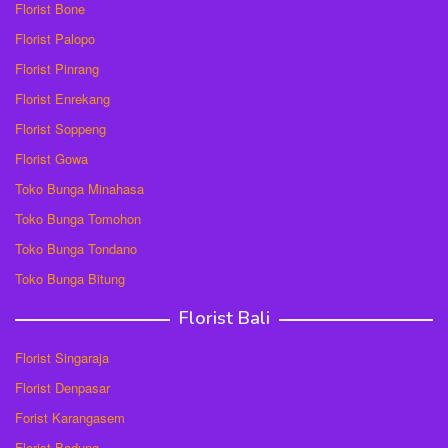
Florist Bone
Florist Palopo
Florist Pinrang
Florist Enrekang
Florist Soppeng
Florist Gowa
Toko Bunga Minahasa
Toko Bunga Tomohon
Toko Bunga Tondano
Toko Bunga Bitung
Florist Bali
Florist Singaraja
Florist Denpasar
Forist Karangasem
Florist Badung