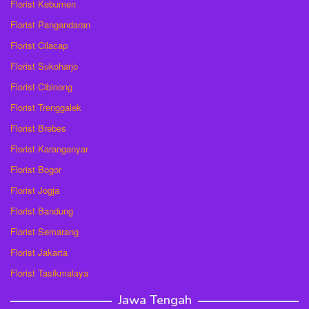
Florist Kebumen
Florist Pangandaran
Florist Cilacap
Florist Sukoharjo
Florist Cibinong
Florist Trenggalek
Florist Brebes
Florist Karanganyar
Florist Bogor
Florist Jogja
Florist Bandung
Florist Semarang
Florist Jakarta
Florist Tasikmalaya
Jawa Tengah