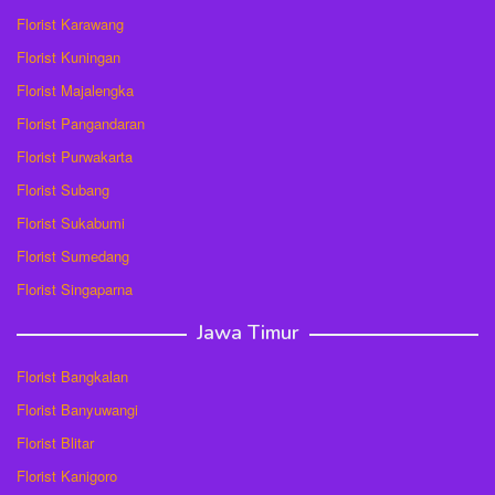
Florist Karawang
Florist Kuningan
Florist Majalengka
Florist Pangandaran
Florist Purwakarta
Florist Subang
Florist Sukabumi
Florist Sumedang
Florist Singaparna
Jawa Timur
Florist Bangkalan
Florist Banyuwangi
Florist Blitar
Florist Kanigoro