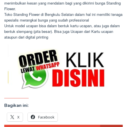
menimbulkan kesan yang mendalam bagi yang dikirimi bunga Standing
Flower.
Toko Standing Flower di Bengkulu Selatan dalam hal ini memiliki tenaga
spesialis merangkai bunga yang sudah professional
Untuk model ucapan bisa dalam bentuk kartu ucapan, atau juga dalam
bentuk slempang (pita besar). Bisa juga Ucapan dari Kartu ucapan
ataupun dari digital printing
Bagikan ini:
X
Facebook