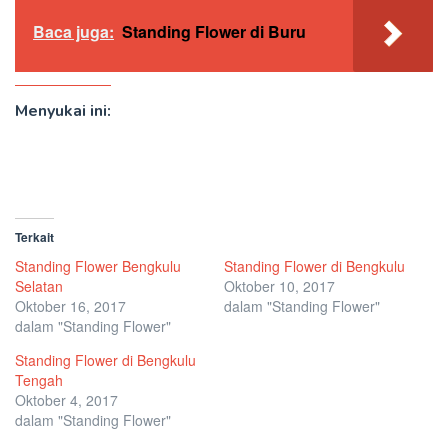
Baca juga:
Standing Flower di Buru
Menyukai ini:
Terkait
Standing Flower Bengkulu
Standing Flower di Bengkulu
Selatan
Oktober 10, 2017
Oktober 16, 2017
dalam "Standing Flower"
dalam "Standing Flower"
Standing Flower di Bengkulu
Tengah
Oktober 4, 2017
dalam "Standing Flower"