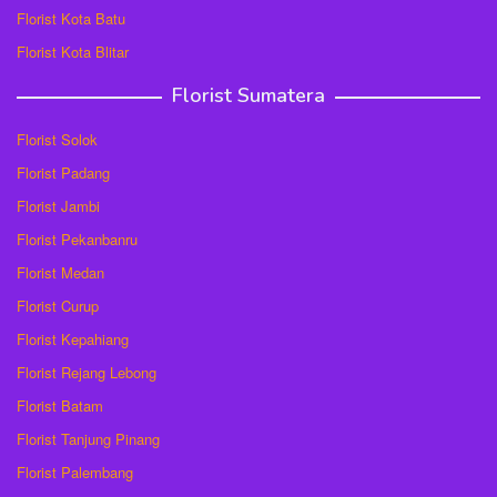
Florist Kota Batu
Florist Kota Blitar
Florist Sumatera
Florist Solok
Florist Padang
Florist Jambi
Florist Pekanbanru
Florist Medan
Florist Curup
Florist Kepahiang
Florist Rejang Lebong
Florist Batam
Florist Tanjung Pinang
Florist Palembang