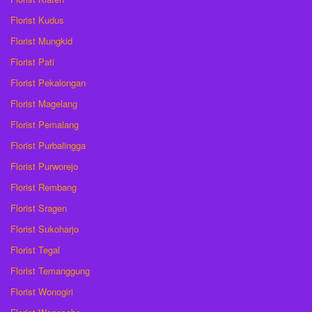
Florist Kudus
Florist Mungkid
Florist Pati
Florist Pekalongan
Florist Magelang
Florist Pemalang
Florist Purbalingga
Florist Purworejo
Florist Rembang
Florist Sragen
Florist Sukoharjo
Florist Tegal
Florist Temanggung
Florist Wonogiri