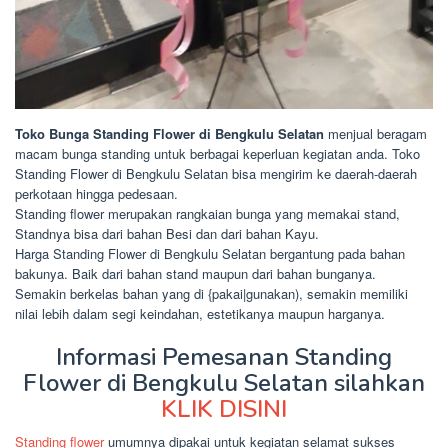
Toko Bunga Standing Flower di Bengkulu Selatan
menjual beragam
macam bunga standing untuk berbagai keperluan kegiatan anda. Toko
Standing Flower di Bengkulu Selatan bisa mengirim ke daerah-daerah
perkotaan hingga pedesaan.
Standing flower merupakan rangkaian bunga yang memakai stand,
Standnya bisa dari bahan Besi dan dari bahan Kayu.
Harga Standing Flower di Bengkulu Selatan bergantung pada bahan
bakunya. Baik dari bahan stand maupun dari bahan bunganya.
Semakin berkelas bahan yang di {pakai|gunakan), semakin memiliki
nilai lebih dalam segi keindahan, estetikanya maupun harganya.
Informasi Pemesanan Standing
Flower di Bengkulu Selatan silahkan
KLIK DISINI
Standing flower
umumnya dipakai untuk kegiatan selamat sukses