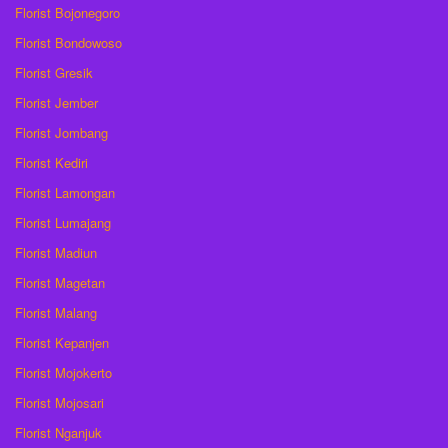
Florist Bojonegoro
Florist Bondowoso
Florist Gresik
Florist Jember
Florist Jombang
Florist Kediri
Florist Lamongan
Florist Lumajang
Florist Madiun
Florist Magetan
Florist Malang
Florist Kepanjen
Florist Mojokerto
Florist Mojosari
Florist Nganjuk