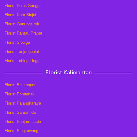
Florist Dolok Sanggul
Florist Kota Binjai
Florist Gunungsitoli
Florist Rantau Prapat
Florist Sibolga
Florist Tanjungbalai
Florist Tebing Tinggi
Florist Kalimantan
Florist Balikpapan
Florist Pontianak
Florist Palangkaraya
Florist Samarinda
Florist Banjarmassin
Florist Singkawang