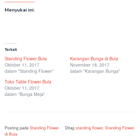
Menyukai ini:
Terkait
Standing Flower Bula
Karangan Bunga di Bula
Oktober 11, 2017
November 18, 2017
dalam "Standing Flower"
dalam "Karangan Bunga"
Toko Table Flower Bula
Oktober 11, 2017
dalam "Bunga Meja"
Posting pada
Standing Flower
Ditag
standing flower
,
Standing Flower
di Bula