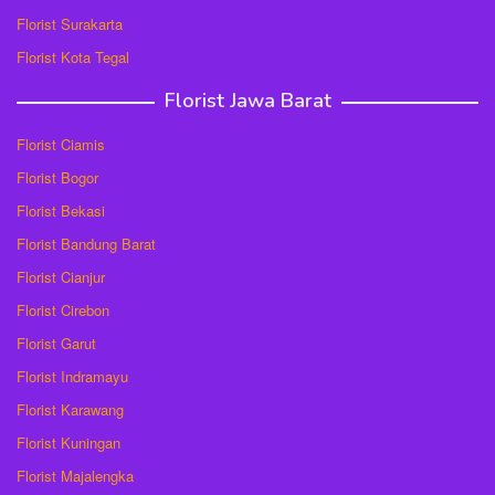
Florist Surakarta
Florist Kota Tegal
Florist Jawa Barat
Florist Ciamis
Florist Bogor
Florist Bekasi
Florist Bandung Barat
Florist Cianjur
Florist Cirebon
Florist Garut
Florist Indramayu
Florist Karawang
Florist Kuningan
Florist Majalengka