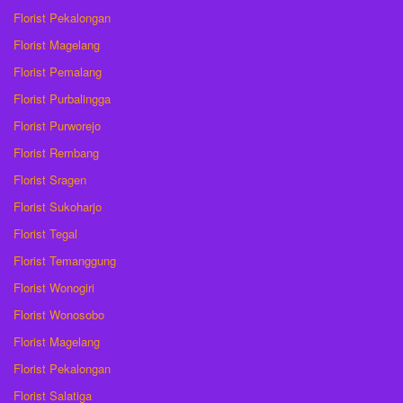
Florist Pekalongan
Florist Magelang
Florist Pemalang
Florist Purbalingga
Florist Purworejo
Florist Rembang
Florist Sragen
Florist Sukoharjo
Florist Tegal
Florist Temanggung
Florist Wonogiri
Florist Wonosobo
Florist Magelang
Florist Pekalongan
Florist Salatiga