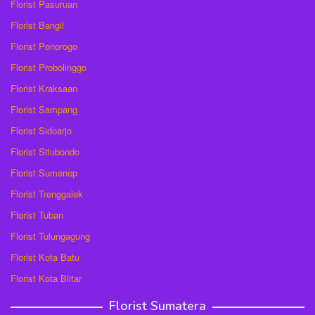
Florist Pasuruan
Florist Bangil
Florist Ponorogo
Florist Probolinggo
Florist Kraksaan
Florist Sampang
Florist Sidoarjo
Florist Situbondo
Florist Sumenep
Florist Trenggalek
Florist Tuban
Florist Tulungagung
Florist Kota Batu
Florist Kota Blitar
Florist Sumatera