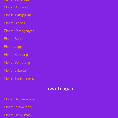
Florist Cibinong
Florist Trenggalek
Florist Brebes
Florist Karanganyar
Florist Bogor
Florist Jogja
Florist Bandung
Florist Semarang
Florist Jakarta
Florist Tasikmalaya
Jawa Tengah
Florist Banjarnegara
Florist Purwokerto
Florist Banyumas