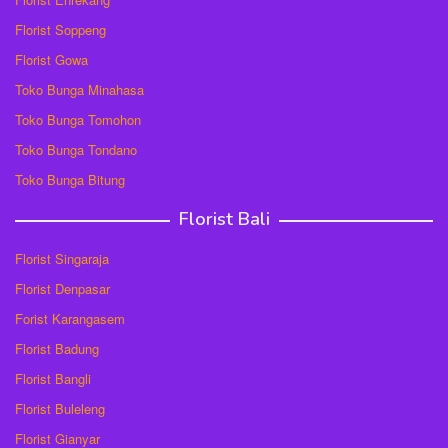
Florist Soppeng
Florist Gowa
Toko Bunga Minahasa
Toko Bunga Tomohon
Toko Bunga Tondano
Toko Bunga Bitung
Florist Bali
Florist Singaraja
Florist Denpasar
Forist Karangasem
Florist Badung
Florist Bangli
Florist Buleleng
Florist Gianyar