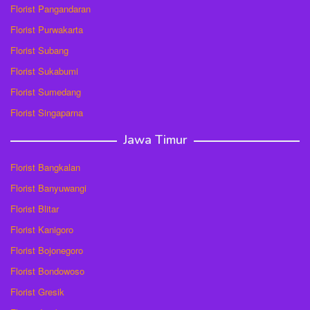
Florist Pangandaran
Florist Purwakarta
Florist Subang
Florist Sukabumi
Florist Sumedang
Florist Singaparna
Jawa Timur
Florist Bangkalan
Florist Banyuwangi
Florist Blitar
Florist Kanigoro
Florist Bojonegoro
Florist Bondowoso
Florist Gresik