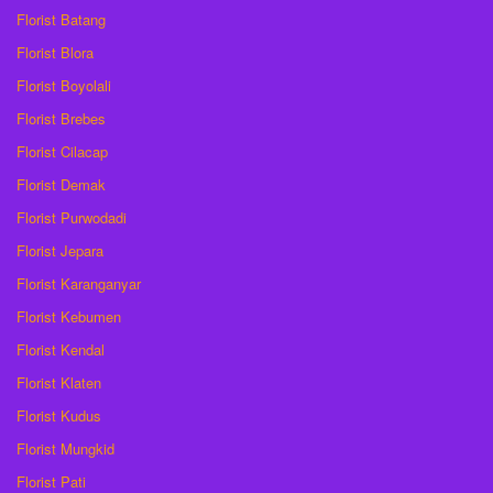
Florist Batang
Florist Blora
Florist Boyolali
Florist Brebes
Florist Cilacap
Florist Demak
Florist Purwodadi
Florist Jepara
Florist Karanganyar
Florist Kebumen
Florist Kendal
Florist Klaten
Florist Kudus
Florist Mungkid
Florist Pati