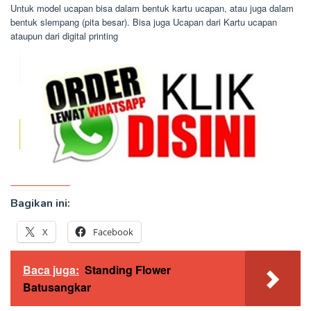
Untuk model ucapan bisa dalam bentuk kartu ucapan, atau juga dalam
bentuk slempang (pita besar). Bisa juga Ucapan dari Kartu ucapan
ataupun dari digital printing
Bagikan ini:
X
Facebook
Baca juga:
Standing Flower
Batusangkar