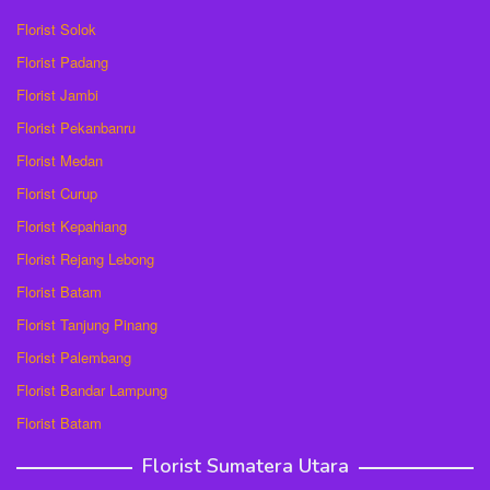
Florist Solok
Florist Padang
Florist Jambi
Florist Pekanbanru
Florist Medan
Florist Curup
Florist Kepahiang
Florist Rejang Lebong
Florist Batam
Florist Tanjung Pinang
Florist Palembang
Florist Bandar Lampung
Florist Batam
Florist Sumatera Utara