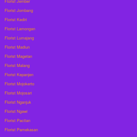
Florist Jember
Florist Jombang
Florist Kediri
Florist Lamongan
Florist Lumajang
Florist Madiun
Florist Magetan
Florist Malang
Florist Kepanjen
Florist Mojokerto
Florist Mojosari
Florist Nganjuk
Florist Ngawi
Florist Pacitan
Florist Pamekasan