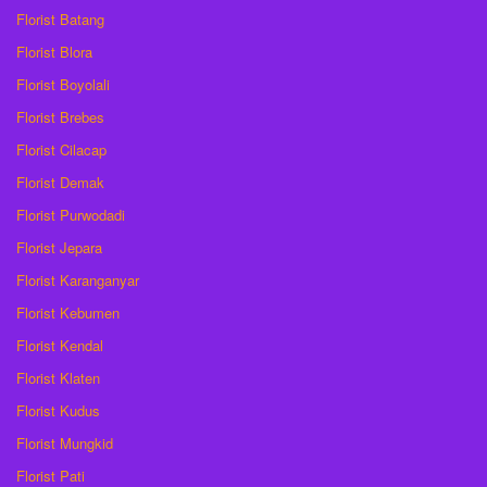
Florist Batang
Florist Blora
Florist Boyolali
Florist Brebes
Florist Cilacap
Florist Demak
Florist Purwodadi
Florist Jepara
Florist Karanganyar
Florist Kebumen
Florist Kendal
Florist Klaten
Florist Kudus
Florist Mungkid
Florist Pati