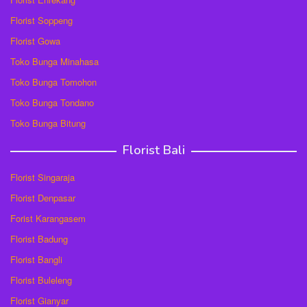
Florist Soppeng
Florist Gowa
Toko Bunga Minahasa
Toko Bunga Tomohon
Toko Bunga Tondano
Toko Bunga Bitung
Florist Bali
Florist Singaraja
Florist Denpasar
Forist Karangasem
Florist Badung
Florist Bangli
Florist Buleleng
Florist Gianyar