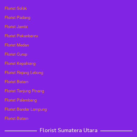
Florist Solok
Florist Padang
Florist Jambi
Florist Pekanbanru
Florist Medan
Florist Curup
Florist Kepahiang
Florist Rejang Lebong
Florist Batam
Florist Tanjung Pinang
Florist Palembang
Florist Bandar Lampung
Florist Batam
Florist Sumatera Utara