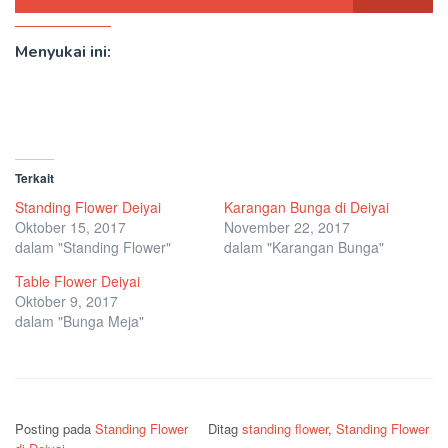
Menyukai ini:
Terkait
Standing Flower Deiyai
Karangan Bunga di Deiyai
Oktober 15, 2017
November 22, 2017
dalam "Standing Flower"
dalam "Karangan Bunga"
Table Flower Deiyai
Oktober 9, 2017
dalam "Bunga Meja"
Posting pada
Standing Flower
Ditag
standing flower
,
Standing Flower