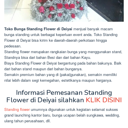
Toko Bunga Standing Flower di Deiyai
menjual banyak macam
bunga standing untuk berbagai keperluan event anda. Toko Standing
Flower di Deiyai bisa kirim ke daerah-daerah perkotaan hingga
pedesaan.
Standing flower merupakan rangkaian bunga yang menggunakan stand,
Standnya bisa dari bahan Besi dan dari bahan Kayu.
Biaya Standing Flower di Deiyai bergantung pada bahan bakunya. Baik
dari bahan stand maupun dari bahan bunganya.
Semakin premium bahan yang di {pakai|gunakan), semakin memiliki
nilai lebih dalam segi kemegahan, estetikanya maupun harganya.
Informasi Pemesanan Standing
Flower di Deiyai silahkan
KLIK DISINI
Standing flower
umumnya digunakan untuk kegiatan selamat sukses
grand launching kantor baru, bunga ucapan belah sungkawa, wedding,
ulang tahun perusahaan, dll.