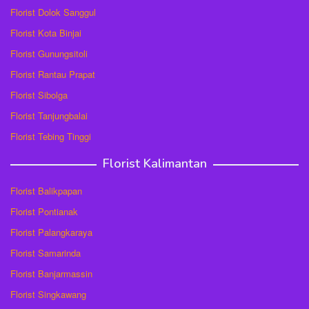
Florist Dolok Sanggul
Florist Kota Binjai
Florist Gunungsitoli
Florist Rantau Prapat
Florist Sibolga
Florist Tanjungbalai
Florist Tebing Tinggi
Florist Kalimantan
Florist Balikpapan
Florist Pontianak
Florist Palangkaraya
Florist Samarinda
Florist Banjarmassin
Florist Singkawang