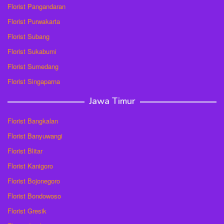
Florist Pangandaran
Florist Purwakarta
Florist Subang
Florist Sukabumi
Florist Sumedang
Florist Singaparna
Jawa Timur
Florist Bangkalan
Florist Banyuwangi
Florist Blitar
Florist Kanigoro
Florist Bojonegoro
Florist Bondowoso
Florist Gresik