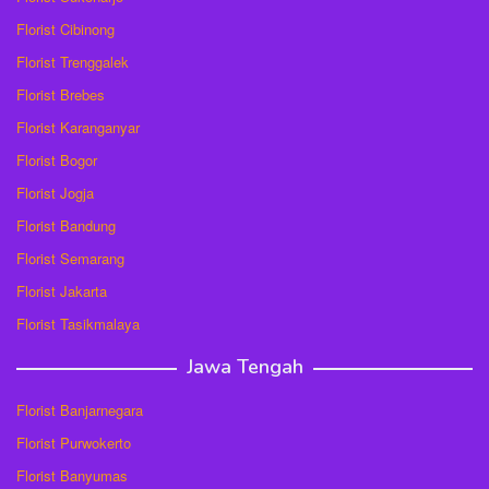
Florist Cibinong
Florist Trenggalek
Florist Brebes
Florist Karanganyar
Florist Bogor
Florist Jogja
Florist Bandung
Florist Semarang
Florist Jakarta
Florist Tasikmalaya
Jawa Tengah
Florist Banjarnegara
Florist Purwokerto
Florist Banyumas