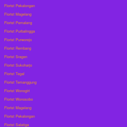
Florist Pekalongan
Florist Magelang
Florist Pemalang
Florist Purbalingga
Florist Purworejo
Florist Rembang
Florist Sragen
Florist Sukoharjo
Florist Tegal
Florist Temanggung
Florist Wonogiri
Florist Wonosobo
Florist Magelang
Florist Pekalongan
Florist Salatiga