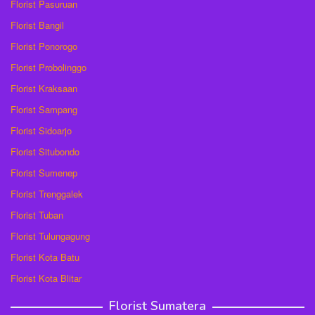
Florist Pasuruan
Florist Bangil
Florist Ponorogo
Florist Probolinggo
Florist Kraksaan
Florist Sampang
Florist Sidoarjo
Florist Situbondo
Florist Sumenep
Florist Trenggalek
Florist Tuban
Florist Tulungagung
Florist Kota Batu
Florist Kota Blitar
Florist Sumatera