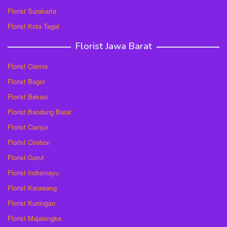
Florist Surakarta
Florist Kota Tegal
Florist Jawa Barat
Florist Ciamis
Florist Bogor
Florist Bekasi
Florist Bandung Barat
Florist Cianjur
Florist Cirebon
Florist Garut
Florist Indramayu
Florist Karawang
Florist Kuningan
Florist Majalengka