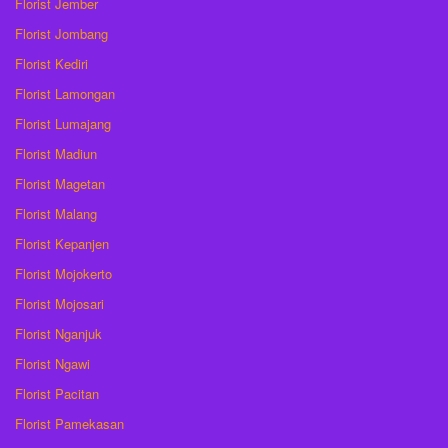
Florist Jember
Florist Jombang
Florist Kediri
Florist Lamongan
Florist Lumajang
Florist Madiun
Florist Magetan
Florist Malang
Florist Kepanjen
Florist Mojokerto
Florist Mojosari
Florist Nganjuk
Florist Ngawi
Florist Pacitan
Florist Pamekasan