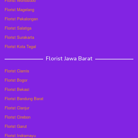
Florist Wonosobo
Florist Magelang
Florist Pekalongan
Florist Salatiga
Florist Surakarta
Florist Kota Tegal
Florist Jawa Barat
Florist Ciamis
Florist Bogor
Florist Bekasi
Florist Bandung Barat
Florist Cianjur
Florist Cirebon
Florist Garut
Florist Indramayu