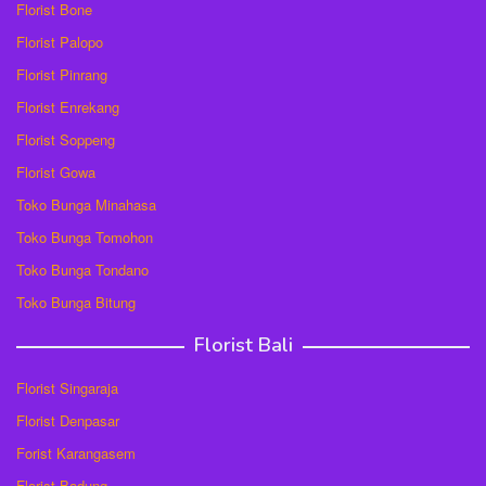
Florist Bone
Florist Palopo
Florist Pinrang
Florist Enrekang
Florist Soppeng
Florist Gowa
Toko Bunga Minahasa
Toko Bunga Tomohon
Toko Bunga Tondano
Toko Bunga Bitung
Florist Bali
Florist Singaraja
Florist Denpasar
Forist Karangasem
Florist Badung