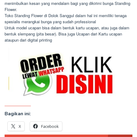
menimbulkan kesan yang mendalam bagi yang dikirimi bunga Standing
Flower.
Toko Standing Flower di Dolok Sanggul dalam hal ini memiliki tenaga
spesialis merangkai bunga yang sudah professional
Untuk model ucapan bisa dalam bentuk kartu ucapan, atau juga dalam
bentuk slempang (pita besar). Bisa juga Ucapan dari Kartu ucapan
ataupun dari digital printing
Bagikan ini:
X
Facebook