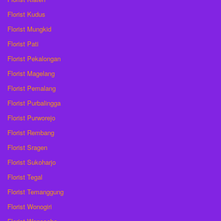
Florist Kudus
Florist Mungkid
Florist Pati
Florist Pekalongan
Florist Magelang
Florist Pemalang
Florist Purbalingga
Florist Purworejo
Florist Rembang
Florist Sragen
Florist Sukoharjo
Florist Tegal
Florist Temanggung
Florist Wonogiri