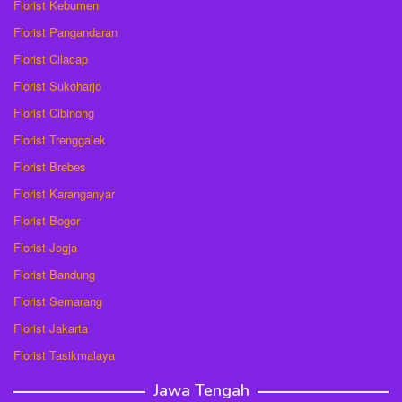
Florist Kebumen
Florist Pangandaran
Florist Cilacap
Florist Sukoharjo
Florist Cibinong
Florist Trenggalek
Florist Brebes
Florist Karanganyar
Florist Bogor
Florist Jogja
Florist Bandung
Florist Semarang
Florist Jakarta
Florist Tasikmalaya
Jawa Tengah