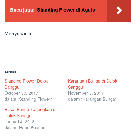
Baca juga:
Standing Flower di Agats
Menyukai ini:
Terkait
Standing Flower Dolok
Karangan Bunga di Dolok
Sanggul
Sanggul
Oktober 30, 2017
November 8, 2017
dalam "Standing Flower"
dalam "Karangan Bunga"
Buket Bunga Terjangkau di
Dolok Sanggul
Januari 4, 2018
dalam "Hand Bouquet"