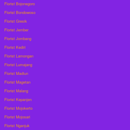
Florist Bojonegoro
Florist Bondowoso
Florist Gresik
Florist Jember
Florist Jombang
Florist Kediri
Florist Lamongan
Florist Lumajang
Florist Madiun
Florist Magetan
Florist Malang
Florist Kepanjen
Florist Mojokerto
Florist Mojosari
Florist Nganjuk