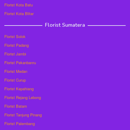
Florist Kota Batu
Florist Kota Blitar
Florist Sumatera
Florist Solok
Florist Padang
Florist Jambi
Florist Pekanbanru
Florist Medan
Florist Curup
Florist Kepahiang
Florist Rejang Lebong
Florist Batam
Florist Tanjung Pinang
Florist Palembang