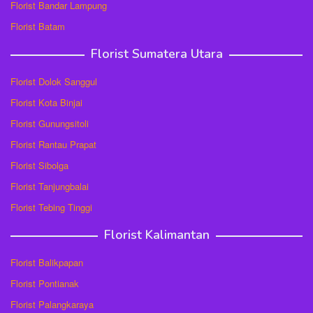
Florist Bandar Lampung
Florist Batam
Florist Sumatera Utara
Florist Dolok Sanggul
Florist Kota Binjai
Florist Gunungsitoli
Florist Rantau Prapat
Florist Sibolga
Florist Tanjungbalai
Florist Tebing Tinggi
Florist Kalimantan
Florist Balikpapan
Florist Pontianak
Florist Palangkaraya