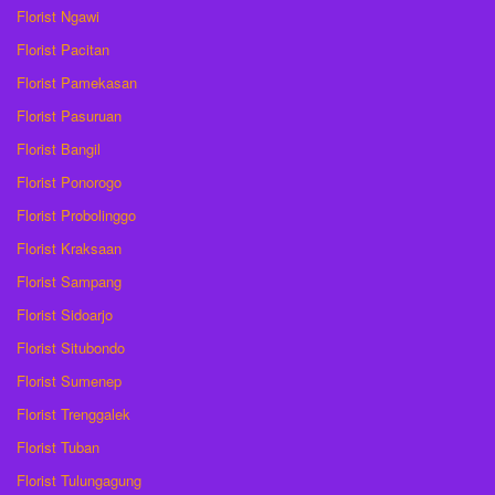
Florist Ngawi
Florist Pacitan
Florist Pamekasan
Florist Pasuruan
Florist Bangil
Florist Ponorogo
Florist Probolinggo
Florist Kraksaan
Florist Sampang
Florist Sidoarjo
Florist Situbondo
Florist Sumenep
Florist Trenggalek
Florist Tuban
Florist Tulungagung