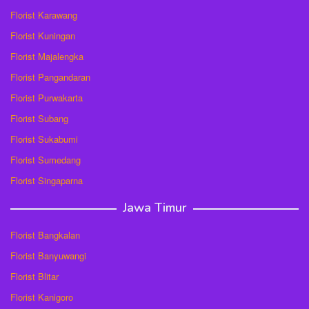
Florist Karawang
Florist Kuningan
Florist Majalengka
Florist Pangandaran
Florist Purwakarta
Florist Subang
Florist Sukabumi
Florist Sumedang
Florist Singaparna
Jawa Timur
Florist Bangkalan
Florist Banyuwangi
Florist Blitar
Florist Kanigoro