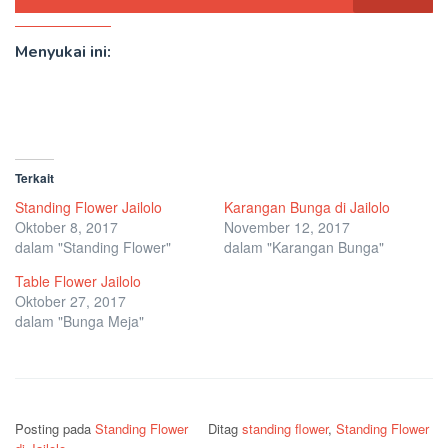
Menyukai ini:
Terkait
Standing Flower Jailolo
Karangan Bunga di Jailolo
Oktober 8, 2017
November 12, 2017
dalam "Standing Flower"
dalam "Karangan Bunga"
Table Flower Jailolo
Oktober 27, 2017
dalam "Bunga Meja"
Posting pada
Standing Flower
Ditag
standing flower
,
Standing Flower