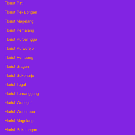
Florist Pati
Florist Pekalongan
Florist Magelang
Florist Pemalang
Florist Purbalingga
Florist Purworejo
Florist Rembang
Florist Sragen
Florist Sukoharjo
Florist Tegal
Florist Temanggung
Florist Wonogiri
Florist Wonosobo
Florist Magelang
Florist Pekalongan