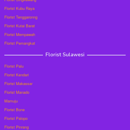
Florist Kubu Raya
Florist Tenggaronng
Florist Kutai Barat
Florist Mempawah
Florist Pemangkat
Florist Sulawesi
Florist Palu
Florist Kendari
Florist Makassar
Florist Manado
Mamuju
Florist Bone
Florist Palopo
Florist Pinrang