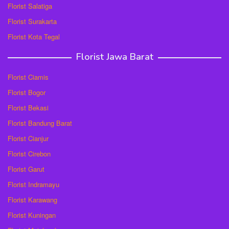
Florist Salatiga
Florist Surakarta
Florist Kota Tegal
Florist Jawa Barat
Florist Ciamis
Florist Bogor
Florist Bekasi
Florist Bandung Barat
Florist Cianjur
Florist Cirebon
Florist Garut
Florist Indramayu
Florist Karawang
Florist Kuningan