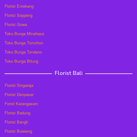
Florist Enrekang
Florist Soppeng
Florist Gowa
Toko Bunga Minahasa
Toko Bunga Tomohon
Toko Bunga Tondano
Toko Bunga Bitung
Florist Bali
Florist Singaraja
Florist Denpasar
Forist Karangasem
Florist Badung
Florist Bangli
Florist Buleleng