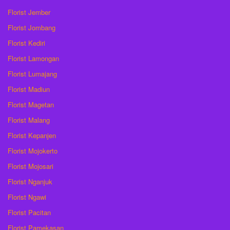
Florist Jember
Florist Jombang
Florist Kediri
Florist Lamongan
Florist Lumajang
Florist Madiun
Florist Magetan
Florist Malang
Florist Kepanjen
Florist Mojokerto
Florist Mojosari
Florist Nganjuk
Florist Ngawi
Florist Pacitan
Florist Pamekasan