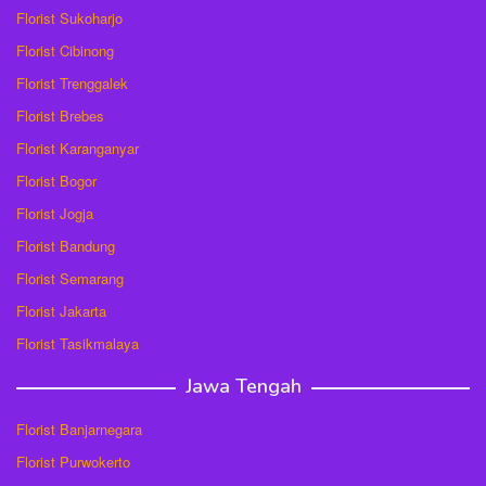
Florist Sukoharjo
Florist Cibinong
Florist Trenggalek
Florist Brebes
Florist Karanganyar
Florist Bogor
Florist Jogja
Florist Bandung
Florist Semarang
Florist Jakarta
Florist Tasikmalaya
Jawa Tengah
Florist Banjarnegara
Florist Purwokerto