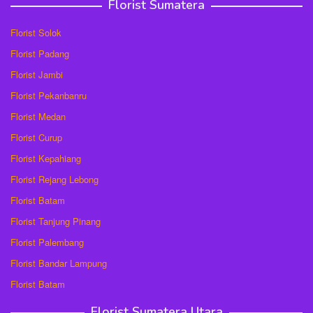
Florist Sumatera
Florist Solok
Florist Padang
Florist Jambi
Florist Pekanbanru
Florist Medan
Florist Curup
Florist Kepahiang
Florist Rejang Lebong
Florist Batam
Florist Tanjung Pinang
Florist Palembang
Florist Bandar Lampung
Florist Batam
Florist Sumatera Utara