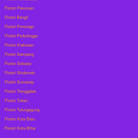
Florist Pasuruan
Florist Bangil
Florist Ponorogo
Florist Probolinggo
Florist Kraksaan
Florist Sampang
Florist Sidoarjo
Florist Situbondo
Florist Sumenep
Florist Trenggalek
Florist Tuban
Florist Tulungagung
Florist Kota Batu
Florist Kota Blitar