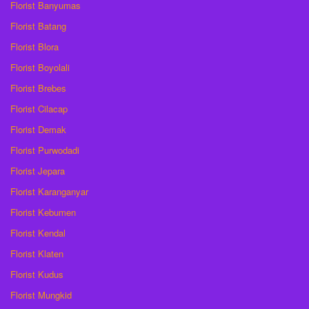
Florist Banyumas
Florist Batang
Florist Blora
Florist Boyolali
Florist Brebes
Florist Cilacap
Florist Demak
Florist Purwodadi
Florist Jepara
Florist Karanganyar
Florist Kebumen
Florist Kendal
Florist Klaten
Florist Kudus
Florist Mungkid