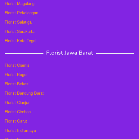
Florist Magelang
Florist Pekalongan
Florist Salatiga
Florist Surakarta
Florist Kota Tegal
Florist Jawa Barat
Florist Ciamis
Florist Bogor
Florist Bekasi
Florist Bandung Barat
Florist Cianjur
Florist Cirebon
Florist Garut
Florist Indramayu