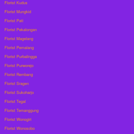
Florist Kudus
Florist Mungkid
Florist Pati
Florist Pekalongan
Florist Magelang
Florist Pemalang
Florist Purbalingga
Florist Purworejo
Florist Rembang
Florist Sragen
Florist Sukoharjo
Florist Tegal
Florist Temanggung
Florist Wonogiri
Florist Wonosobo