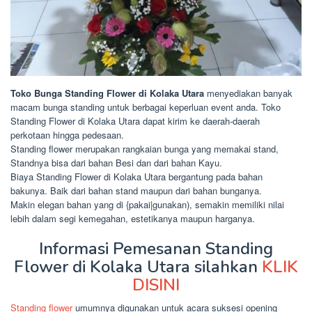
Toko Bunga Standing Flower di Kolaka Utara
menyediakan banyak
macam bunga standing untuk berbagai keperluan event anda. Toko
Standing Flower di Kolaka Utara dapat kirim ke daerah-daerah
perkotaan hingga pedesaan.
Standing flower merupakan rangkaian bunga yang memakai stand,
Standnya bisa dari bahan Besi dan dari bahan Kayu.
Biaya Standing Flower di Kolaka Utara bergantung pada bahan
bakunya. Baik dari bahan stand maupun dari bahan bunganya.
Makin elegan bahan yang di {pakai|gunakan), semakin memiliki nilai
lebih dalam segi kemegahan, estetikanya maupun harganya.
Informasi Pemesanan Standing
Flower di Kolaka Utara silahkan
KLIK
DISINI
Standing flower
umumnya digunakan untuk acara suksesi opening