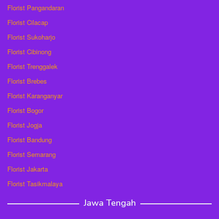
Florist Pangandaran
Florist Cilacap
Florist Sukoharjo
Florist Cibinong
Florist Trenggalek
Florist Brebes
Florist Karanganyar
Florist Bogor
Florist Jogja
Florist Bandung
Florist Semarang
Florist Jakarta
Florist Tasikmalaya
Jawa Tengah