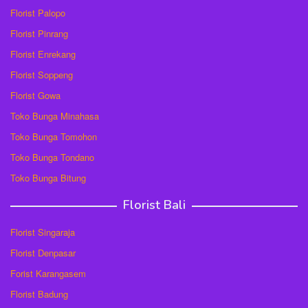
Florist Palopo
Florist Pinrang
Florist Enrekang
Florist Soppeng
Florist Gowa
Toko Bunga Minahasa
Toko Bunga Tomohon
Toko Bunga Tondano
Toko Bunga Bitung
Florist Bali
Florist Singaraja
Florist Denpasar
Forist Karangasem
Florist Badung