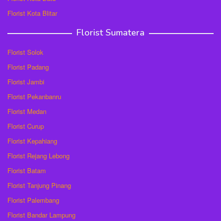
Florist Kota Blitar
Florist Sumatera
Florist Solok
Florist Padang
Florist Jambi
Florist Pekanbanru
Florist Medan
Florist Curup
Florist Kepahiang
Florist Rejang Lebong
Florist Batam
Florist Tanjung Pinang
Florist Palembang
Florist Bandar Lampung