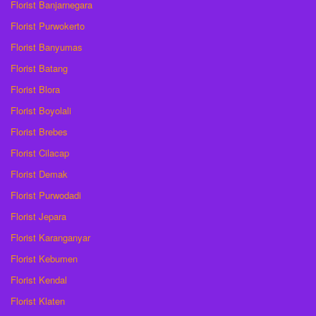
Florist Banjarnegara
Florist Purwokerto
Florist Banyumas
Florist Batang
Florist Blora
Florist Boyolali
Florist Brebes
Florist Cilacap
Florist Demak
Florist Purwodadi
Florist Jepara
Florist Karanganyar
Florist Kebumen
Florist Kendal
Florist Klaten