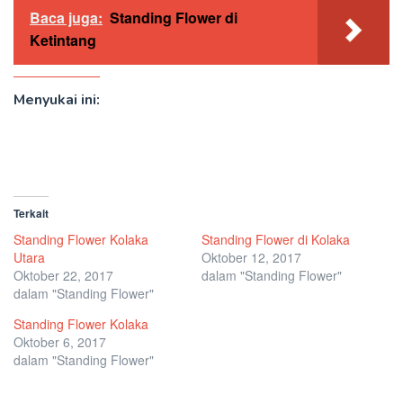
Baca juga:
Standing Flower di
Ketintang
Menyukai ini:
Terkait
Standing Flower Kolaka
Standing Flower di Kolaka
Utara
Oktober 12, 2017
Oktober 22, 2017
dalam "Standing Flower"
dalam "Standing Flower"
Standing Flower Kolaka
Oktober 6, 2017
dalam "Standing Flower"