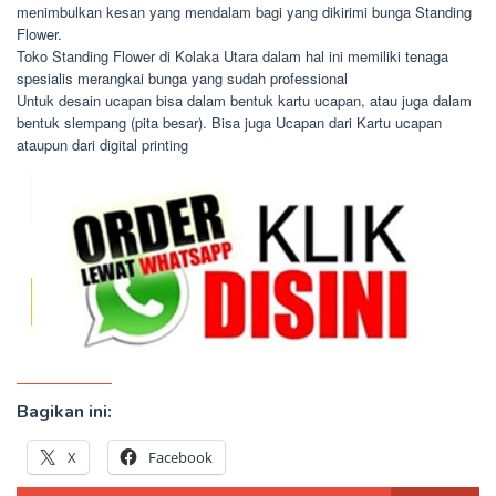
menimbulkan kesan yang mendalam bagi yang dikirimi bunga Standing
Flower.
Toko Standing Flower di Kolaka Utara dalam hal ini memiliki tenaga
spesialis merangkai bunga yang sudah professional
Untuk desain ucapan bisa dalam bentuk kartu ucapan, atau juga dalam
bentuk slempang (pita besar). Bisa juga Ucapan dari Kartu ucapan
ataupun dari digital printing
Bagikan ini:
X
Facebook