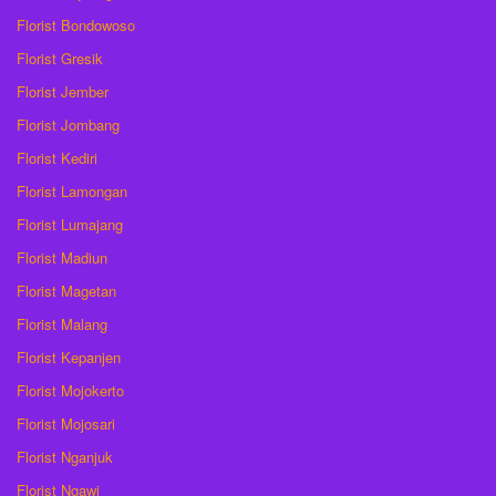
Florist Bondowoso
Florist Gresik
Florist Jember
Florist Jombang
Florist Kediri
Florist Lamongan
Florist Lumajang
Florist Madiun
Florist Magetan
Florist Malang
Florist Kepanjen
Florist Mojokerto
Florist Mojosari
Florist Nganjuk
Florist Ngawi