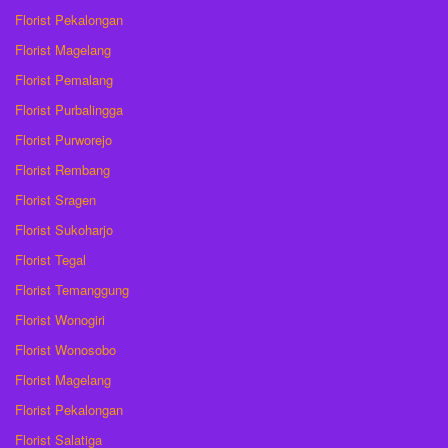
Florist Pekalongan
Florist Magelang
Florist Pemalang
Florist Purbalingga
Florist Purworejo
Florist Rembang
Florist Sragen
Florist Sukoharjo
Florist Tegal
Florist Temanggung
Florist Wonogiri
Florist Wonosobo
Florist Magelang
Florist Pekalongan
Florist Salatiga