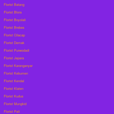
Florist Batang
Florist Blora
Florist Boyolali
Florist Brebes
Florist Cilacap
Florist Demak
Florist Purwodadi
Florist Jepara
Florist Karanganyar
Florist Kebumen
Florist Kendal
Florist Klaten
Florist Kudus
Florist Mungkid
Florist Pati