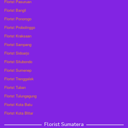
Florist Pasuruan
Florist Bangil
Florist Ponorogo
Florist Probolinggo
Florist Kraksaan
Florist Sampang
Florist Sidoarjo
Florist Situbondo
Florist Sumenep
Florist Trenggalek
Florist Tuban
Florist Tulungagung
Florist Kota Batu
Florist Kota Blitar
Florist Sumatera