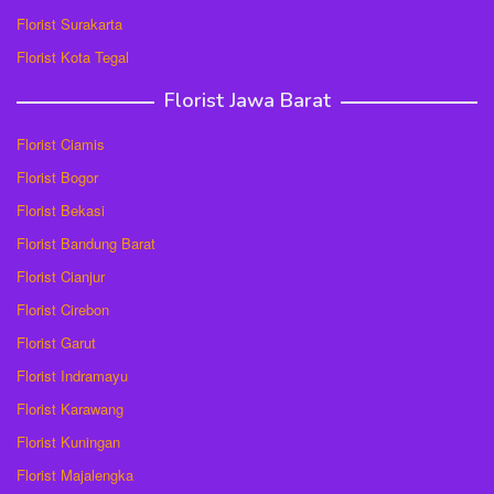
Florist Surakarta
Florist Kota Tegal
Florist Jawa Barat
Florist Ciamis
Florist Bogor
Florist Bekasi
Florist Bandung Barat
Florist Cianjur
Florist Cirebon
Florist Garut
Florist Indramayu
Florist Karawang
Florist Kuningan
Florist Majalengka