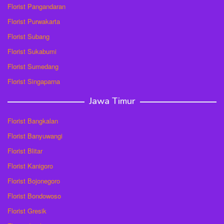
Florist Pangandaran
Florist Purwakarta
Florist Subang
Florist Sukabumi
Florist Sumedang
Florist Singaparna
Jawa Timur
Florist Bangkalan
Florist Banyuwangi
Florist Blitar
Florist Kanigoro
Florist Bojonegoro
Florist Bondowoso
Florist Gresik