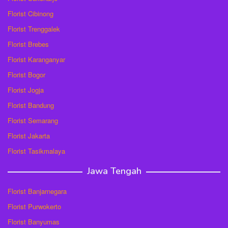
Florist Cibinong
Florist Trenggalek
Florist Brebes
Florist Karanganyar
Florist Bogor
Florist Jogja
Florist Bandung
Florist Semarang
Florist Jakarta
Florist Tasikmalaya
Jawa Tengah
Florist Banjarnegara
Florist Purwokerto
Florist Banyumas