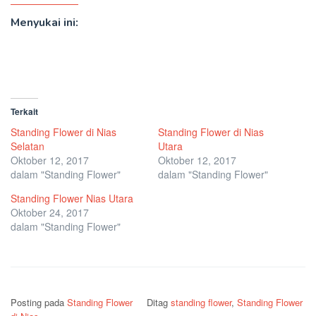
Menyukai ini:
Terkait
Standing Flower di Nias
Standing Flower di Nias
Selatan
Utara
Oktober 12, 2017
Oktober 12, 2017
dalam "Standing Flower"
dalam "Standing Flower"
Standing Flower Nias Utara
Oktober 24, 2017
dalam "Standing Flower"
Posting pada
Standing Flower
Ditag
standing flower
,
Standing Flower