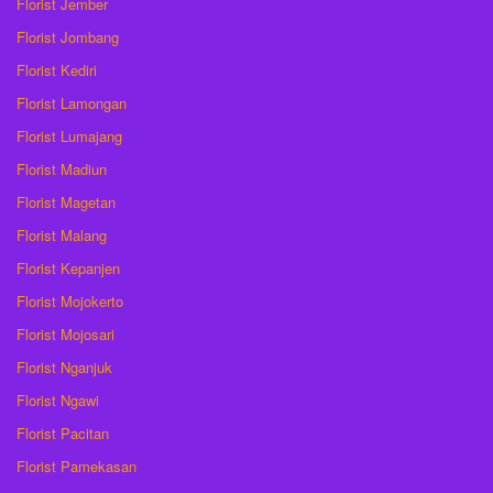
Florist Jember
Florist Jombang
Florist Kediri
Florist Lamongan
Florist Lumajang
Florist Madiun
Florist Magetan
Florist Malang
Florist Kepanjen
Florist Mojokerto
Florist Mojosari
Florist Nganjuk
Florist Ngawi
Florist Pacitan
Florist Pamekasan