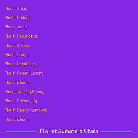
Florist Solok
Florist Padang
Florist Jambi
Florist Pekanbanru
Florist Medan
Florist Curup
Florist Kepahiang
Florist Rejang Lebong
Florist Batam
Florist Tanjung Pinang
Florist Palembang
Florist Bandar Lampung
Florist Batam
Florist Sumatera Utara