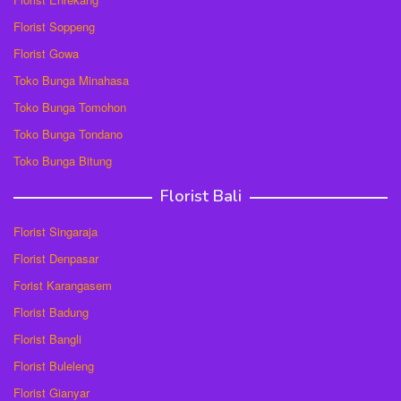
Florist Soppeng
Florist Gowa
Toko Bunga Minahasa
Toko Bunga Tomohon
Toko Bunga Tondano
Toko Bunga Bitung
Florist Bali
Florist Singaraja
Florist Denpasar
Forist Karangasem
Florist Badung
Florist Bangli
Florist Buleleng
Florist Gianyar