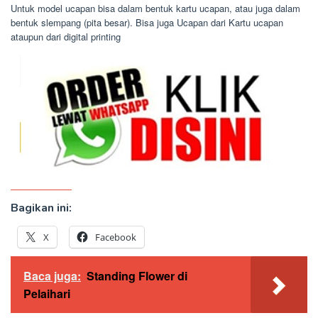
Untuk model ucapan bisa dalam bentuk kartu ucapan, atau juga dalam
bentuk slempang (pita besar). Bisa juga Ucapan dari Kartu ucapan
ataupun dari digital printing
Bagikan ini:
X
Facebook
Baca juga:
Standing Flower di
Pelaihari