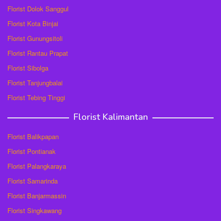
Florist Dolok Sanggul
Florist Kota Binjai
Florist Gunungsitoli
Florist Rantau Prapat
Florist Sibolga
Florist Tanjungbalai
Florist Tebing Tinggi
Florist Kalimantan
Florist Balikpapan
Florist Pontianak
Florist Palangkaraya
Florist Samarinda
Florist Banjarmassin
Florist Singkawang