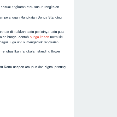
sesuai tingkatan atau susun rangkaian
taan pelanggan Rangkaian Bunga Standing
antas diletakkan pada posisinya. ada pula
kaian bunga. contoh
bunga krisan
memiliki
, bagus juga untuk mengeblok rangkaian.
menghasilkan rangkaian standing flower
 Kartu ucapan ataupun dari digital printing