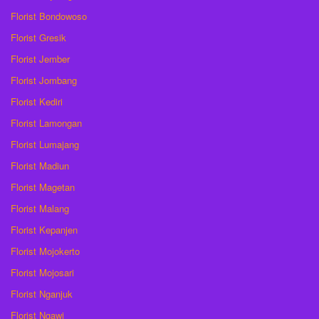
Florist Bondowoso
Florist Gresik
Florist Jember
Florist Jombang
Florist Kediri
Florist Lamongan
Florist Lumajang
Florist Madiun
Florist Magetan
Florist Malang
Florist Kepanjen
Florist Mojokerto
Florist Mojosari
Florist Nganjuk
Florist Ngawi