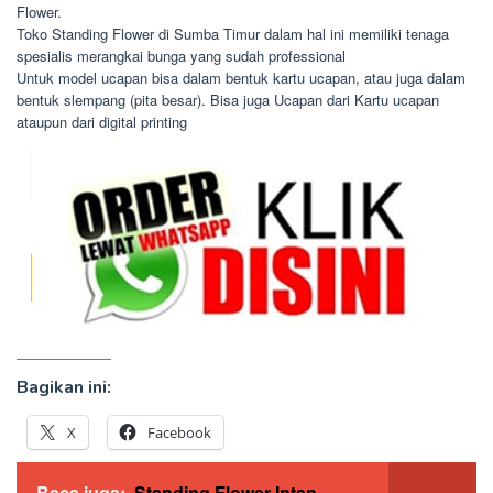
Flower.
Toko Standing Flower di Sumba Timur dalam hal ini memiliki tenaga
spesialis merangkai bunga yang sudah professional
Untuk model ucapan bisa dalam bentuk kartu ucapan, atau juga dalam
bentuk slempang (pita besar). Bisa juga Ucapan dari Kartu ucapan
ataupun dari digital printing
Bagikan ini:
X
Facebook
Baca juga:
Standing Flower Intan