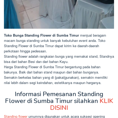
Toko Bunga Standing Flower di Sumba Timur
menjual beragam
macam bunga standing untuk banyak kebutuhan event anda. Toko
Standing Flower di Sumba Timur dapat kirim ke daerah-daerah
perkotaan hingga pedesaan.
Standing flower adalah rangkaian bunga yang memakai stand, Standnya
bisa dari bahan Besi dan dari bahan Kayu.
Harga Standing Flower di Sumba Timur bergantung pada bahan
bakunya. Baik dari bahan stand maupun dari bahan bunganya.
Semakin berkelas bahan yang di {pakai|gunakan), semakin memiliki
nilai lebih dalam segi keindahan, estetikanya maupun harganya.
Informasi Pemesanan Standing
Flower di Sumba Timur silahkan
KLIK
DISINI
Standing flower
umumnya digunakan untuk acara suksesi opening