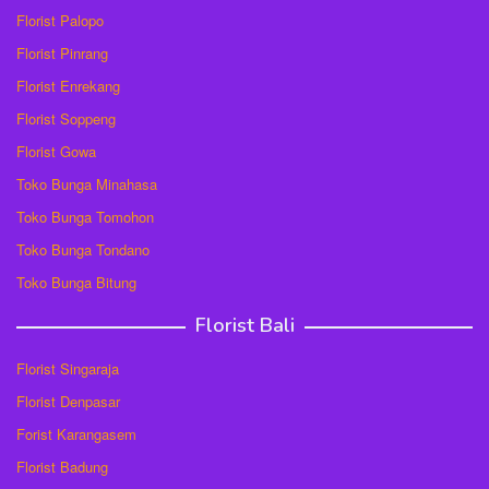
Florist Palopo
Florist Pinrang
Florist Enrekang
Florist Soppeng
Florist Gowa
Toko Bunga Minahasa
Toko Bunga Tomohon
Toko Bunga Tondano
Toko Bunga Bitung
Florist Bali
Florist Singaraja
Florist Denpasar
Forist Karangasem
Florist Badung