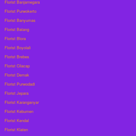
Florist Banjarnegara
Florist Purwokerto
Florist Banyumas
Florist Batang
Florist Blora
Florist Boyolali
Florist Brebes
Florist Cilacap
Florist Demak
Florist Purwodadi
Florist Jepara
Florist Karanganyar
Florist Kebumen
Florist Kendal
Florist Klaten