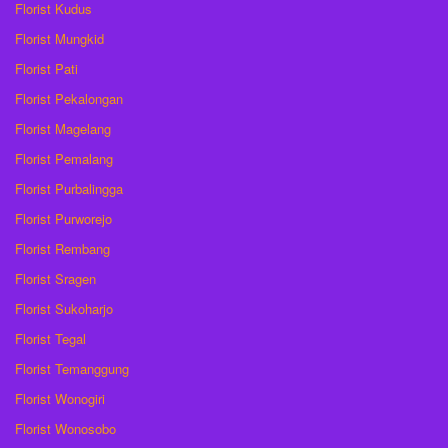
Florist Kudus
Florist Mungkid
Florist Pati
Florist Pekalongan
Florist Magelang
Florist Pemalang
Florist Purbalingga
Florist Purworejo
Florist Rembang
Florist Sragen
Florist Sukoharjo
Florist Tegal
Florist Temanggung
Florist Wonogiri
Florist Wonosobo