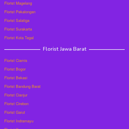
Florist Magelang
Florist Pekalongan
Florist Salatiga
Florist Surakarta
Florist Kota Tegal
Florist Jawa Barat
Florist Ciamis
Florist Bogor
Florist Bekasi
Florist Bandung Barat
Florist Cianjur
Florist Cirebon
Florist Garut
Florist Indramayu