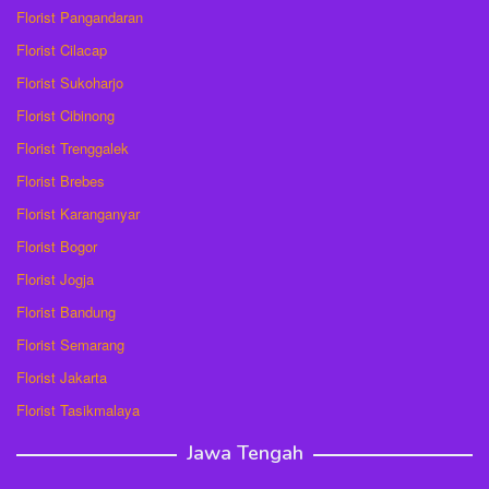
Florist Pangandaran
Florist Cilacap
Florist Sukoharjo
Florist Cibinong
Florist Trenggalek
Florist Brebes
Florist Karanganyar
Florist Bogor
Florist Jogja
Florist Bandung
Florist Semarang
Florist Jakarta
Florist Tasikmalaya
Jawa Tengah