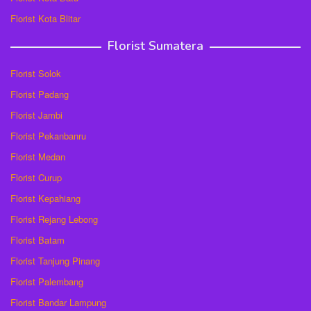
Florist Kota Blitar
Florist Sumatera
Florist Solok
Florist Padang
Florist Jambi
Florist Pekanbanru
Florist Medan
Florist Curup
Florist Kepahiang
Florist Rejang Lebong
Florist Batam
Florist Tanjung Pinang
Florist Palembang
Florist Bandar Lampung