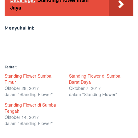
Jaya
Menyukai ini:
Terkait
Standing Flower Sumba
Standing Flower di Sumba
Timur
Barat Daya
Oktober 28, 2017
Oktober 7, 2017
dalam "Standing Flower"
dalam "Standing Flower"
Standing Flower di Sumba
Tengah
Oktober 14, 2017
dalam "Standing Flower"