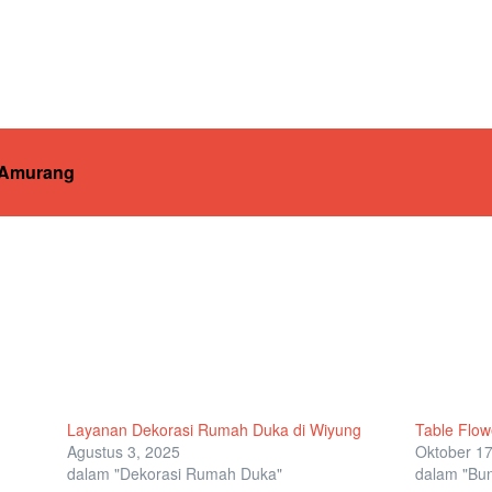
i Amurang
Layanan Dekorasi Rumah Duka di Wiyung
Table Flow
Agustus 3, 2025
Oktober 17
dalam "Dekorasi Rumah Duka"
dalam "Bu