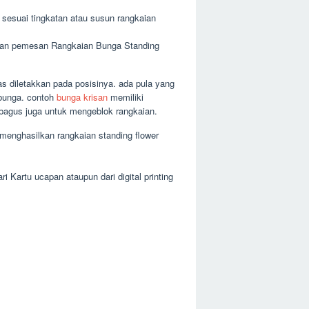
sesuai tingkatan atau susun rangkaian
ntaan pemesan Rangkaian Bunga Standing
s diletakkan pada posisinya. ada pula yang
 bunga. contoh
bunga krisan
memiliki
, bagus juga untuk mengeblok rangkaian.
menghasilkan rangkaian standing flower
 Kartu ucapan ataupun dari digital printing