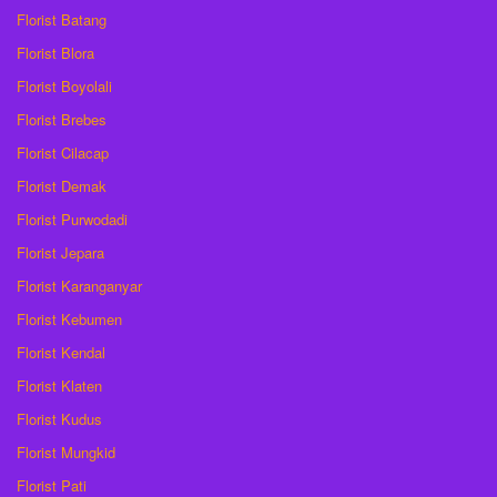
Florist Batang
Florist Blora
Florist Boyolali
Florist Brebes
Florist Cilacap
Florist Demak
Florist Purwodadi
Florist Jepara
Florist Karanganyar
Florist Kebumen
Florist Kendal
Florist Klaten
Florist Kudus
Florist Mungkid
Florist Pati