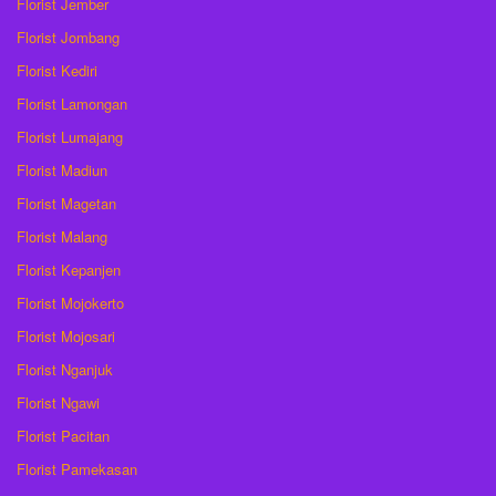
Florist Jember
Florist Jombang
Florist Kediri
Florist Lamongan
Florist Lumajang
Florist Madiun
Florist Magetan
Florist Malang
Florist Kepanjen
Florist Mojokerto
Florist Mojosari
Florist Nganjuk
Florist Ngawi
Florist Pacitan
Florist Pamekasan