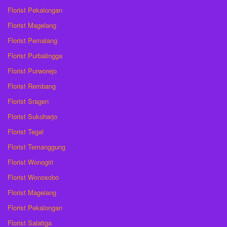
Florist Pekalongan
Florist Magelang
Florist Pemalang
Florist Purbalingga
Florist Purworejo
Florist Rembang
Florist Sragen
Florist Sukoharjo
Florist Tegal
Florist Temanggung
Florist Wonogiri
Florist Wonosobo
Florist Magelang
Florist Pekalongan
Florist Salatiga