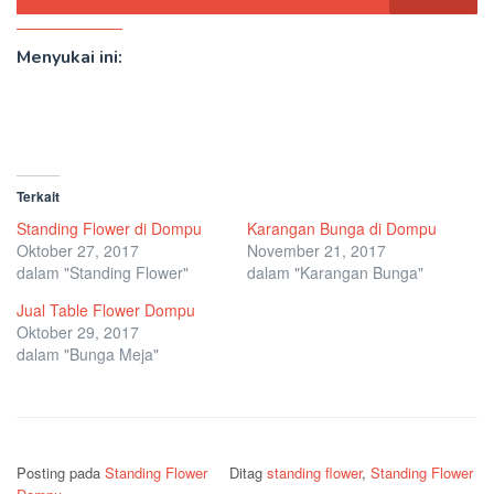
Menyukai ini:
Terkait
Standing Flower di Dompu
Karangan Bunga di Dompu
Oktober 27, 2017
November 21, 2017
dalam "Standing Flower"
dalam "Karangan Bunga"
Jual Table Flower Dompu
Oktober 29, 2017
dalam "Bunga Meja"
Posting pada
Standing Flower
Ditag
standing flower
,
Standing Flower