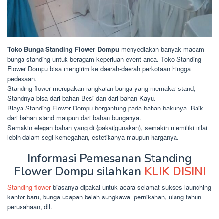
Toko Bunga Standing Flower Dompu
menyediakan banyak macam
bunga standing untuk beragam keperluan event anda. Toko Standing
Flower Dompu bisa mengirim ke daerah-daerah perkotaan hingga
pedesaan.
Standing flower merupakan rangkaian bunga yang memakai stand,
Standnya bisa dari bahan Besi dan dari bahan Kayu.
Biaya Standing Flower Dompu bergantung pada bahan bakunya. Baik
dari bahan stand maupun dari bahan bunganya.
Semakin elegan bahan yang di {pakai|gunakan), semakin memiliki nilai
lebih dalam segi kemegahan, estetikanya maupun harganya.
Informasi Pemesanan Standing
Flower Dompu silahkan
KLIK DISINI
Standing flower
biasanya dipakai untuk acara selamat sukses launching
kantor baru, bunga ucapan belah sungkawa, pernikahan, ulang tahun
perusahaan, dll.