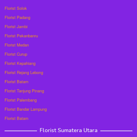
Florist Solok
Florist Padang
Florist Jambi
Florist Pekanbanru
Florist Medan
Florist Curup
Florist Kepahiang
Florist Rejang Lebong
Florist Batam
Florist Tanjung Pinang
Florist Palembang
Florist Bandar Lampung
Florist Batam
Florist Sumatera Utara