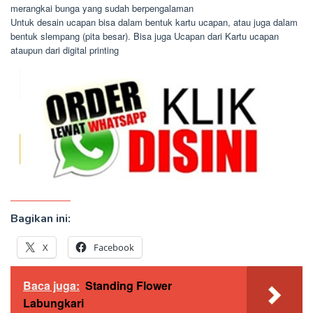
merangkai bunga yang sudah berpengalaman
Untuk desain ucapan bisa dalam bentuk kartu ucapan, atau juga dalam
bentuk slempang (pita besar). Bisa juga Ucapan dari Kartu ucapan
ataupun dari digital printing
Bagikan ini:
X
Facebook
Baca juga:
Standing Flower
Labungkari