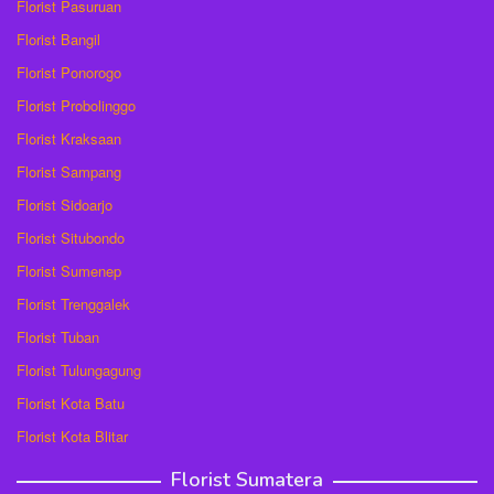
Florist Pasuruan
Florist Bangil
Florist Ponorogo
Florist Probolinggo
Florist Kraksaan
Florist Sampang
Florist Sidoarjo
Florist Situbondo
Florist Sumenep
Florist Trenggalek
Florist Tuban
Florist Tulungagung
Florist Kota Batu
Florist Kota Blitar
Florist Sumatera