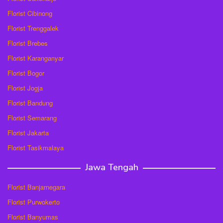
Florist Cibinong
Florist Trenggalek
Florist Brebes
Florist Karanganyar
Florist Bogor
Florist Jogja
Florist Bandung
Florist Semarang
Florist Jakarta
Florist Tasikmalaya
Jawa Tengah
Florist Banjarnegara
Florist Purwokerto
Florist Banyumas