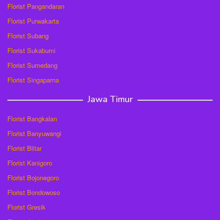
Florist Pangandaran
Florist Purwakarta
Florist Subang
Florist Sukabumi
Florist Sumedang
Florist Singaparna
Jawa Timur
Florist Bangkalan
Florist Banyuwangi
Florist Blitar
Florist Kanigoro
Florist Bojonegoro
Florist Bondowoso
Florist Gresik