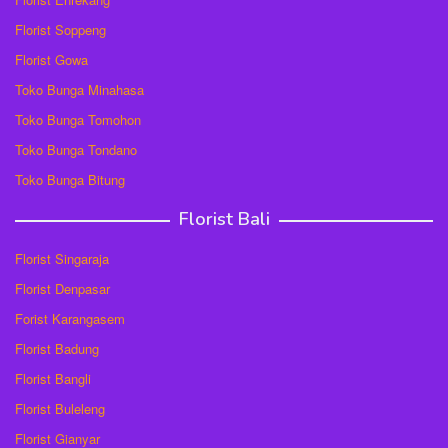
Florist Soppeng
Florist Gowa
Toko Bunga Minahasa
Toko Bunga Tomohon
Toko Bunga Tondano
Toko Bunga Bitung
Florist Bali
Florist Singaraja
Florist Denpasar
Forist Karangasem
Florist Badung
Florist Bangli
Florist Buleleng
Florist Gianyar