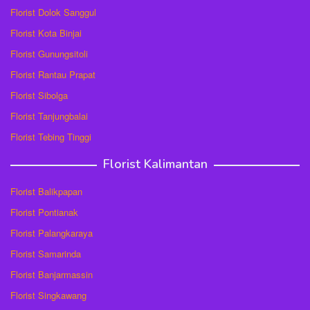
Florist Dolok Sanggul
Florist Kota Binjai
Florist Gunungsitoli
Florist Rantau Prapat
Florist Sibolga
Florist Tanjungbalai
Florist Tebing Tinggi
Florist Kalimantan
Florist Balikpapan
Florist Pontianak
Florist Palangkaraya
Florist Samarinda
Florist Banjarmassin
Florist Singkawang