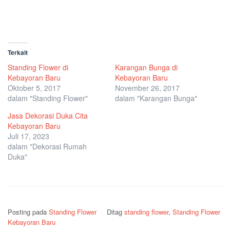
Terkait
Standing Flower di
Karangan Bunga di
Kebayoran Baru
Kebayoran Baru
Oktober 5, 2017
November 26, 2017
dalam "Standing Flower"
dalam "Karangan Bunga"
Jasa Dekorasi Duka Cita
Kebayoran Baru
Juli 17, 2023
dalam "Dekorasi Rumah
Duka"
Posting pada
Standing Flower
Ditag
standing flower
,
Standing Flower
Kebayoran Baru