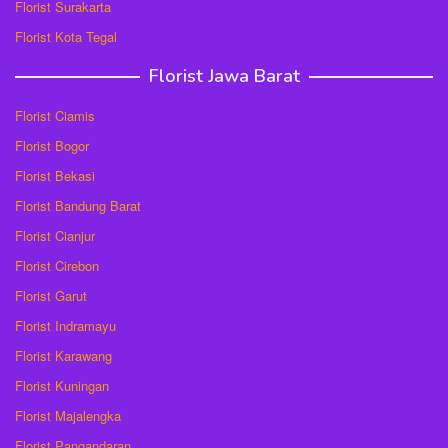
Florist Surakarta
Florist Kota Tegal
Florist Jawa Barat
Florist Ciamis
Florist Bogor
Florist Bekasi
Florist Bandung Barat
Florist Cianjur
Florist Cirebon
Florist Garut
Florist Indramayu
Florist Karawang
Florist Kuningan
Florist Majalengka
Florist Pangandaran