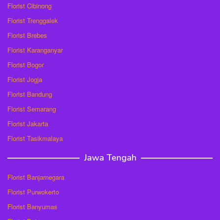
Florist Cibinong
Florist Trenggalek
Florist Brebes
Florist Karanganyar
Florist Bogor
Florist Jogja
Florist Bandung
Florist Semarang
Florist Jakarta
Florist Tasikmalaya
Jawa Tengah
Florist Banjarnegara
Florist Purwokerto
Florist Banyumas