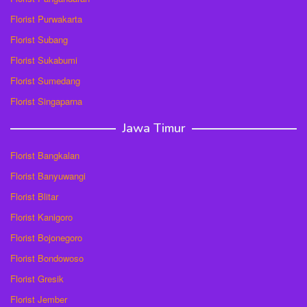
Florist Purwakarta
Florist Subang
Florist Sukabumi
Florist Sumedang
Florist Singaparna
Jawa Timur
Florist Bangkalan
Florist Banyuwangi
Florist Blitar
Florist Kanigoro
Florist Bojonegoro
Florist Bondowoso
Florist Gresik
Florist Jember