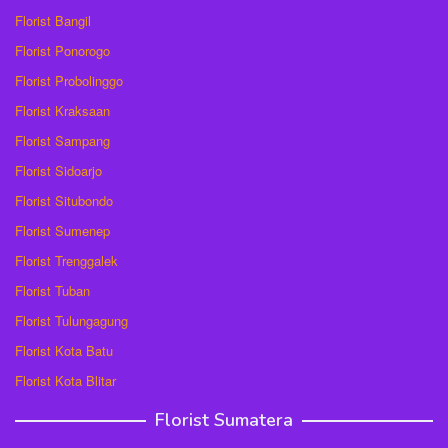
Florist Bangil
Florist Ponorogo
Florist Probolinggo
Florist Kraksaan
Florist Sampang
Florist Sidoarjo
Florist Situbondo
Florist Sumenep
Florist Trenggalek
Florist Tuban
Florist Tulungagung
Florist Kota Batu
Florist Kota Blitar
Florist Sumatera