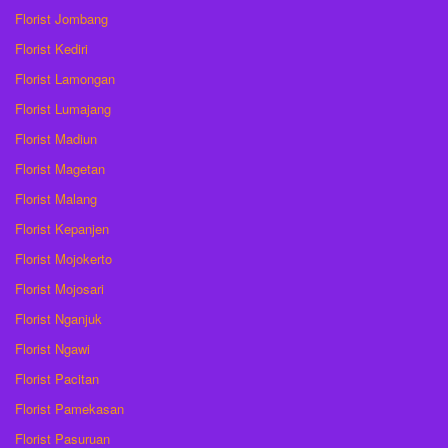
Florist Jombang
Florist Kediri
Florist Lamongan
Florist Lumajang
Florist Madiun
Florist Magetan
Florist Malang
Florist Kepanjen
Florist Mojokerto
Florist Mojosari
Florist Nganjuk
Florist Ngawi
Florist Pacitan
Florist Pamekasan
Florist Pasuruan