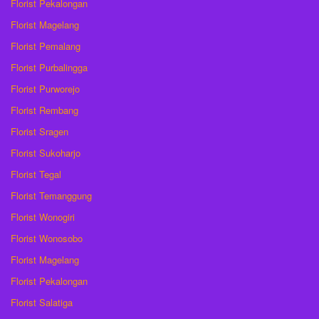
Florist Pekalongan
Florist Magelang
Florist Pemalang
Florist Purbalingga
Florist Purworejo
Florist Rembang
Florist Sragen
Florist Sukoharjo
Florist Tegal
Florist Temanggung
Florist Wonogiri
Florist Wonosobo
Florist Magelang
Florist Pekalongan
Florist Salatiga