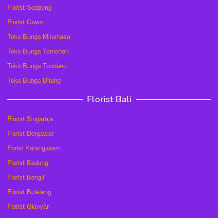
Florist Soppeng
Florist Gowa
Toko Bunga Minahasa
Toko Bunga Tomohon
Toko Bunga Tondano
Toko Bunga Bitung
Florist Bali
Florist Singaraja
Florist Denpasar
Forist Karangasem
Florist Badung
Florist Bangli
Florist Buleleng
Florist Gianyar