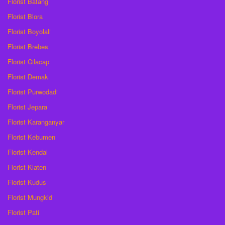
Florist Batang
Florist Blora
Florist Boyolali
Florist Brebes
Florist Cilacap
Florist Demak
Florist Purwodadi
Florist Jepara
Florist Karanganyar
Florist Kebumen
Florist Kendal
Florist Klaten
Florist Kudus
Florist Mungkid
Florist Pati