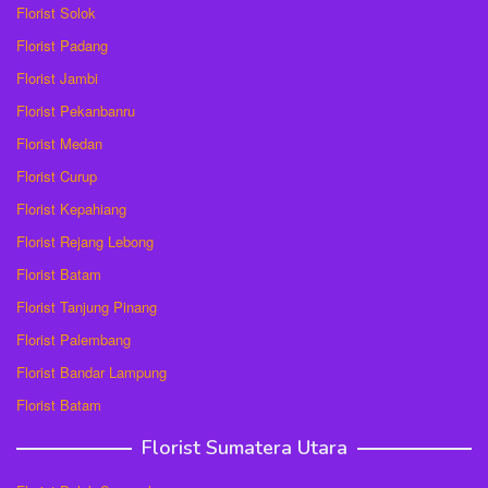
Florist Solok
Florist Padang
Florist Jambi
Florist Pekanbanru
Florist Medan
Florist Curup
Florist Kepahiang
Florist Rejang Lebong
Florist Batam
Florist Tanjung Pinang
Florist Palembang
Florist Bandar Lampung
Florist Batam
Florist Sumatera Utara