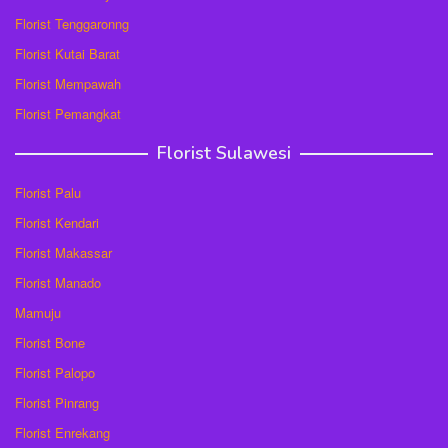
Florist Tenggaronng
Florist Kutai Barat
Florist Mempawah
Florist Pemangkat
Florist Sulawesi
Florist Palu
Florist Kendari
Florist Makassar
Florist Manado
Mamuju
Florist Bone
Florist Palopo
Florist Pinrang
Florist Enrekang