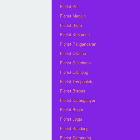
Florist Pati
Florist Madiun
Florist Blora
Florist Kebumen
Florist Pangandaran
Florist Cilacap
Florist Sukoharjo
Florist Cibinong
Florist Trenggalek
Florist Brebes
Florist Karanganyar
Florist Bogor
Florist Jogja
Florist Bandung
Florist Semarang