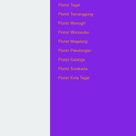
Florist Tegal
Florist Temanggung
Florist Wonogiri
Florist Wonosobo
Florist Magelang
Florist Pekalongan
Florist Salatiga
Florist Surakarta
Florist Kota Tegal