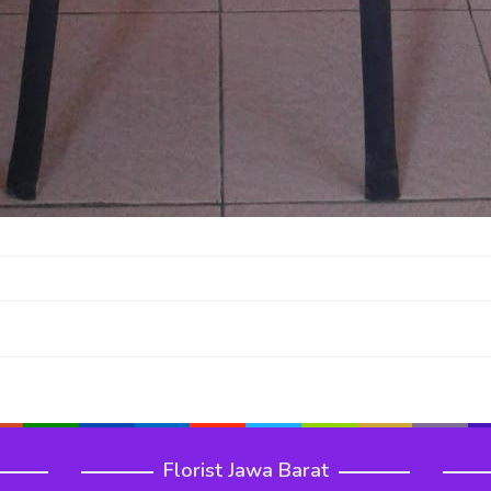
Florist Jawa Barat