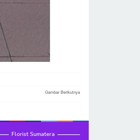
Gambar Berikutnya
Florist Sumatera