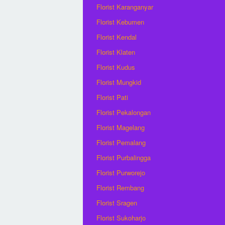
Florist Karanganyar
Florist Kebumen
Florist Kendal
Florist Klaten
Florist Kudus
Florist Mungkid
Florist Pati
Florist Pekalongan
Florist Magelang
Florist Pemalang
Florist Purbalingga
Florist Purworejo
Florist Rembang
Florist Sragen
Florist Sukoharjo