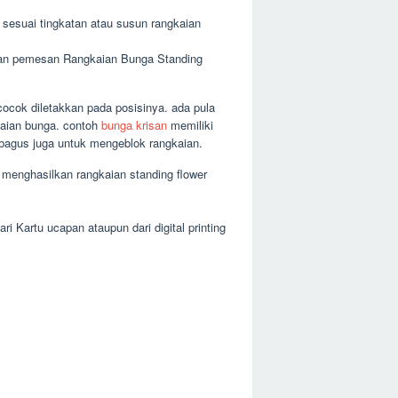
sesuai tingkatan atau susun rangkaian
taan pemesan Rangkaian Bunga Standing
ocok diletakkan pada posisinya. ada pula
kaian bunga. contoh
bunga krisan
memiliki
, bagus juga untuk mengeblok rangkaian.
 menghasilkan rangkaian standing flower
 Kartu ucapan ataupun dari digital printing