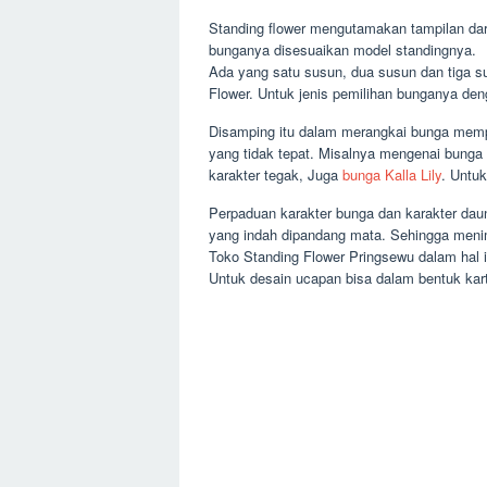
Standing flower mengutamakan tampilan dar
bunganya disesuaikan model standingnya.
Ada yang satu susun, dua susun dan tiga 
Flower. Untuk jenis pemilihan bunganya de
Disamping itu dalam merangkai bunga mempe
yang tidak tepat. Misalnya mengenai bunga 
karakter tegak, Juga
bunga Kalla Lily
. Untuk
Perpaduan karakter bunga dan karakter daun
yang indah dipandang mata. Sehingga meni
Toko Standing Flower Pringsewu dalam hal 
Untuk desain ucapan bisa dalam bentuk kartu