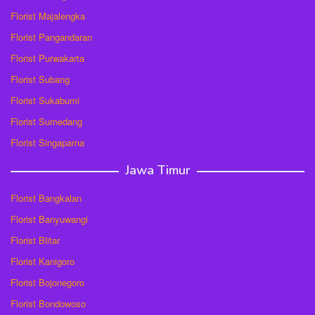
Florist Majalengka
Florist Pangandaran
Florist Purwakarta
Florist Subang
Florist Sukabumi
Florist Sumedang
Florist Singaparna
Jawa Timur
Florist Bangkalan
Florist Banyuwangi
Florist Blitar
Florist Kanigoro
Florist Bojonegoro
Florist Bondowoso