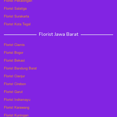
Florist Pekalongan
Florist Salatiga
Florist Surakarta
Florist Kota Tegal
Florist Jawa Barat
Florist Ciamis
Florist Bogor
Florist Bekasi
Florist Bandung Barat
Florist Cianjur
Florist Cirebon
Florist Garut
Florist Indramayu
Florist Karawang
Florist Kuningan