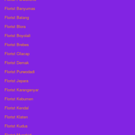
Florist Banyumas
Florist Batang
Florist Blora
Florist Boyolali
Florist Brebes
Florist Cilacap
Florist Demak
Florist Purwodadi
Florist Jepara
Florist Karanganyar
Florist Kebumen
Florist Kendal
Florist Klaten
Florist Kudus
Florist Mungkid