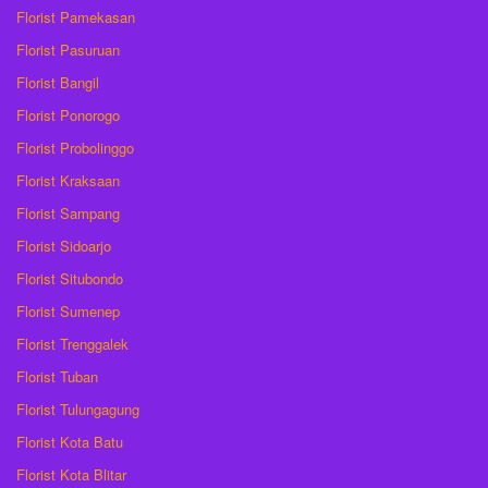
Florist Pamekasan
Florist Pasuruan
Florist Bangil
Florist Ponorogo
Florist Probolinggo
Florist Kraksaan
Florist Sampang
Florist Sidoarjo
Florist Situbondo
Florist Sumenep
Florist Trenggalek
Florist Tuban
Florist Tulungagung
Florist Kota Batu
Florist Kota Blitar