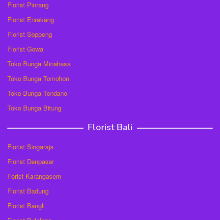
Florist Pinrang
Florist Enrekang
Florist Soppeng
Florist Gowa
Toko Bunga Minahasa
Toko Bunga Tomohon
Toko Bunga Tondano
Toko Bunga Bitung
Florist Bali
Florist Singaraja
Florist Denpasar
Forist Karangasem
Florist Badung
Florist Bangli