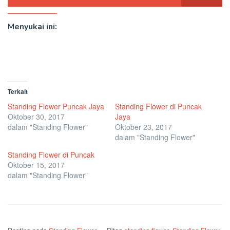
Menyukai ini:
Terkait
Standing Flower Puncak Jaya
Standing Flower di Puncak
Oktober 30, 2017
Jaya
dalam "Standing Flower"
Oktober 23, 2017
dalam "Standing Flower"
Standing Flower di Puncak
Oktober 15, 2017
dalam "Standing Flower"