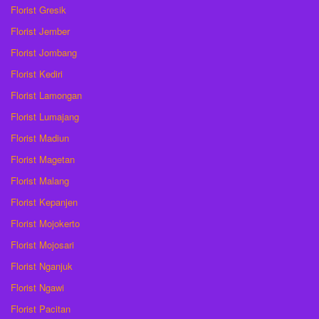
Florist Gresik
Florist Jember
Florist Jombang
Florist Kediri
Florist Lamongan
Florist Lumajang
Florist Madiun
Florist Magetan
Florist Malang
Florist Kepanjen
Florist Mojokerto
Florist Mojosari
Florist Nganjuk
Florist Ngawi
Florist Pacitan