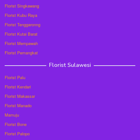
Florist Singkawang
Florist Kubu Raya
Florist Tenggaronng
Florist Kutai Barat
Florist Mempawah
Florist Pemangkat
Florist Sulawesi
Florist Palu
Florist Kendari
Florist Makassar
Florist Manado
Mamuju
Florist Bone
Florist Palopo