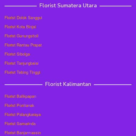
Florist Sumatera Utara
Florist Dolok Sanggul
Florist Kota Binjai
Florist Gunungsitoli
Florist Rantau Prapat
Florist Sibolga
Florist Tanjungbalai
Florist Tebing Tinggi
Florist Kalimantan
Florist Balikpapan
Florist Pontianak
Florist Palangkaraya
Florist Samarinda
Florist Banjarmassin