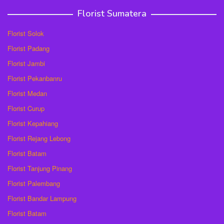
Florist Sumatera
Florist Solok
Florist Padang
Florist Jambi
Florist Pekanbanru
Florist Medan
Florist Curup
Florist Kepahiang
Florist Rejang Lebong
Florist Batam
Florist Tanjung Pinang
Florist Palembang
Florist Bandar Lampung
Florist Batam