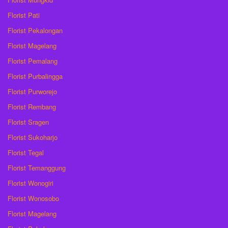
Florist Pati
Florist Pekalongan
Florist Magelang
Florist Pemalang
Florist Purbalingga
Florist Purworejo
Florist Rembang
Florist Sragen
Florist Sukoharjo
Florist Tegal
Florist Temanggung
Florist Wonogiri
Florist Wonosobo
Florist Magelang