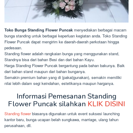
Toko Bunga Standing Flower Puncak
menyediakan berbagai macam
bunga standing untuk berbagai keperluan kegiatan anda. Toko Standing
Flower Puncak dapat mengirim ke daerah-daerah perkotaan hingga
pedesaan.
Standing flower adalah rangkaian bunga yang menggunakan stand,
Standnya bisa dari bahan Besi dan dari bahan Kayu.
Harga Standing Flower Puncak bergantung pada bahan bakunya. Baik
dari bahan stand maupun dari bahan bunganya.
Semakin premium bahan yang di {pakai|gunakan), semakin memiliki
nilai lebih dalam segi keindahan, estetikanya maupun harganya.
Informasi Pemesanan Standing
Flower Puncak silahkan
KLIK DISINI
Standing flower
biasanya digunakan untuk event suksesi launching
kantor baru, bunga ucapan belah sungkawa, marriage, ulang tahun
perusahaan, dll.