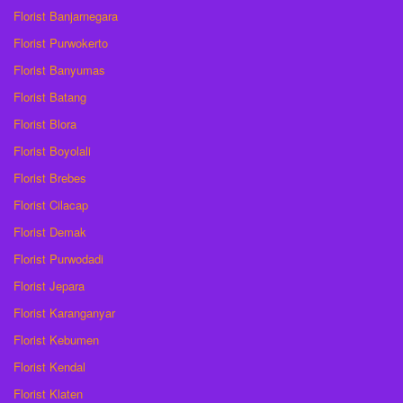
Florist Banjarnegara
Florist Purwokerto
Florist Banyumas
Florist Batang
Florist Blora
Florist Boyolali
Florist Brebes
Florist Cilacap
Florist Demak
Florist Purwodadi
Florist Jepara
Florist Karanganyar
Florist Kebumen
Florist Kendal
Florist Klaten