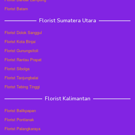
Florist Batam
Florist Sumatera Utara
Florist Dolok Sanggul
Florist Kota Binjai
Florist Gunungsitoli
Florist Rantau Prapat
Florist Sibolga
Florist Tanjungbalai
Florist Tebing Tinggi
Florist Kalimantan
Florist Balikpapan
Florist Pontianak
Florist Palangkaraya