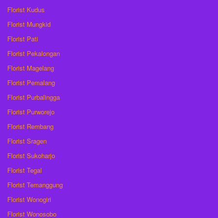
Florist Kudus
Florist Mungkid
Florist Pati
Florist Pekalongan
Florist Magelang
Florist Pemalang
Florist Purbalingga
Florist Purworejo
Florist Rembang
Florist Sragen
Florist Sukoharjo
Florist Tegal
Florist Temanggung
Florist Wonogiri
Florist Wonosobo