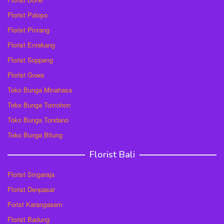
Florist Palopo
Florist Pinrang
Florist Enrekang
Florist Soppeng
Florist Gowa
Toko Bunga Minahasa
Toko Bunga Tomohon
Toko Bunga Tondano
Toko Bunga Bitung
Florist Bali
Florist Singaraja
Florist Denpasar
Forist Karangasem
Florist Badung