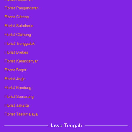
Florist Pangandaran
Florist Cilacap
Florist Sukoharjo
Florist Cibinong
Florist Trenggalek
Florist Brebes
Florist Karanganyar
Florist Bogor
Florist Jogja
Florist Bandung
Florist Semarang
Florist Jakarta
Florist Tasikmalaya
Jawa Tengah