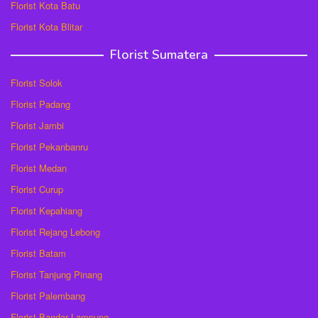
Florist Kota Batu
Florist Kota Blitar
Florist Sumatera
Florist Solok
Florist Padang
Florist Jambi
Florist Pekanbanru
Florist Medan
Florist Curup
Florist Kepahiang
Florist Rejang Lebong
Florist Batam
Florist Tanjung Pinang
Florist Palembang
Florist Bandar Lampung