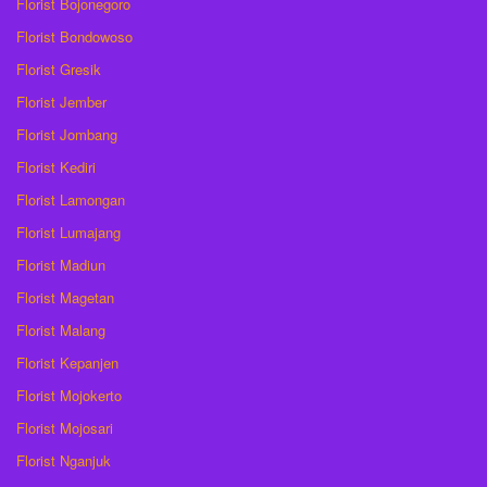
Florist Bojonegoro
Florist Bondowoso
Florist Gresik
Florist Jember
Florist Jombang
Florist Kediri
Florist Lamongan
Florist Lumajang
Florist Madiun
Florist Magetan
Florist Malang
Florist Kepanjen
Florist Mojokerto
Florist Mojosari
Florist Nganjuk