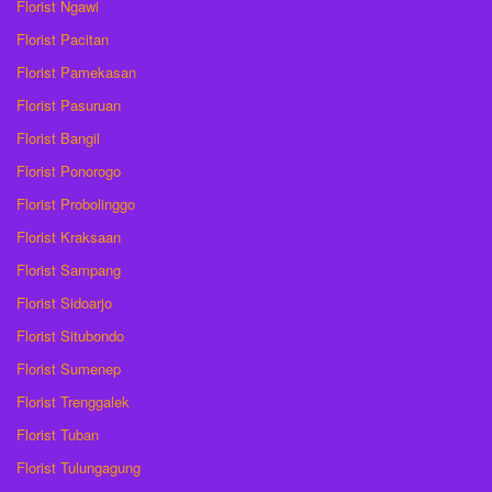
Florist Ngawi
Florist Pacitan
Florist Pamekasan
Florist Pasuruan
Florist Bangil
Florist Ponorogo
Florist Probolinggo
Florist Kraksaan
Florist Sampang
Florist Sidoarjo
Florist Situbondo
Florist Sumenep
Florist Trenggalek
Florist Tuban
Florist Tulungagung