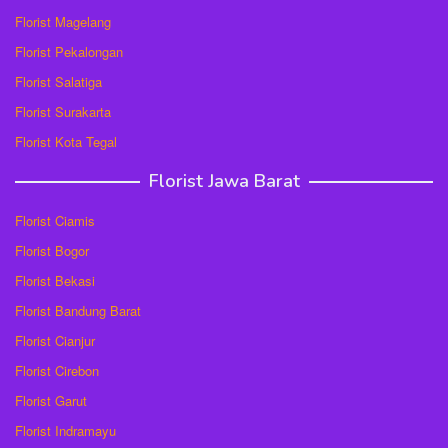
Florist Magelang
Florist Pekalongan
Florist Salatiga
Florist Surakarta
Florist Kota Tegal
Florist Jawa Barat
Florist Ciamis
Florist Bogor
Florist Bekasi
Florist Bandung Barat
Florist Cianjur
Florist Cirebon
Florist Garut
Florist Indramayu