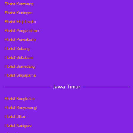
Florist Karawang
Florist Kuningan
Florist Majalengka
Florist Pangandaran
Florist Purwakarta
Florist Subang
Florist Sukabumi
Florist Sumedang
Florist Singaparna
Jawa Timur
Florist Bangkalan
Florist Banyuwangi
Florist Blitar
Florist Kanigoro