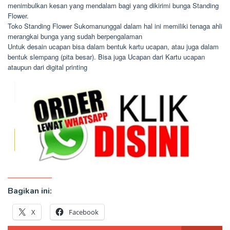
menimbulkan kesan yang mendalam bagi yang dikirimi bunga Standing
Flower.
Toko Standing Flower Sukomanunggal dalam hal ini memiliki tenaga ahli
merangkai bunga yang sudah berpengalaman
Untuk desain ucapan bisa dalam bentuk kartu ucapan, atau juga dalam
bentuk slempang (pita besar). Bisa juga Ucapan dari Kartu ucapan
ataupun dari digital printing
Bagikan ini:
X
Facebook