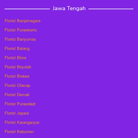
Jawa Tengah
Florist Banjarnegara
Florist Purwokerto
Florist Banyumas
Florist Batang
Florist Blora
Florist Boyolali
Florist Brebes
Florist Cilacap
Florist Demak
Florist Purwodadi
Florist Jepara
Florist Karanganyar
Florist Kebumen