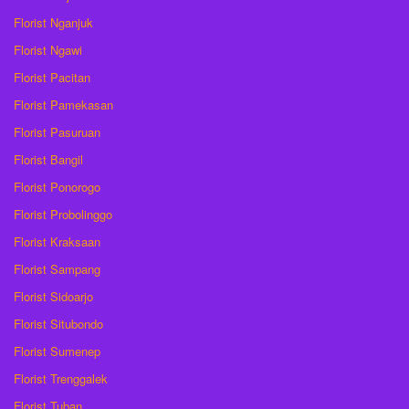
Florist Nganjuk
Florist Ngawi
Florist Pacitan
Florist Pamekasan
Florist Pasuruan
Florist Bangil
Florist Ponorogo
Florist Probolinggo
Florist Kraksaan
Florist Sampang
Florist Sidoarjo
Florist Situbondo
Florist Sumenep
Florist Trenggalek
Florist Tuban