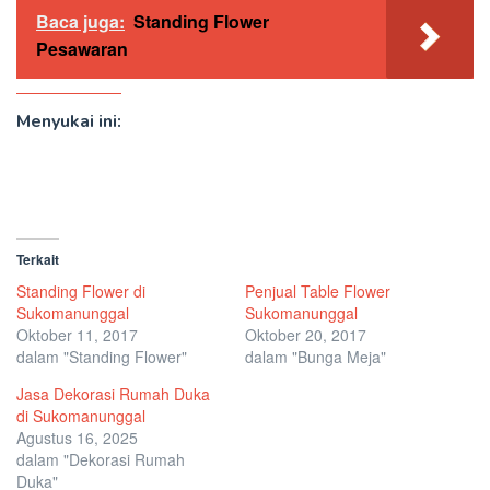
Baca juga:
Standing Flower
Pesawaran
Menyukai ini:
Terkait
Standing Flower di
Penjual Table Flower
Sukomanunggal
Sukomanunggal
Oktober 11, 2017
Oktober 20, 2017
dalam "Standing Flower"
dalam "Bunga Meja"
Jasa Dekorasi Rumah Duka
di Sukomanunggal
Agustus 16, 2025
dalam "Dekorasi Rumah
Duka"