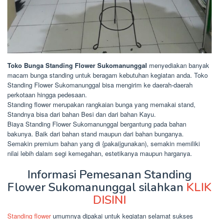
Toko Bunga Standing Flower Sukomanunggal
menyediakan banyak
macam bunga standing untuk beragam kebutuhan kegiatan anda. Toko
Standing Flower Sukomanunggal bisa mengirim ke daerah-daerah
perkotaan hingga pedesaan.
Standing flower merupakan rangkaian bunga yang memakai stand,
Standnya bisa dari bahan Besi dan dari bahan Kayu.
Biaya Standing Flower Sukomanunggal bergantung pada bahan
bakunya. Baik dari bahan stand maupun dari bahan bunganya.
Semakin premium bahan yang di {pakai|gunakan), semakin memiliki
nilai lebih dalam segi kemegahan, estetikanya maupun harganya.
Informasi Pemesanan Standing
Flower Sukomanunggal silahkan
KLIK
DISINI
Standing flower
umumnya dipakai untuk kegiatan selamat sukses