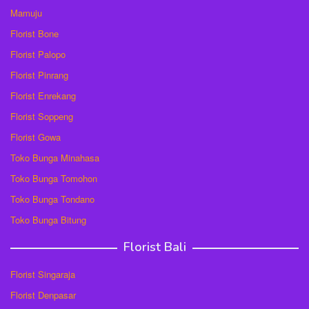
Mamuju
Florist Bone
Florist Palopo
Florist Pinrang
Florist Enrekang
Florist Soppeng
Florist Gowa
Toko Bunga Minahasa
Toko Bunga Tomohon
Toko Bunga Tondano
Toko Bunga Bitung
Florist Bali
Florist Singaraja
Florist Denpasar