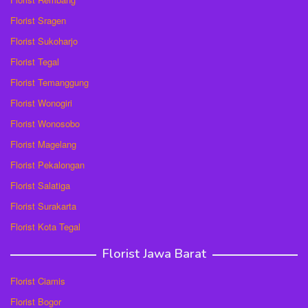
Florist Sragen
Florist Sukoharjo
Florist Tegal
Florist Temanggung
Florist Wonogiri
Florist Wonosobo
Florist Magelang
Florist Pekalongan
Florist Salatiga
Florist Surakarta
Florist Kota Tegal
Florist Jawa Barat
Florist Ciamis
Florist Bogor