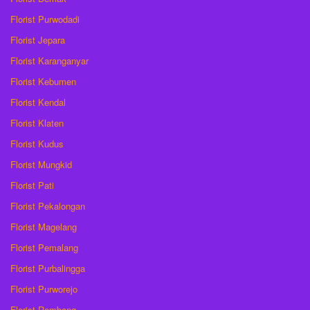
Florist Purwodadi
Florist Jepara
Florist Karanganyar
Florist Kebumen
Florist Kendal
Florist Klaten
Florist Kudus
Florist Mungkid
Florist Pati
Florist Pekalongan
Florist Magelang
Florist Pemalang
Florist Purbalingga
Florist Purworejo
Florist Rembang