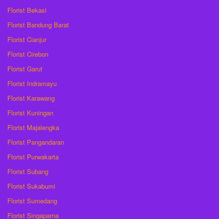
Florist Bekasi
Florist Bandung Barat
Florist Cianjur
Florist Cirebon
Florist Garut
Florist Indramayu
Florist Karawang
Florist Kuningan
Florist Majalengka
Florist Pangandaran
Florist Purwakarta
Florist Subang
Florist Sukabumi
Florist Sumedang
Florist Singaparna