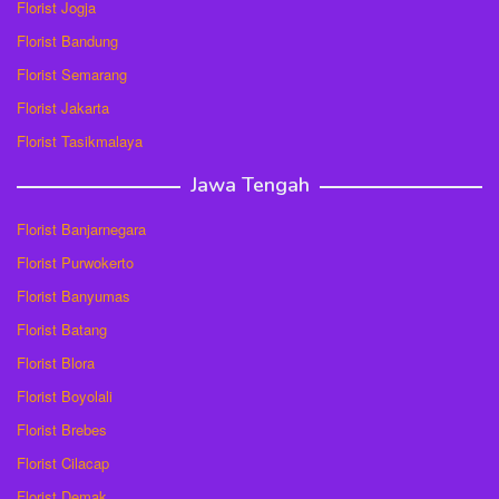
Florist Jogja
Florist Bandung
Florist Semarang
Florist Jakarta
Florist Tasikmalaya
Jawa Tengah
Florist Banjarnegara
Florist Purwokerto
Florist Banyumas
Florist Batang
Florist Blora
Florist Boyolali
Florist Brebes
Florist Cilacap
Florist Demak