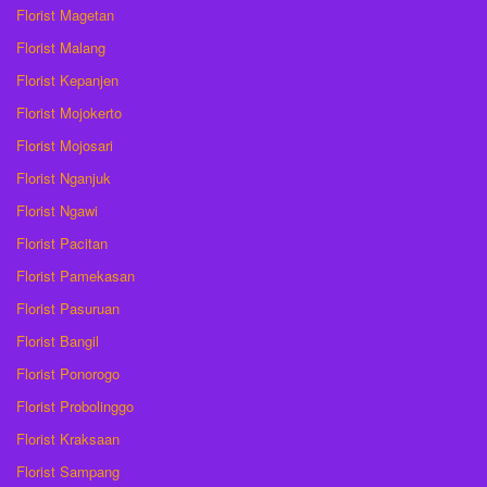
Florist Magetan
Florist Malang
Florist Kepanjen
Florist Mojokerto
Florist Mojosari
Florist Nganjuk
Florist Ngawi
Florist Pacitan
Florist Pamekasan
Florist Pasuruan
Florist Bangil
Florist Ponorogo
Florist Probolinggo
Florist Kraksaan
Florist Sampang