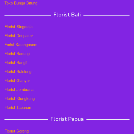
Toko Bunga Bitung
Florist Bali
Florist Singaraja
Florist Denpasar
Forist Karangasem
Florist Badung
Florist Bangli
Florist Buleleng
Florist Gianyar
Florist Jembrana
Florist Klungkung
Florist Tabanan
Florist Papua
Florist Sorong