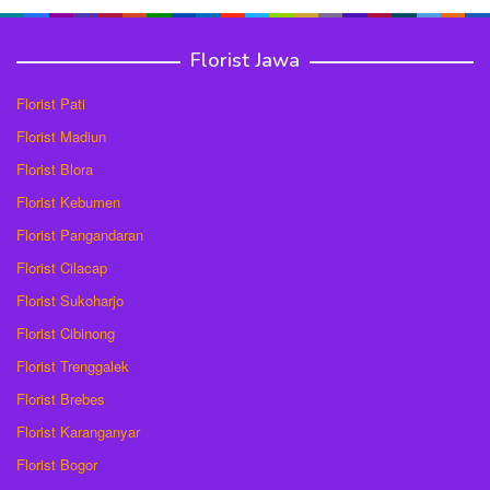
Florist Jawa
Florist Pati
Florist Madiun
Florist Blora
Florist Kebumen
Florist Pangandaran
Florist Cilacap
Florist Sukoharjo
Florist Cibinong
Florist Trenggalek
Florist Brebes
Florist Karanganyar
Florist Bogor