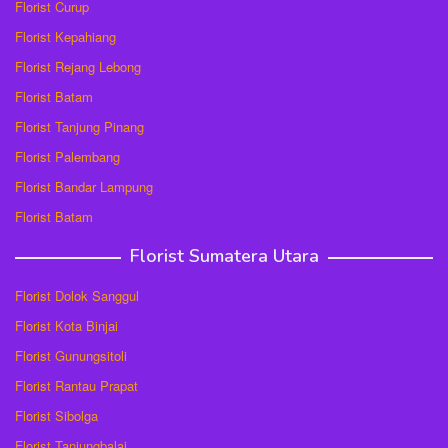
Florist Curup
Florist Kepahiang
Florist Rejang Lebong
Florist Batam
Florist Tanjung Pinang
Florist Palembang
Florist Bandar Lampung
Florist Batam
Florist Sumatera Utara
Florist Dolok Sanggul
Florist Kota Binjai
Florist Gunungsitoli
Florist Rantau Prapat
Florist Sibolga
Florist Tanjungbalai