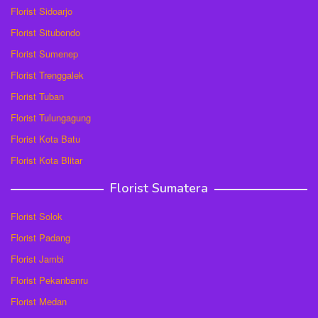
Florist Sidoarjo
Florist Situbondo
Florist Sumenep
Florist Trenggalek
Florist Tuban
Florist Tulungagung
Florist Kota Batu
Florist Kota Blitar
Florist Sumatera
Florist Solok
Florist Padang
Florist Jambi
Florist Pekanbanru
Florist Medan