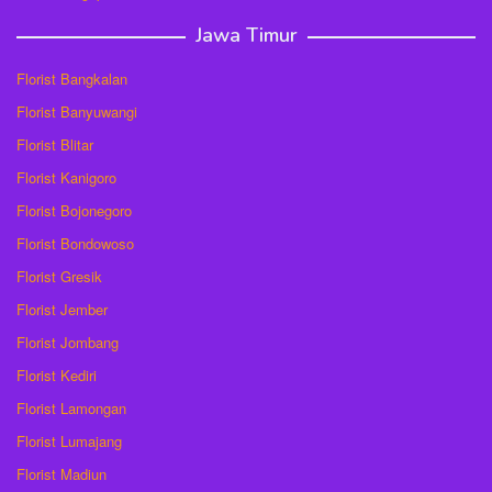
Jawa Timur
Florist Bangkalan
Florist Banyuwangi
Florist Blitar
Florist Kanigoro
Florist Bojonegoro
Florist Bondowoso
Florist Gresik
Florist Jember
Florist Jombang
Florist Kediri
Florist Lamongan
Florist Lumajang
Florist Madiun