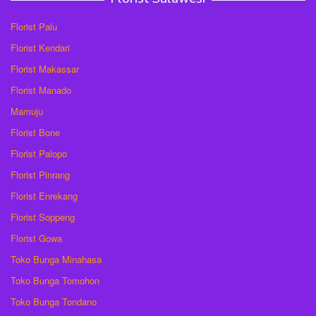
Florist Palu
Florist Kendari
Florist Makassar
Florist Manado
Mamuju
Florist Bone
Florist Palopo
Florist Pinrang
Florist Enrekang
Florist Soppeng
Florist Gowa
Toko Bunga Minahasa
Toko Bunga Tomohon
Toko Bunga Tondano