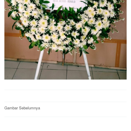
Post
Gambar Sebelumnya
navigation