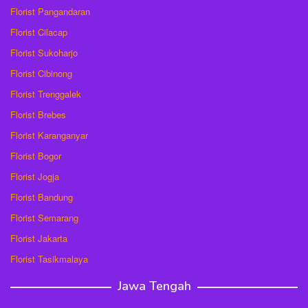
Florist Pangandaran
Florist Cilacap
Florist Sukoharjo
Florist Cibinong
Florist Trenggalek
Florist Brebes
Florist Karanganyar
Florist Bogor
Florist Jogja
Florist Bandung
Florist Semarang
Florist Jakarta
Florist Tasikmalaya
Jawa Tengah