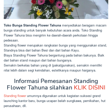
Toko Bunga Standing Flower Tahuna
menyediakan beragam macam
bunga standing untuk banyak kebutuhan acara anda. Toko Standing
Flower Tahuna bisa mengirim ke daerah-daerah perkotaan hingga
pedesaan.
Standing flower merupakan rangkaian bunga yang menggunakan stand,
Standnya bisa dari bahan Besi dan dari bahan Kayu.
Biaya Standing Flower Tahuna bergantung pada bahan bakunya. Baik
dari bahan stand maupun dari bahan bunganya.
Semakin berkelas bahan yang di {pakai|gunakan), semakin memiliki
nilai lebih dalam segi keindahan, estetikanya maupun harganya.
Informasi Pemesanan Standing
Flower Tahuna silahkan
KLIK DISINI
Standing flower
umumnya digunakan untuk kegiatan suksesi grand
launching kantor baru, bunga ucapan belah sungkawa, pernikahan, hut
perusahaan, dll.