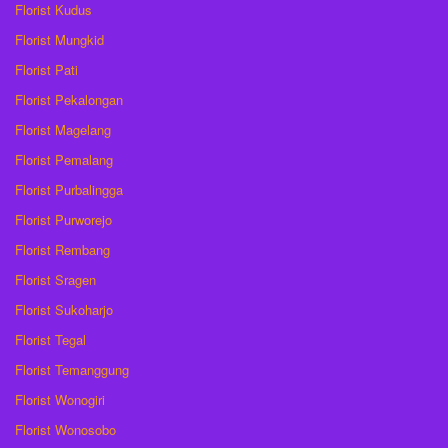
Florist Kudus
Florist Mungkid
Florist Pati
Florist Pekalongan
Florist Magelang
Florist Pemalang
Florist Purbalingga
Florist Purworejo
Florist Rembang
Florist Sragen
Florist Sukoharjo
Florist Tegal
Florist Temanggung
Florist Wonogiri
Florist Wonosobo