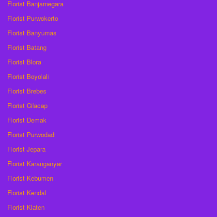
Florist Banjarnegara
Florist Purwokerto
Florist Banyumas
Florist Batang
Florist Blora
Florist Boyolali
Florist Brebes
Florist Cilacap
Florist Demak
Florist Purwodadi
Florist Jepara
Florist Karanganyar
Florist Kebumen
Florist Kendal
Florist Klaten