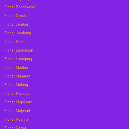
Florist Bondowoso
Florist Gresik
Florist Jember
Florist Jombang
Florist Kediri
Florist Lamongan
Florist Lumajang
Florist Madiun
Florist Magetan
Florist Malang
Florist Kepanjen
Florist Mojokerto
Florist Mojosari
Florist Nganjuk
Florist Ngawi