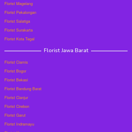
Florist Magelang
Florist Pekalongan
Florist Salatiga
Florist Surakarta
Florist Kota Tegal
Florist Jawa Barat
Florist Ciamis
Florist Bogor
Florist Bekasi
Florist Bandung Barat
Florist Cianjur
Florist Cirebon
Florist Garut
Florist Indramayu