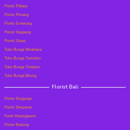
Florist Palopo
Florist Pinrang
Florist Enrekang
Florist Soppeng
Florist Gowa
Toko Bunga Minahasa
Toko Bunga Tomohon
Toko Bunga Tondano
Toko Bunga Bitung
Florist Bali
Florist Singaraja
Florist Denpasar
Forist Karangasem
Florist Badung