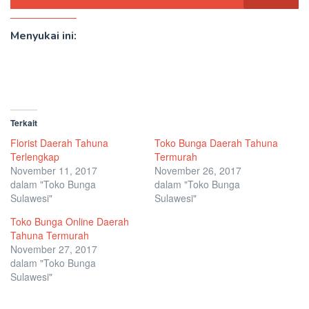
Menyukai ini:
Terkait
Florist Daerah Tahuna
Toko Bunga Daerah Tahuna
Terlengkap
Termurah
November 11, 2017
November 26, 2017
dalam "Toko Bunga
dalam "Toko Bunga
Sulawesi"
Sulawesi"
Toko Bunga Online Daerah
Tahuna Termurah
November 27, 2017
dalam "Toko Bunga
Sulawesi"