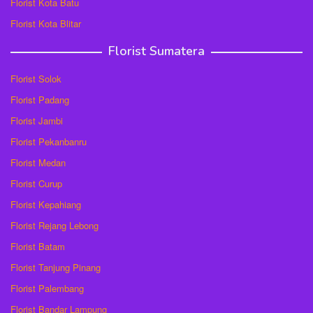
Florist Kota Batu
Florist Kota Blitar
Florist Sumatera
Florist Solok
Florist Padang
Florist Jambi
Florist Pekanbanru
Florist Medan
Florist Curup
Florist Kepahiang
Florist Rejang Lebong
Florist Batam
Florist Tanjung Pinang
Florist Palembang
Florist Bandar Lampung