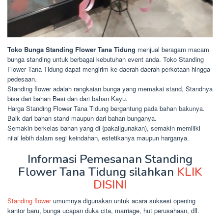
Toko Bunga Standing Flower Tana Tidung
menjual beragam macam
bunga standing untuk berbagai kebutuhan event anda. Toko Standing
Flower Tana Tidung dapat mengirim ke daerah-daerah perkotaan hingga
pedesaan.
Standing flower adalah rangkaian bunga yang memakai stand, Standnya
bisa dari bahan Besi dan dari bahan Kayu.
Harga Standing Flower Tana Tidung bergantung pada bahan bakunya.
Baik dari bahan stand maupun dari bahan bunganya.
Semakin berkelas bahan yang di {pakai|gunakan), semakin memiliki
nilai lebih dalam segi keindahan, estetikanya maupun harganya.
Informasi Pemesanan Standing
Flower Tana Tidung silahkan
KLIK
DISINI
Standing flower
umumnya digunakan untuk acara suksesi opening
kantor baru, bunga ucapan duka cita, marriage, hut perusahaan, dll.