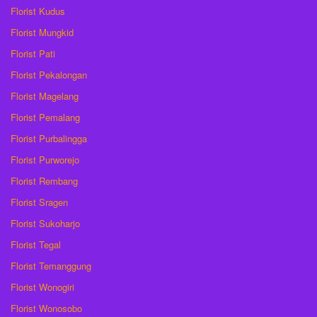
Florist Kudus
Florist Mungkid
Florist Pati
Florist Pekalongan
Florist Magelang
Florist Pemalang
Florist Purbalingga
Florist Purworejo
Florist Rembang
Florist Sragen
Florist Sukoharjo
Florist Tegal
Florist Temanggung
Florist Wonogiri
Florist Wonosobo