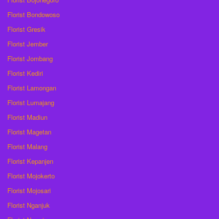
Florist Bondowoso
Florist Gresik
Florist Jember
Florist Jombang
Florist Kediri
Florist Lamongan
Florist Lumajang
Florist Madiun
Florist Magetan
Florist Malang
Florist Kepanjen
Florist Mojokerto
Florist Mojosari
Florist Nganjuk