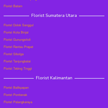
Florist Batam
Florist Sumatera Utara
Florist Dolok Sanggul
Florist Kota Binjai
Florist Gunungsitoli
Florist Rantau Prapat
Florist Sibolga
Florist Tanjungbalai
Florist Tebing Tinggi
Florist Kalimantan
Florist Balikpapan
Florist Pontianak
Florist Palangkaraya