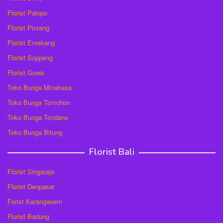
Florist Palopo
Florist Pinrang
Florist Enrekang
Florist Soppeng
Florist Gowa
Toko Bunga Minahasa
Toko Bunga Tomohon
Toko Bunga Tondano
Toko Bunga Bitung
Florist Bali
Florist Singaraja
Florist Denpasar
Forist Karangasem
Florist Badung