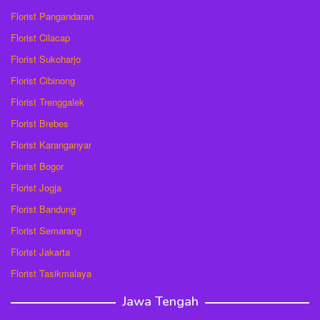
Florist Pangandaran
Florist Cilacap
Florist Sukoharjo
Florist Cibinong
Florist Trenggalek
Florist Brebes
Florist Karanganyar
Florist Bogor
Florist Jogja
Florist Bandung
Florist Semarang
Florist Jakarta
Florist Tasikmalaya
Jawa Tengah