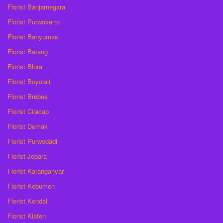
Florist Banjarnegara
Florist Purwokerto
Florist Banyumas
Florist Batang
Florist Blora
Florist Boyolali
Florist Brebes
Florist Cilacap
Florist Demak
Florist Purwodadi
Florist Jepara
Florist Karanganyar
Florist Kebumen
Florist Kendal
Florist Klaten