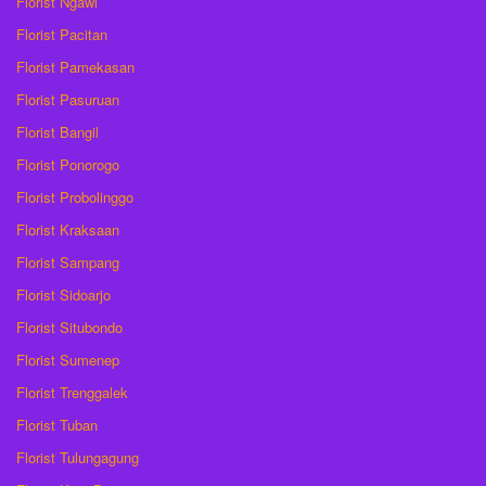
Florist Ngawi
Florist Pacitan
Florist Pamekasan
Florist Pasuruan
Florist Bangil
Florist Ponorogo
Florist Probolinggo
Florist Kraksaan
Florist Sampang
Florist Sidoarjo
Florist Situbondo
Florist Sumenep
Florist Trenggalek
Florist Tuban
Florist Tulungagung