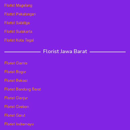
Florist Magelang
Florist Pekalongan
Florist Salatiga
Florist Surakarta
Florist Kota Tegal
Florist Jawa Barat
Florist Ciamis
Florist Bogor
Florist Bekasi
Florist Bandung Barat
Florist Cianjur
Florist Cirebon
Florist Garut
Florist Indramayu