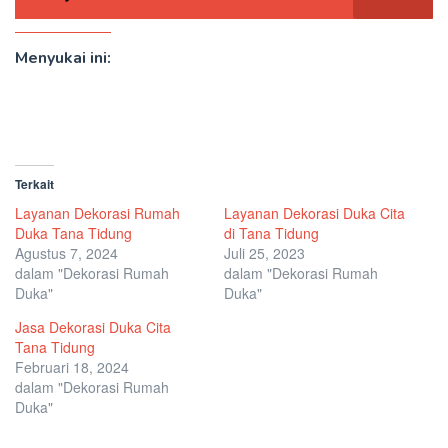
Menyukai ini:
Terkait
Layanan Dekorasi Rumah
Layanan Dekorasi Duka Cita
Duka Tana Tidung
di Tana Tidung
Agustus 7, 2024
Juli 25, 2023
dalam "Dekorasi Rumah
dalam "Dekorasi Rumah
Duka"
Duka"
Jasa Dekorasi Duka Cita
Tana Tidung
Februari 18, 2024
dalam "Dekorasi Rumah
Duka"