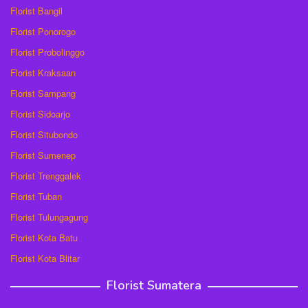
Florist Bangil
Florist Ponorogo
Florist Probolinggo
Florist Kraksaan
Florist Sampang
Florist Sidoarjo
Florist Situbondo
Florist Sumenep
Florist Trenggalek
Florist Tuban
Florist Tulungagung
Florist Kota Batu
Florist Kota Blitar
Florist Sumatera