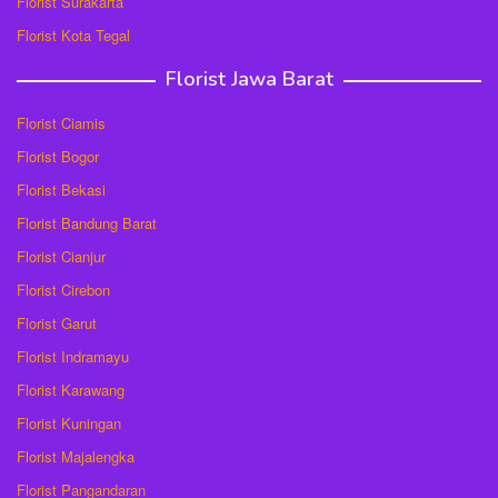
Florist Surakarta
Florist Kota Tegal
Florist Jawa Barat
Florist Ciamis
Florist Bogor
Florist Bekasi
Florist Bandung Barat
Florist Cianjur
Florist Cirebon
Florist Garut
Florist Indramayu
Florist Karawang
Florist Kuningan
Florist Majalengka
Florist Pangandaran