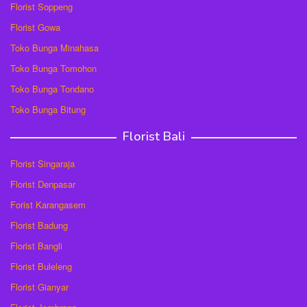
Florist Soppeng
Florist Gowa
Toko Bunga Minahasa
Toko Bunga Tomohon
Toko Bunga Tondano
Toko Bunga Bitung
Florist Bali
Florist Singaraja
Florist Denpasar
Forist Karangasem
Florist Badung
Florist Bangli
Florist Buleleng
Florist Gianyar