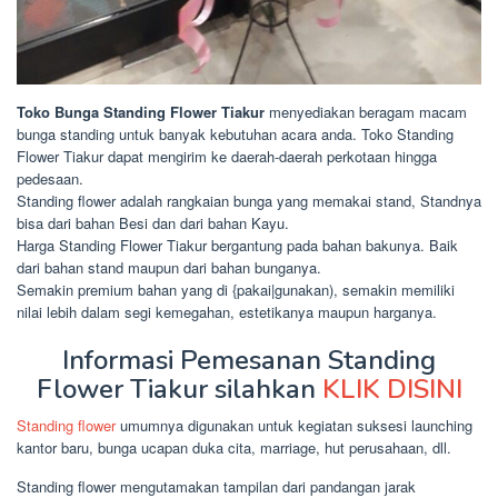
Toko Bunga Standing Flower Tiakur
menyediakan beragam macam
bunga standing untuk banyak kebutuhan acara anda. Toko Standing
Flower Tiakur dapat mengirim ke daerah-daerah perkotaan hingga
pedesaan.
Standing flower adalah rangkaian bunga yang memakai stand, Standnya
bisa dari bahan Besi dan dari bahan Kayu.
Harga Standing Flower Tiakur bergantung pada bahan bakunya. Baik
dari bahan stand maupun dari bahan bunganya.
Semakin premium bahan yang di {pakai|gunakan), semakin memiliki
nilai lebih dalam segi kemegahan, estetikanya maupun harganya.
Informasi Pemesanan Standing
Flower Tiakur silahkan
KLIK DISINI
Standing flower
umumnya digunakan untuk kegiatan suksesi launching
kantor baru, bunga ucapan duka cita, marriage, hut perusahaan, dll.
Standing flower mengutamakan tampilan dari pandangan jarak