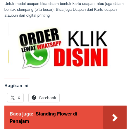
Untuk model ucapan bisa dalam bentuk kartu ucapan, atau juga dalam
bentuk slempang (pita besar). Bisa juga Ucapan dari Kartu ucapan
ataupun dari digital printing
Bagikan ini:
X
Facebook
Baca juga:
Standing Flower di
Penajam