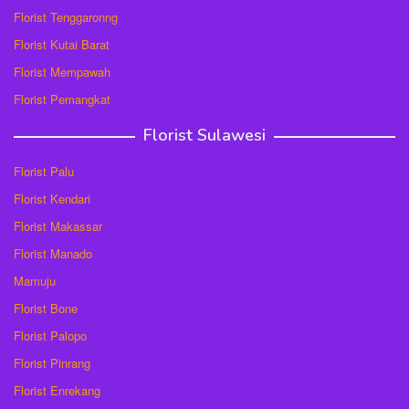
Florist Tenggaronng
Florist Kutai Barat
Florist Mempawah
Florist Pemangkat
Florist Sulawesi
Florist Palu
Florist Kendari
Florist Makassar
Florist Manado
Mamuju
Florist Bone
Florist Palopo
Florist Pinrang
Florist Enrekang