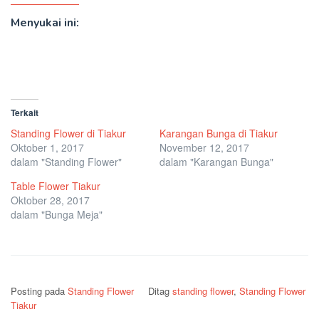
Menyukai ini:
Terkait
Standing Flower di Tiakur
Karangan Bunga di Tiakur
Oktober 1, 2017
November 12, 2017
dalam "Standing Flower"
dalam "Karangan Bunga"
Table Flower Tiakur
Oktober 28, 2017
dalam "Bunga Meja"
Posting pada
Standing Flower
Ditag
standing flower
,
Standing Flower
Tiakur