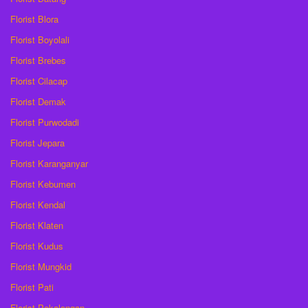
Florist Blora
Florist Boyolali
Florist Brebes
Florist Cilacap
Florist Demak
Florist Purwodadi
Florist Jepara
Florist Karanganyar
Florist Kebumen
Florist Kendal
Florist Klaten
Florist Kudus
Florist Mungkid
Florist Pati
Florist Pekalongan