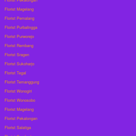
Florist Magelang
Florist Pemalang
Florist Purbalingga
Florist Purworejo
Florist Rembang
Florist Sragen
Florist Sukoharjo
Florist Tegal
Florist Temanggung
Florist Wonogiri
Florist Wonosobo
Florist Magelang
Florist Pekalongan
Florist Salatiga