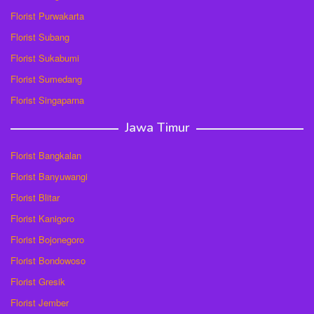
Florist Purwakarta
Florist Subang
Florist Sukabumi
Florist Sumedang
Florist Singaparna
Jawa Timur
Florist Bangkalan
Florist Banyuwangi
Florist Blitar
Florist Kanigoro
Florist Bojonegoro
Florist Bondowoso
Florist Gresik
Florist Jember