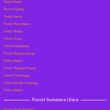
Florist Solok
Florist Padang
Florist Jambi
Florist Pekanbanru
Florist Medan
Florist Curup
Florist Kepahiang
Florist Rejang Lebong
Florist Batam
Florist Tanjung Pinang
Florist Palembang
Florist Bandar Lampung
Florist Batam
Florist Sumatera Utara
Florist Dolok Sanggul