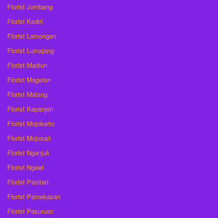
Florist Jombang
Florist Kediri
Florist Lamongan
Florist Lumajang
Florist Madiun
Florist Magetan
Florist Malang
Florist Kepanjen
Florist Mojokerto
Florist Mojosari
Florist Nganjuk
Florist Ngawi
Florist Pacitan
Florist Pamekasan
Florist Pasuruan