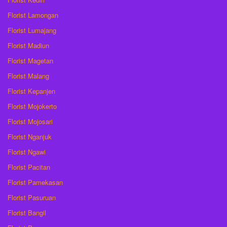
Florist Lamongan
Florist Lumajang
Florist Madiun
Florist Magetan
Florist Malang
Florist Kepanjen
Florist Mojokerto
Florist Mojosari
Florist Nganjuk
Florist Ngawi
Florist Pacitan
Florist Pamekasan
Florist Pasuruan
Florist Bangil