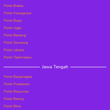
Florist Brebes
Florist Karanganyar
Florist Bogor
Florist Jogja
Florist Bandung
Florist Semarang
Florist Jakarta
Florist Tasikmalaya
Jawa Tengah
Florist Banjarnegara
Florist Purwokerto
Florist Banyumas
Florist Batang
Florist Blora