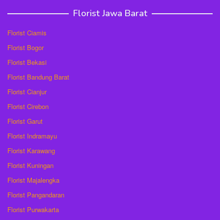
Florist Jawa Barat
Florist Ciamis
Florist Bogor
Florist Bekasi
Florist Bandung Barat
Florist Cianjur
Florist Cirebon
Florist Garut
Florist Indramayu
Florist Karawang
Florist Kuningan
Florist Majalengka
Florist Pangandaran
Florist Purwakarta