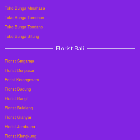
Toko Bunga Minahasa
Toko Bunga Tomohon
Toko Bunga Tondano
Toko Bunga Bitung
Florist Bali
Florist Singaraja
Florist Denpasar
Forist Karangasem
Florist Badung
Florist Bangli
Florist Buleleng
Florist Gianyar
Florist Jembrana
Florist Klungkung