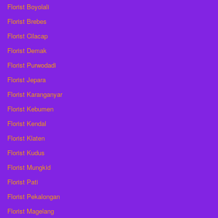
Florist Boyolali
Florist Brebes
Florist Cilacap
Florist Demak
Florist Purwodadi
Florist Jepara
Florist Karanganyar
Florist Kebumen
Florist Kendal
Florist Klaten
Florist Kudus
Florist Mungkid
Florist Pati
Florist Pekalongan
Florist Magelang