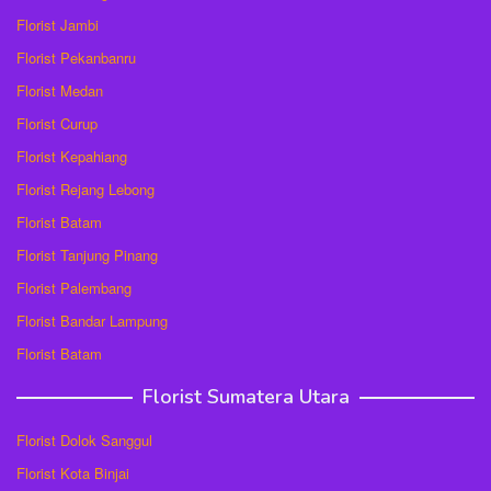
Florist Jambi
Florist Pekanbanru
Florist Medan
Florist Curup
Florist Kepahiang
Florist Rejang Lebong
Florist Batam
Florist Tanjung Pinang
Florist Palembang
Florist Bandar Lampung
Florist Batam
Florist Sumatera Utara
Florist Dolok Sanggul
Florist Kota Binjai