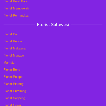
Florist Kutai Barat
Florist Mempawah
Florist Pemangkat
Florist Sulawesi
Florist Palu
Florist Kendari
Florist Makassar
Florist Manado
Mamuju
Florist Bone
Florist Palopo
Florist Pinrang
Florist Enrekang
Florist Soppeng
Florist Gowa