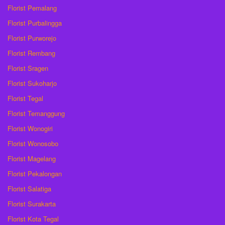
Florist Pemalang
Florist Purbalingga
Florist Purworejo
Florist Rembang
Florist Sragen
Florist Sukoharjo
Florist Tegal
Florist Temanggung
Florist Wonogiri
Florist Wonosobo
Florist Magelang
Florist Pekalongan
Florist Salatiga
Florist Surakarta
Florist Kota Tegal