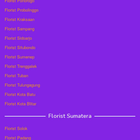
Florist Ponorogo
Florist Probolinggo
Florist Kraksaan
Florist Sampang
Florist Sidoarjo
Florist Situbondo
Florist Sumenep
Florist Trenggalek
Florist Tuban
Florist Tulungagung
Florist Kota Batu
Florist Kota Blitar
Florist Sumatera
Florist Solok
Florist Padang