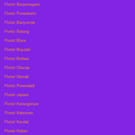
Florist Banjarnegara
Florist Purwokerto
Florist Banyumas
Florist Batang
Florist Blora
Florist Boyolali
Florist Brebes
Florist Cilacap
Florist Demak
Florist Purwodadi
Florist Jepara
Florist Karanganyar
Florist Kebumen
Florist Kendal
Florist Klaten