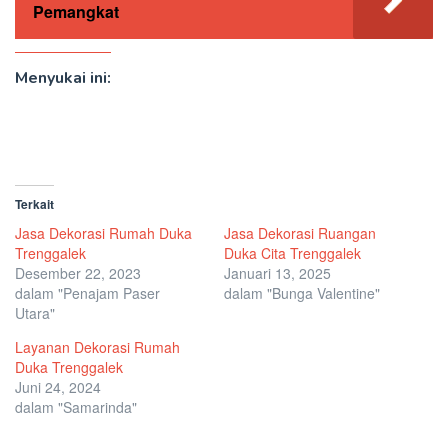
Pemangkat
Menyukai ini:
Terkait
Jasa Dekorasi Rumah Duka
Jasa Dekorasi Ruangan
Trenggalek
Duka Cita Trenggalek
Desember 22, 2023
Januari 13, 2025
dalam "Penajam Paser
dalam "Bunga Valentine"
Utara"
Layanan Dekorasi Rumah
Duka Trenggalek
Juni 24, 2024
dalam "Samarinda"