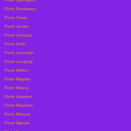
Florist Bondowoso
Florist Gresik
Florist Jember
Florist Jombang
Florist Kediri
Florist Lamongan
Florist Lumajang
Florist Madiun
Florist Magetan
Florist Malang
Florist Kepanjen
Florist Mojokerto
Florist Mojosari
Florist Nganjuk