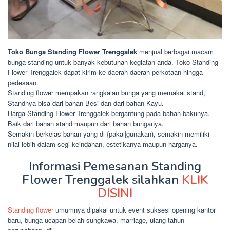
Toko Bunga Standing Flower Trenggalek
menjual berbagai macam
bunga standing untuk banyak kebutuhan kegiatan anda. Toko Standing
Flower Trenggalek dapat kirim ke daerah-daerah perkotaan hingga
pedesaan.
Standing flower merupakan rangkaian bunga yang memakai stand,
Standnya bisa dari bahan Besi dan dari bahan Kayu.
Harga Standing Flower Trenggalek bergantung pada bahan bakunya.
Baik dari bahan stand maupun dari bahan bunganya.
Semakin berkelas bahan yang di {pakai|gunakan), semakin memiliki
nilai lebih dalam segi keindahan, estetikanya maupun harganya.
Informasi Pemesanan Standing
Flower Trenggalek silahkan
KLIK
DISINI
Standing flower
umumnya dipakai untuk event suksesi opening kantor
baru, bunga ucapan belah sungkawa, marriage, ulang tahun