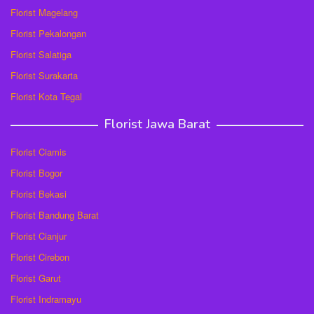
Florist Magelang
Florist Pekalongan
Florist Salatiga
Florist Surakarta
Florist Kota Tegal
Florist Jawa Barat
Florist Ciamis
Florist Bogor
Florist Bekasi
Florist Bandung Barat
Florist Cianjur
Florist Cirebon
Florist Garut
Florist Indramayu