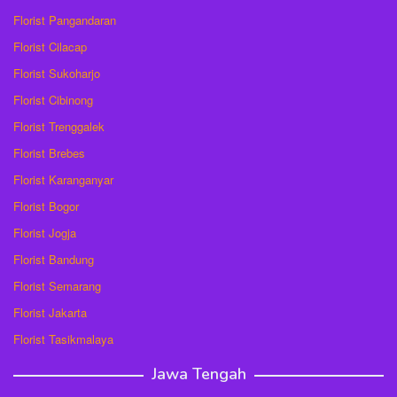
Florist Pangandaran
Florist Cilacap
Florist Sukoharjo
Florist Cibinong
Florist Trenggalek
Florist Brebes
Florist Karanganyar
Florist Bogor
Florist Jogja
Florist Bandung
Florist Semarang
Florist Jakarta
Florist Tasikmalaya
Jawa Tengah