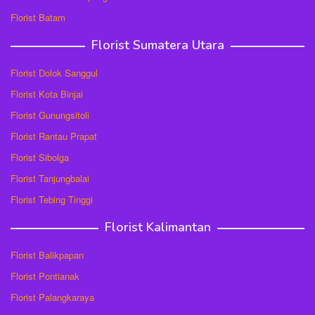
Florist Batam
Florist Sumatera Utara
Florist Dolok Sanggul
Florist Kota Binjai
Florist Gunungsitoli
Florist Rantau Prapat
Florist Sibolga
Florist Tanjungbalai
Florist Tebing Tinggi
Florist Kalimantan
Florist Balikpapan
Florist Pontianak
Florist Palangkaraya