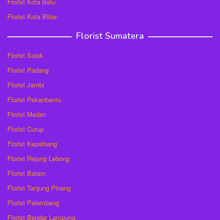
Florist Kota Batu
Florist Kota Blitar
Florist Sumatera
Florist Solok
Florist Padang
Florist Jambi
Florist Pekanbanru
Florist Medan
Florist Curup
Florist Kepahiang
Florist Rejang Lebong
Florist Batam
Florist Tanjung Pinang
Florist Palembang
Florist Bandar Lampung