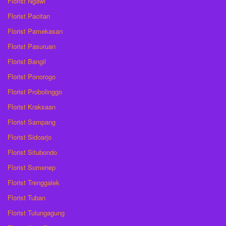
Florist Ngawi
Florist Pacitan
Florist Pamekasan
Florist Pasuruan
Florist Bangil
Florist Ponorogo
Florist Probolinggo
Florist Kraksaan
Florist Sampang
Florist Sidoarjo
Florist Situbondo
Florist Sumenep
Florist Trenggalek
Florist Tuban
Florist Tulungagung