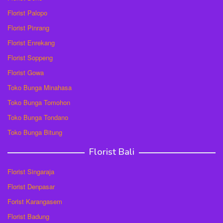
Florist Palopo
Florist Pinrang
Florist Enrekang
Florist Soppeng
Florist Gowa
Toko Bunga Minahasa
Toko Bunga Tomohon
Toko Bunga Tondano
Toko Bunga Bitung
Florist Bali
Florist Singaraja
Florist Denpasar
Forist Karangasem
Florist Badung