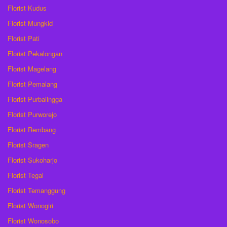
Florist Kudus
Florist Mungkid
Florist Pati
Florist Pekalongan
Florist Magelang
Florist Pemalang
Florist Purbalingga
Florist Purworejo
Florist Rembang
Florist Sragen
Florist Sukoharjo
Florist Tegal
Florist Temanggung
Florist Wonogiri
Florist Wonosobo