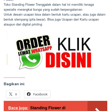
Toko Standing Flower Trenggalek dalam hal ini memiliki tenaga
spesialis merangkai bunga yang sudah berpengalaman
Untuk desain ucapan bisa dalam bentuk kartu ucapan, atau juga dalam
bentuk slempang (pita besar). Bisa juga Ucapan dari Kartu ucapan
ataupun dari digital printing
Bagikan ini:
X
Facebook
Baca juga:
Standing Flower di